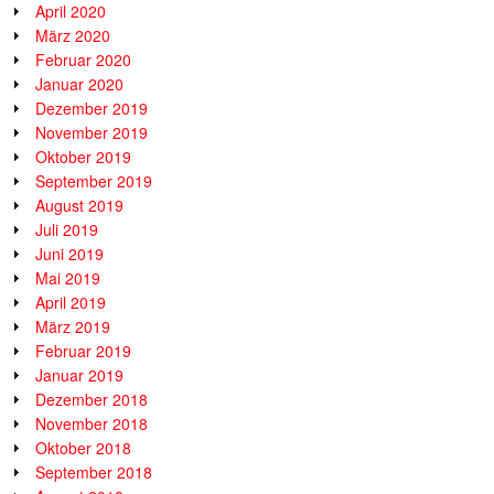
April 2020
März 2020
Februar 2020
Januar 2020
Dezember 2019
November 2019
Oktober 2019
September 2019
August 2019
Juli 2019
Juni 2019
Mai 2019
April 2019
März 2019
Februar 2019
Januar 2019
Dezember 2018
November 2018
Oktober 2018
September 2018