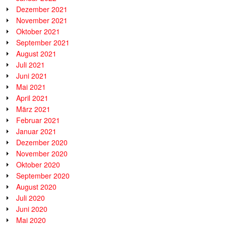
Dezember 2021
November 2021
Oktober 2021
September 2021
August 2021
Juli 2021
Juni 2021
Mai 2021
April 2021
März 2021
Februar 2021
Januar 2021
Dezember 2020
November 2020
Oktober 2020
September 2020
August 2020
Juli 2020
Juni 2020
Mai 2020