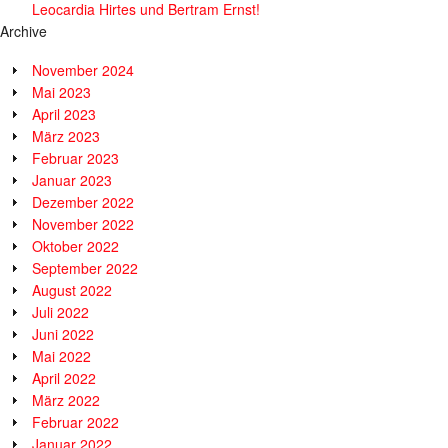
Leocardia Hirtes und Bertram Ernst!
Archive
November 2024
Mai 2023
April 2023
März 2023
Februar 2023
Januar 2023
Dezember 2022
November 2022
Oktober 2022
September 2022
August 2022
Juli 2022
Juni 2022
Mai 2022
April 2022
März 2022
Februar 2022
Januar 2022