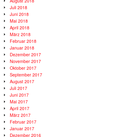
August 2018
Juli 2018
Juni 2018
Mai 2018
April 2018
März 2018
Februar 2018
Januar 2018
Dezember 2017
November 2017
Oktober 2017
September 2017
August 2017
Juli 2017
Juni 2017
Mai 2017
April 2017
März 2017
Februar 2017
Januar 2017
Dezember 2016