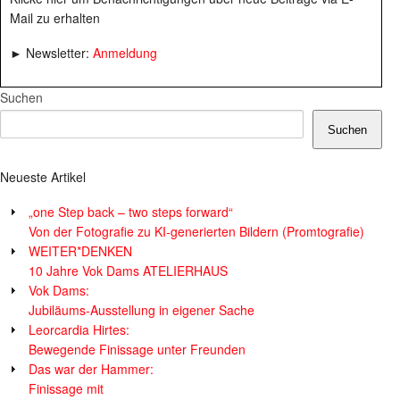
Mail zu erhalten
► Newsletter:
Anmeldung
Suchen
Suchen
Neueste Artikel
„one Step back – two steps forward“
Von der Fotografie zu KI-generierten Bildern (Promtografie)
WEITER*DENKEN
10 Jahre Vok Dams ATELIERHAUS
Vok Dams:
Jubiläums-Ausstellung in eigener Sache
Leorcardia Hirtes:
Bewegende Finissage unter Freunden
Das war der Hammer:
Finissage mit