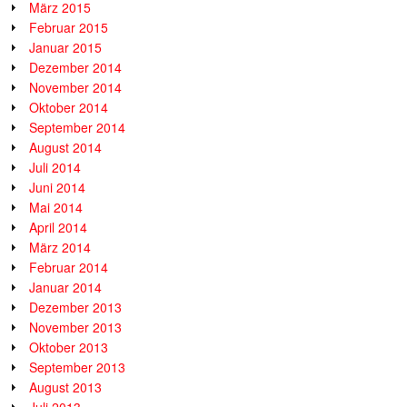
März 2015
Februar 2015
Januar 2015
Dezember 2014
November 2014
Oktober 2014
September 2014
August 2014
Juli 2014
Juni 2014
Mai 2014
April 2014
März 2014
Februar 2014
Januar 2014
Dezember 2013
November 2013
Oktober 2013
September 2013
August 2013
Juli 2013