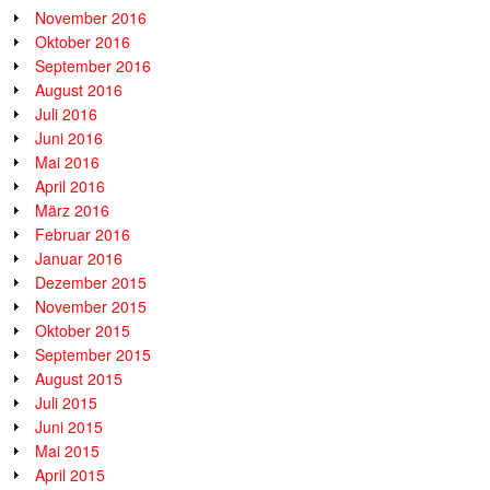
November 2016
Oktober 2016
September 2016
August 2016
Juli 2016
Juni 2016
Mai 2016
April 2016
März 2016
Februar 2016
Januar 2016
Dezember 2015
November 2015
Oktober 2015
September 2015
August 2015
Juli 2015
Juni 2015
Mai 2015
April 2015