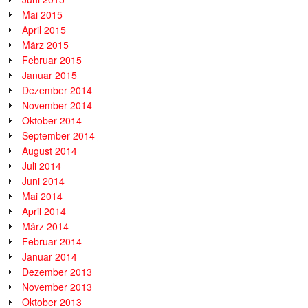
Mai 2015
April 2015
März 2015
Februar 2015
Januar 2015
Dezember 2014
November 2014
Oktober 2014
September 2014
August 2014
Juli 2014
Juni 2014
Mai 2014
April 2014
März 2014
Februar 2014
Januar 2014
Dezember 2013
November 2013
Oktober 2013