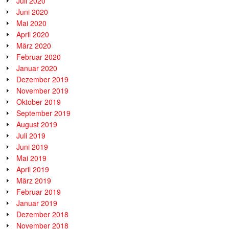
Juli 2020
Juni 2020
Mai 2020
April 2020
März 2020
Februar 2020
Januar 2020
Dezember 2019
November 2019
Oktober 2019
September 2019
August 2019
Juli 2019
Juni 2019
Mai 2019
April 2019
März 2019
Februar 2019
Januar 2019
Dezember 2018
November 2018