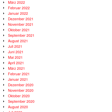
März 2022
Februar 2022
Januar 2022
Dezember 2021
November 2021
Oktober 2021
September 2021
August 2021
Juli 2021
Juni 2021
Mai 2021
April 2021
März 2021
Februar 2021
Januar 2021
Dezember 2020
November 2020
Oktober 2020
September 2020
August 2020