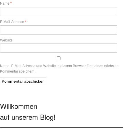
Name
*
E-Mail-Adresse
*
Website
Name, E-Mail-Adresse und Website in diesem Browser für meinen nächsten
Kommentar speichern.
Willkommen
auf unserem Blog!