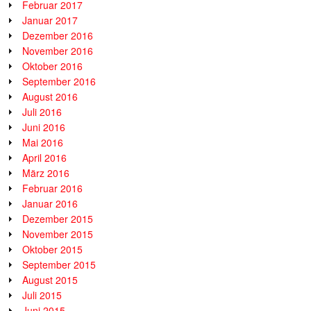
Februar 2017
Januar 2017
Dezember 2016
November 2016
Oktober 2016
September 2016
August 2016
Juli 2016
Juni 2016
Mai 2016
April 2016
März 2016
Februar 2016
Januar 2016
Dezember 2015
November 2015
Oktober 2015
September 2015
August 2015
Juli 2015
Juni 2015