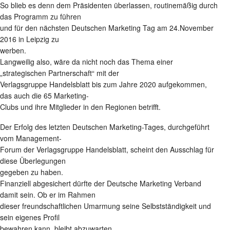
So blieb es denn dem Präsidenten überlassen, routinemäßig durch
das Programm zu führen
und für den nächsten Deutschen Marketing Tag am 24.November
2016 in Leipzig zu
werben.
Langweilig also, wäre da nicht noch das Thema einer
„strategischen Partnerschaft“ mit der
Verlagsgruppe Handelsblatt bis zum Jahre 2020 aufgekommen,
das auch die 65 Marketing-
Clubs und ihre Mitglieder in den Regionen betrifft.
Der Erfolg des letzten Deutschen Marketing-Tages, durchgeführt
vom Management-
Forum der Verlagsgruppe Handelsblatt, scheint den Ausschlag für
diese Überlegungen
gegeben zu haben.
Finanziell abgesichert dürfte der Deutsche Marketing Verband
damit sein. Ob er im Rahmen
dieser freundschaftlichen Umarmung seine Selbstständigkeit und
sein eigenes Profil
bewahren kann, bleibt abzuwarten.