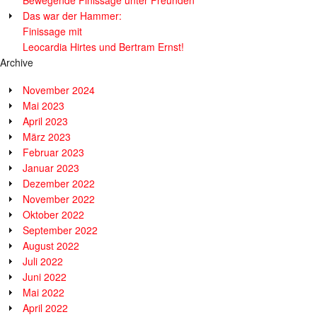
Das war der Hammer:
Finissage mit
Leocardia Hirtes und Bertram Ernst!
Archive
November 2024
Mai 2023
April 2023
März 2023
Februar 2023
Januar 2023
Dezember 2022
November 2022
Oktober 2022
September 2022
August 2022
Juli 2022
Juni 2022
Mai 2022
April 2022