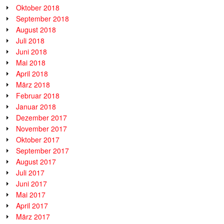
Oktober 2018
September 2018
August 2018
Juli 2018
Juni 2018
Mai 2018
April 2018
März 2018
Februar 2018
Januar 2018
Dezember 2017
November 2017
Oktober 2017
September 2017
August 2017
Juli 2017
Juni 2017
Mai 2017
April 2017
März 2017