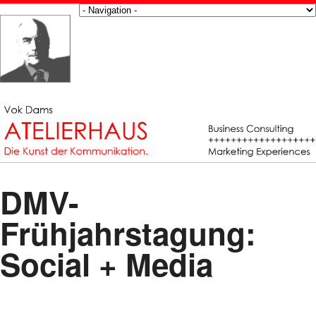
DMV-
Frühjahrstagung:
Social + Media