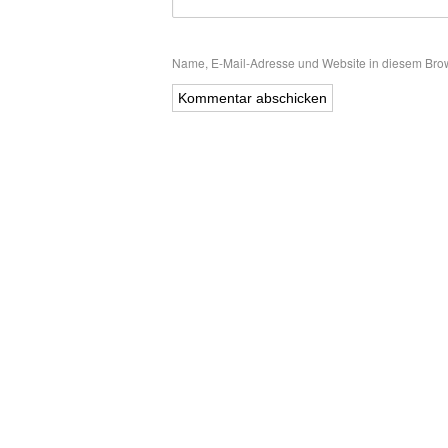
Name, E-Mail-Adresse und Website in diesem Bro