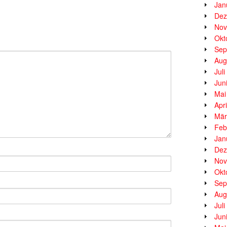
Jan
Dez
Nov
Okt
Sep
Aug
Jul
Jun
Mai
Apr
Mär
Feb
Jan
Dez
Nov
Okt
Sep
Aug
Jul
Jun