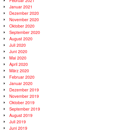
Februar 2021
Januar 2021
Dezember 2020
November 2020
Oktober 2020
September 2020
August 2020
Juli 2020
Juni 2020
Mai 2020
April 2020
März 2020
Februar 2020
Januar 2020
Dezember 2019
November 2019
Oktober 2019
September 2019
August 2019
Juli 2019
Juni 2019