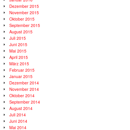
Dezember 2015
November 2015
Oktober 2015
September 2015
August 2015
Juli 2015
Juni 2015
Mai 2015
April 2015
März 2015
Februar 2015
Januar 2015
Dezember 2014
November 2014
Oktober 2014
September 2014
August 2014
Juli 2014
Juni 2014
Mai 2014