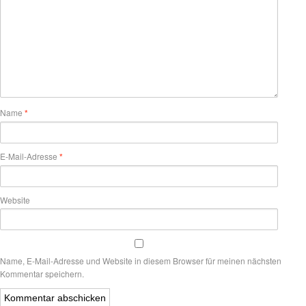
Name
*
E-Mail-Adresse
*
Website
Name, E-Mail-Adresse und Website in diesem Browser für meinen nächsten
Kommentar speichern.