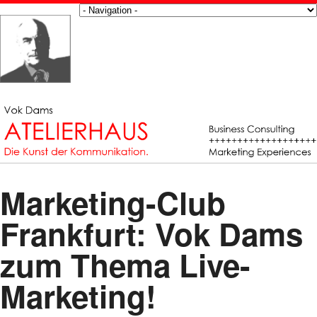
Marketing-Club
Frankfurt: Vok Dams
zum Thema Live-
Marketing!