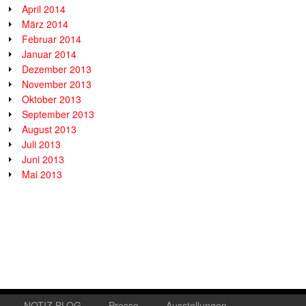
April 2014
März 2014
Februar 2014
Januar 2014
Dezember 2013
November 2013
Oktober 2013
September 2013
August 2013
Juli 2013
Juni 2013
Mai 2013
NOTIZ.BLOG
Presse
Ausstellungen