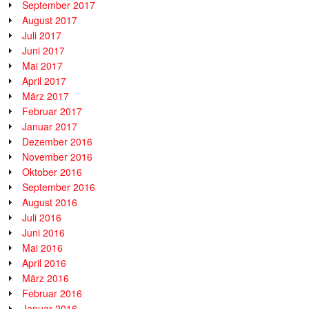
September 2017
August 2017
Juli 2017
Juni 2017
Mai 2017
April 2017
März 2017
Februar 2017
Januar 2017
Dezember 2016
November 2016
Oktober 2016
September 2016
August 2016
Juli 2016
Juni 2016
Mai 2016
April 2016
März 2016
Februar 2016
Januar 2016