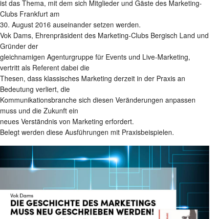
ist das Thema, mit dem sich Mitglieder und Gäste des Marketing-
Clubs Frankfurt am
30. August 2016 auseinander setzen werden.
Vok Dams, Ehrenpräsident des Marketing-Clubs Bergisch Land und
Gründer der
gleichnamigen Agenturgruppe für Events und Live-Marketing,
vertritt als Referent dabei die
Thesen, dass klassisches Marketing derzeit in der Praxis an
Bedeutung verliert, die
Kommunikationsbranche sich diesen Veränderungen anpassen
muss und die Zukunft ein
neues Verständnis von Marketing erfordert.
Belegt werden diese Ausführungen mit Praxisbeispielen.