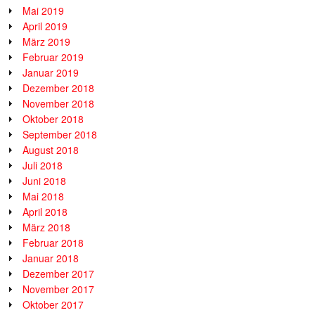
Mai 2019
April 2019
März 2019
Februar 2019
Januar 2019
Dezember 2018
November 2018
Oktober 2018
September 2018
August 2018
Juli 2018
Juni 2018
Mai 2018
April 2018
März 2018
Februar 2018
Januar 2018
Dezember 2017
November 2017
Oktober 2017