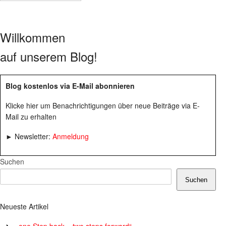
Willkommen
auf unserem Blog!
Blog kostenlos via E-Mail abonnieren
Klicke hier um Benachrichtigungen über neue Beiträge via E-
Mail zu erhalten
► Newsletter:
Anmeldung
Suchen
Suchen
Neueste Artikel
„one Step back – two steps forward“