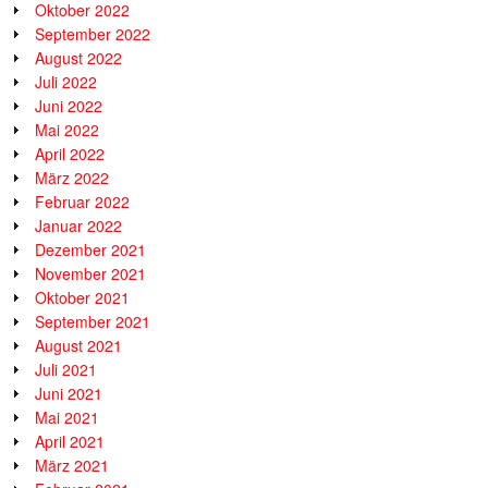
Oktober 2022
September 2022
August 2022
Juli 2022
Juni 2022
Mai 2022
April 2022
März 2022
Februar 2022
Januar 2022
Dezember 2021
November 2021
Oktober 2021
September 2021
August 2021
Juli 2021
Juni 2021
Mai 2021
April 2021
März 2021