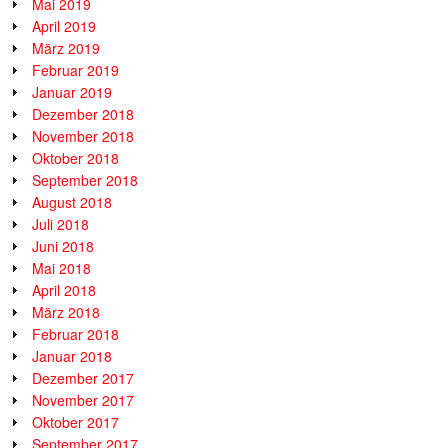
Mai 2019
April 2019
März 2019
Februar 2019
Januar 2019
Dezember 2018
November 2018
Oktober 2018
September 2018
August 2018
Juli 2018
Juni 2018
Mai 2018
April 2018
März 2018
Februar 2018
Januar 2018
Dezember 2017
November 2017
Oktober 2017
September 2017