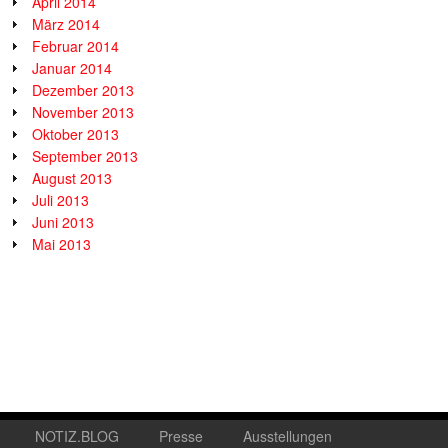
April 2014
März 2014
Februar 2014
Januar 2014
Dezember 2013
November 2013
Oktober 2013
September 2013
August 2013
Juli 2013
Juni 2013
Mai 2013
NOTIZ.BLOG
Presse
Ausstellungen