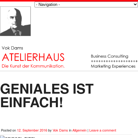
GENIALES IST
EINFACH!
Posted on
12. September 2016
by
Vok Dams
in
Allgemein
|
Leave a comment