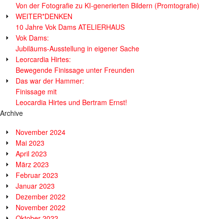
Von der Fotografie zu KI-generierten Bildern (Promtografie)
WEITER*DENKEN
10 Jahre Vok Dams ATELIERHAUS
Vok Dams:
Jubiläums-Ausstellung in eigener Sache
Leorcardia Hirtes:
Bewegende Finissage unter Freunden
Das war der Hammer:
Finissage mit
Leocardia Hirtes und Bertram Ernst!
Archive
November 2024
Mai 2023
April 2023
März 2023
Februar 2023
Januar 2023
Dezember 2022
November 2022
Oktober 2022