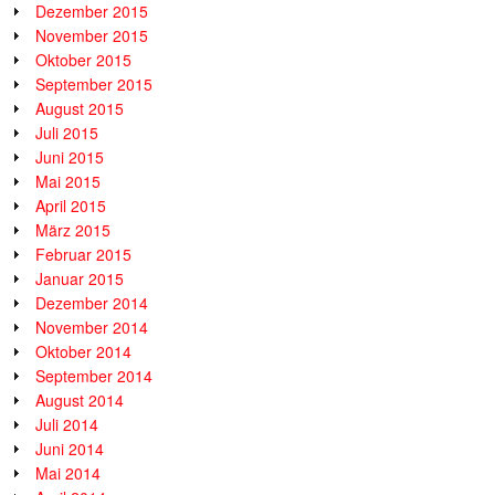
Dezember 2015
November 2015
Oktober 2015
September 2015
August 2015
Juli 2015
Juni 2015
Mai 2015
April 2015
März 2015
Februar 2015
Januar 2015
Dezember 2014
November 2014
Oktober 2014
September 2014
August 2014
Juli 2014
Juni 2014
Mai 2014