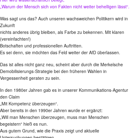
„Warum der Mensch sich von Fakten nicht weiter behelligen lässt“.
Was sagt uns das? Auch unseren wachsweichen Politikern wird in
Zukunft
nichts anderes übrig bleiben, als Farbe zu bekennen. Mit klaren
(vereinfachten!)
Botschaften und professionellen Auftritten.
Es sei denn, sie möchten das Feld weiter der AfD überlassen.
Das ist alles nicht ganz neu, scheint aber durch die Merkelsche
Demobilisierungs-Strategie bei den früheren Wahlen in
Vergessenheit geraten zu sein.
In den 1980er Jahren gab es in unserer Kommunikations-Agentur
den Claim
„Mit Kompetenz überzeugen“.
Aber bereits in den 1990er Jahren wurde er ergänzt:
„Will man Menschen überzeugen, muss man Menschen
begeistern“ hieß es nun.
Aus gutem Grund, wie die Praxis zeigt und aktuelle
Untersuchungen bestätigen.