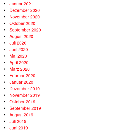
Januar 2021
Dezember 2020
November 2020
Oktober 2020
September 2020
August 2020
Juli 2020
Juni 2020
Mai 2020
April 2020
März 2020
Februar 2020
Januar 2020
Dezember 2019
November 2019
Oktober 2019
September 2019
August 2019
Juli 2019
Juni 2019