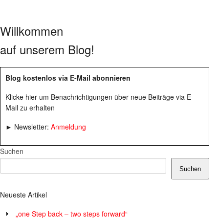
Willkommen
auf unserem Blog!
Blog kostenlos via E-Mail abonnieren
Klicke hier um Benachrichtigungen über neue Beiträge via E-
Mail zu erhalten
► Newsletter:
Anmeldung
Suchen
Suchen
Neueste Artikel
„one Step back – two steps forward“