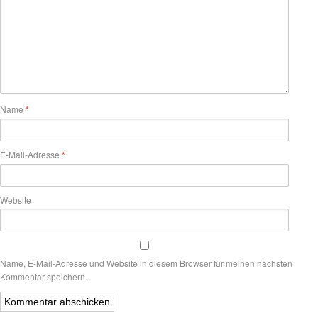
Name
*
E-Mail-Adresse
*
Website
Name, E-Mail-Adresse und Website in diesem Browser für meinen nächsten
Kommentar speichern.