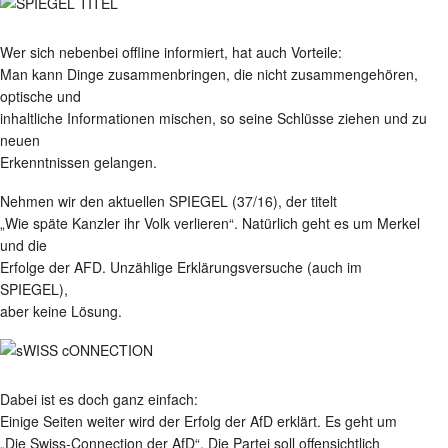
Wer sich nebenbei offline informiert, hat auch Vorteile:
Man kann Dinge zusammenbringen, die nicht zusammengehören,
optische und
inhaltliche Informationen mischen, so seine Schlüsse ziehen und zu
neuen
Erkenntnissen gelangen.
Nehmen wir den aktuellen SPIEGEL (37/16), der titelt
„Wie späte Kanzler ihr Volk verlieren“. Natürlich geht es um Merkel
und die
Erfolge der AFD. Unzählige Erklärungsversuche (auch im
SPIEGEL),
aber keine Lösung.
Dabei ist es doch ganz einfach:
Einige Seiten weiter wird der Erfolg der AfD erklärt. Es geht um
„Die Swiss-Connection der AfD“. Die Partei soll offensichtlich