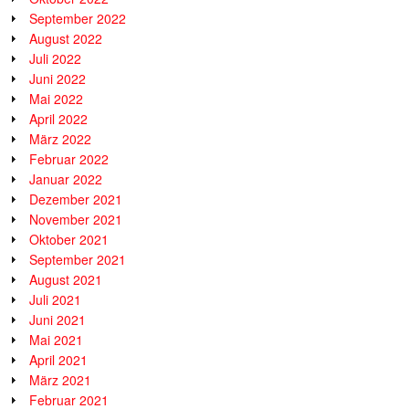
September 2022
August 2022
Juli 2022
Juni 2022
Mai 2022
April 2022
März 2022
Februar 2022
Januar 2022
Dezember 2021
November 2021
Oktober 2021
September 2021
August 2021
Juli 2021
Juni 2021
Mai 2021
April 2021
März 2021
Februar 2021