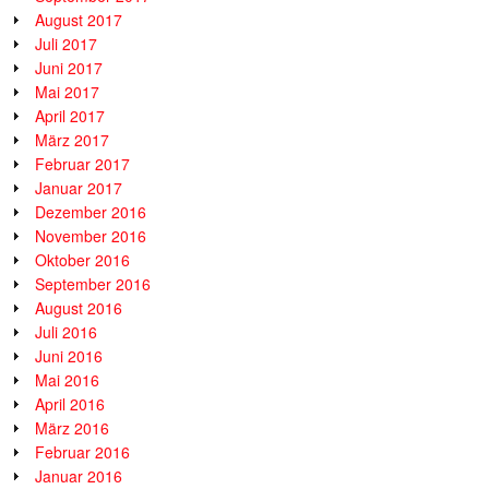
August 2017
Juli 2017
Juni 2017
Mai 2017
April 2017
März 2017
Februar 2017
Januar 2017
Dezember 2016
November 2016
Oktober 2016
September 2016
August 2016
Juli 2016
Juni 2016
Mai 2016
April 2016
März 2016
Februar 2016
Januar 2016