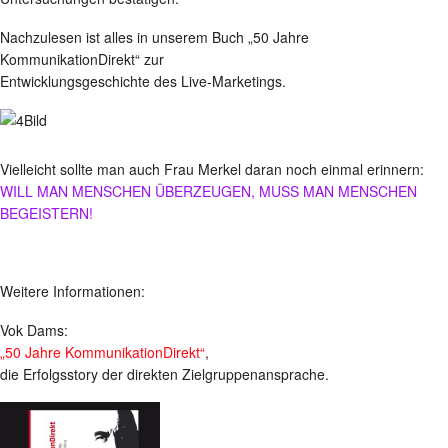
Nachzulesen ist alles in unserem Buch „50 Jahre
KommunikationDirekt“ zur
Entwicklungsgeschichte des Live-Marketings.
Vielleicht sollte man auch Frau Merkel daran noch einmal erinnern:
WILL MAN MENSCHEN ÜBERZEUGEN, MUSS MAN MENSCHEN
BEGEISTERN!
Weitere Informationen:
Vok Dams:
„50 Jahre KommunikationDirekt“
,
die Erfolgsstory der direkten Zielgruppenansprache.