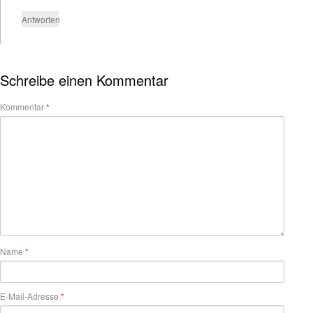
Antworten
Schreibe einen Kommentar
Kommentar
*
Name
*
E-Mail-Adresse
*