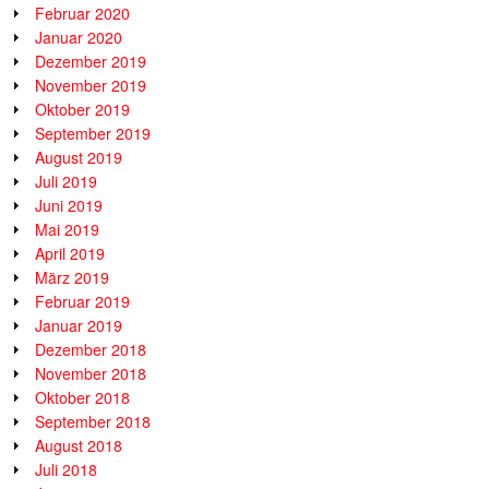
Februar 2020
Januar 2020
Dezember 2019
November 2019
Oktober 2019
September 2019
August 2019
Juli 2019
Juni 2019
Mai 2019
April 2019
März 2019
Februar 2019
Januar 2019
Dezember 2018
November 2018
Oktober 2018
September 2018
August 2018
Juli 2018