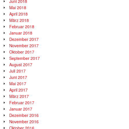
Juni 2018
Mai 2018
April 2018
März 2018
Februar 2018
Januar 2018
Dezember 2017
November 2017
Oktober 2017
September 2017
August 2017
Juli 2017
Juni 2017
Mai 2017
April 2017
März 2017
Februar 2017
Januar 2017
Dezember 2016
November 2016
Oktober 2016