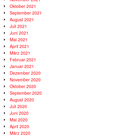
Oktober 2021
September 2021
August 2021
Juli 2021
Juni 2021
Mai 2021
April 2021
März 2021
Februar 2021
Januar 2021
Dezember 2020
November 2020
Oktober 2020
September 2020
August 2020
Juli 2020
Juni 2020
Mai 2020
April 2020
März 2020