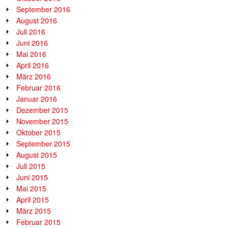
September 2016
August 2016
Juli 2016
Juni 2016
Mai 2016
April 2016
März 2016
Februar 2016
Januar 2016
Dezember 2015
November 2015
Oktober 2015
September 2015
August 2015
Juli 2015
Juni 2015
Mai 2015
April 2015
März 2015
Februar 2015