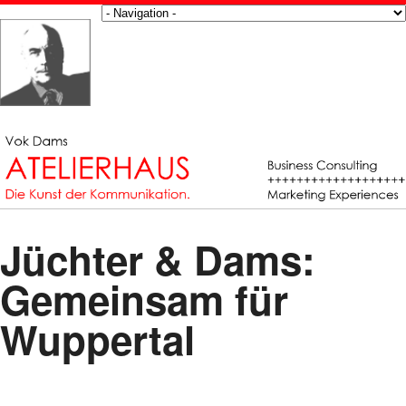
Jüchter & Dams:
Gemeinsam für
Wuppertal