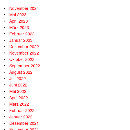
November 2024
Mai 2023
April 2023
März 2023
Februar 2023
Januar 2023
Dezember 2022
November 2022
Oktober 2022
September 2022
August 2022
Juli 2022
Juni 2022
Mai 2022
April 2022
März 2022
Februar 2022
Januar 2022
Dezember 2021
November 2021