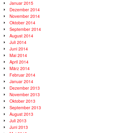
Januar 2015
Dezember 2014
November 2014
Oktober 2014
September 2014
August 2014
Juli 2014
Juni 2014
Mai 2014
April 2014
März 2014
Februar 2014
Januar 2014
Dezember 2013
November 2013
Oktober 2013
September 2013
August 2013
Juli 2013
Juni 2013