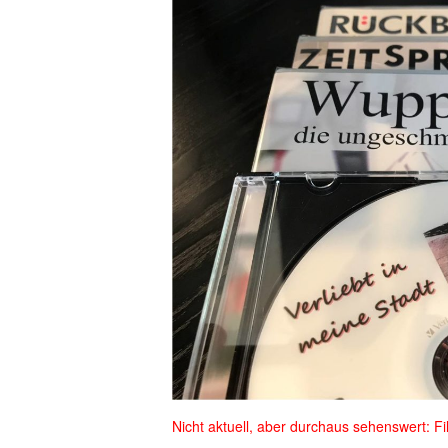
Nicht aktuell, aber durchaus sehenswert: