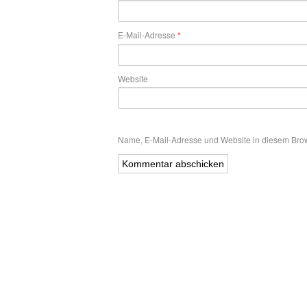
E-Mail-Adresse
*
Website
Name, E-Mail-Adresse und Website in diesem Bro