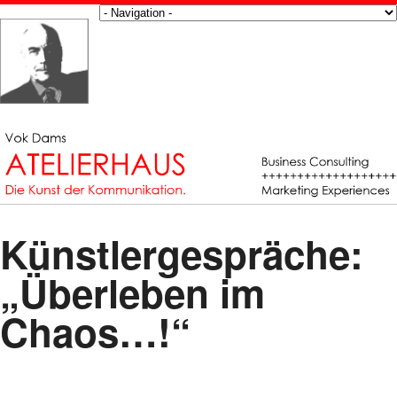
Künstlergespräche:
„Überleben im
Chaos…!“