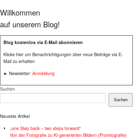
Willkommen
auf unserem Blog!
Blog kostenlos via E-Mail abonnieren
Klicke hier um Benachrichtigungen über neue Beiträge via E-
Mail zu erhalten
► Newsletter:
Anmeldung
Suchen
Suchen
Neueste Artikel
„one Step back – two steps forward“
Von der Fotografie zu KI-generierten Bildern (Promtografie)