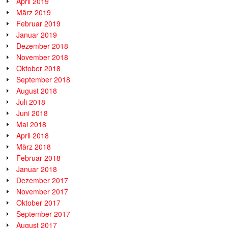
April 2019
März 2019
Februar 2019
Januar 2019
Dezember 2018
November 2018
Oktober 2018
September 2018
August 2018
Juli 2018
Juni 2018
Mai 2018
April 2018
März 2018
Februar 2018
Januar 2018
Dezember 2017
November 2017
Oktober 2017
September 2017
August 2017