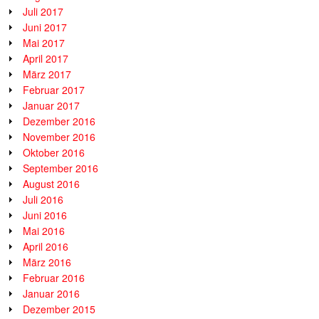
Juli 2017
Juni 2017
Mai 2017
April 2017
März 2017
Februar 2017
Januar 2017
Dezember 2016
November 2016
Oktober 2016
September 2016
August 2016
Juli 2016
Juni 2016
Mai 2016
April 2016
März 2016
Februar 2016
Januar 2016
Dezember 2015