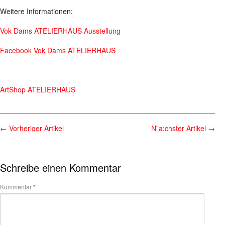
Weitere Informationen:
Vok Dams ATELIERHAUS Ausstellung
Facebook Vok Dams ATELIERHAUS
ArtShop ATELIERHAUS
________________________________________________________
←
Vorheriger Artikel
N¨a;chster Artikel
→
Schreibe einen Kommentar
Kommentar
*