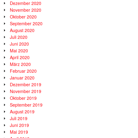
Dezember 2020
November 2020
Oktober 2020
September 2020
August 2020
Juli 2020
Juni 2020
Mai 2020
April 2020
März 2020
Februar 2020
Januar 2020
Dezember 2019
November 2019
Oktober 2019
September 2019
August 2019
Juli 2019
Juni 2019
Mai 2019