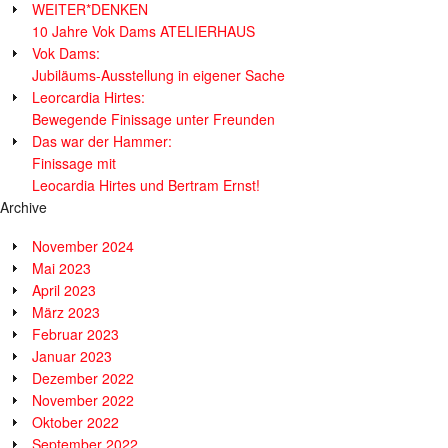
WEITER*DENKEN
10 Jahre Vok Dams ATELIERHAUS
Vok Dams:
Jubiläums-Ausstellung in eigener Sache
Leorcardia Hirtes:
Bewegende Finissage unter Freunden
Das war der Hammer:
Finissage mit
Leocardia Hirtes und Bertram Ernst!
Archive
November 2024
Mai 2023
April 2023
März 2023
Februar 2023
Januar 2023
Dezember 2022
November 2022
Oktober 2022
September 2022