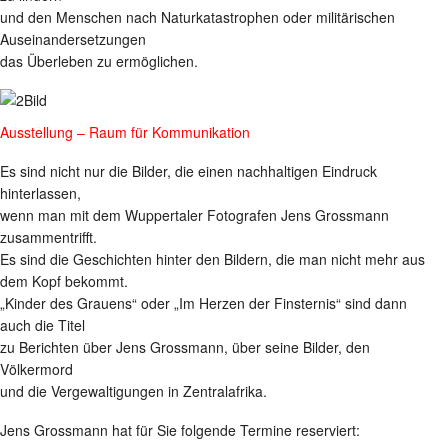
und den Menschen nach Naturkatastrophen oder militärischen
Auseinandersetzungen
das Überleben zu ermöglichen.
Ausstellung – Raum für Kommunikation
Es sind nicht nur die Bilder, die einen nachhaltigen Eindruck
hinterlassen,
wenn man mit dem Wuppertaler Fotografen Jens Grossmann
zusammentrifft.
Es sind die Geschichten hinter den Bildern, die man nicht mehr aus
dem Kopf bekommt.
„Kinder des Grauens“ oder „Im Herzen der Finsternis“ sind dann
auch die Titel
zu Berichten über Jens Grossmann, über seine Bilder, den
Völkermord
und die Vergewaltigungen in Zentralafrika.
Jens Grossmann hat für Sie folgende Termine reserviert: