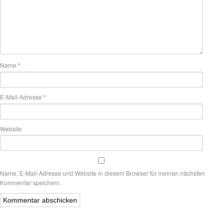
Name
*
E-Mail-Adresse
*
Website
Name, E-Mail-Adresse und Website in diesem Browser für meinen nächsten
Kommentar speichern.