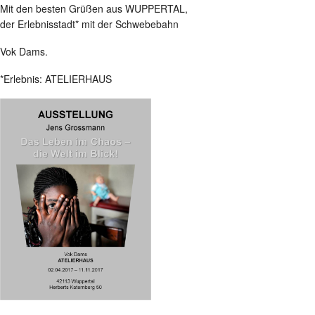
Mit den besten Grüßen aus WUPPERTAL,
der Erlebnisstadt* mit der Schwebebahn
Vok Dams.
*Erlebnis: ATELIERHAUS