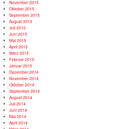
November 2015
Oktober 2015
September 2015
August 2015
Juli 2015
Juni 2015
Mai 2015
April 2015
März 2015
Februar 2015
Januar 2015
Dezember 2014
November 2014
Oktober 2014
September 2014
August 2014
Juli 2014
Juni 2014
Mai 2014
April 2014