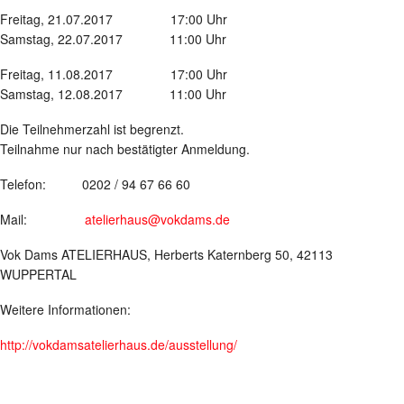
Freitag, 21.07.2017 17:00 Uhr
Samstag, 22.07.2017 11:00 Uhr
Freitag, 11.08.2017 17:00 Uhr
Samstag, 12.08.2017 11:00 Uhr
Die Teilnehmerzahl ist begrenzt.
Teilnahme nur nach bestätigter Anmeldung.
Telefon: 0202 / 94 67 66 60
Mail:
atelierhaus@vokdams.de
Vok Dams ATELIERHAUS, Herberts Katernberg 50, 42113
WUPPERTAL
Weitere Informationen:
http://vokdamsatelierhaus.de/ausstellung/