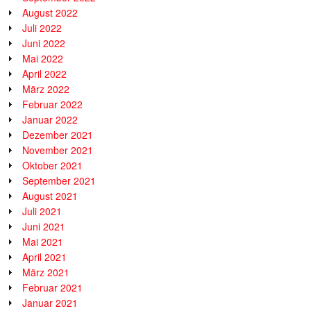
August 2022
Juli 2022
Juni 2022
Mai 2022
April 2022
März 2022
Februar 2022
Januar 2022
Dezember 2021
November 2021
Oktober 2021
September 2021
August 2021
Juli 2021
Juni 2021
Mai 2021
April 2021
März 2021
Februar 2021
Januar 2021