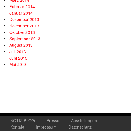
März 2014
Februar 2014
Januar 2014
Dezember 2013
November 2013
Oktober 2013
September 2013
August 2013
Juli 2013
Juni 2013
Mai 2013
NOTIZ.BLOG
Presse
Ausstellungen
Kontakt
Impressum
Datenschutz