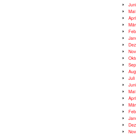
Jun
Mai
Apr
Mär
Feb
Jan
Dez
Nov
Okt
Sep
Aug
Jul
Jun
Mai
Apr
Mär
Feb
Jan
Dez
Nov