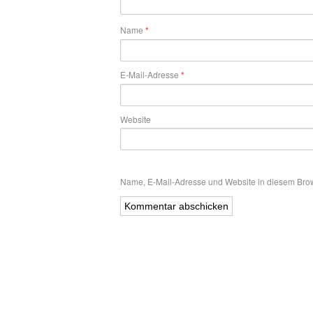
Name
*
E-Mail-Adresse
*
Website
Name, E-Mail-Adresse und Website in diesem Bro