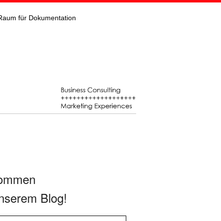
Raum für Dokumentation
kommen
nserem Blog!