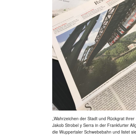
„Wahrzeichen der Stadt und Rückgrat ihrer 
Jakob Strobel y Serra in der Frankfurter A
die Wuppertaler Schwebebahn und listet sie