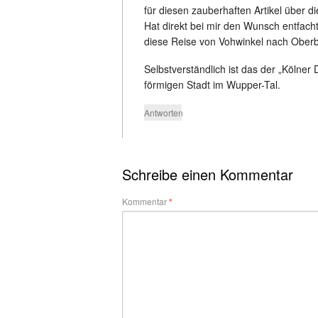
für diesen zauberhaften Artikel über
Hat direkt bei mir den Wunsch entfac
diese Reise von Vohwinkel nach Ober
Selbstverständlich ist das der „Kölner
förmigen Stadt im Wupper-Tal.
Antworten
Schreibe einen Kommentar
Kommentar
*