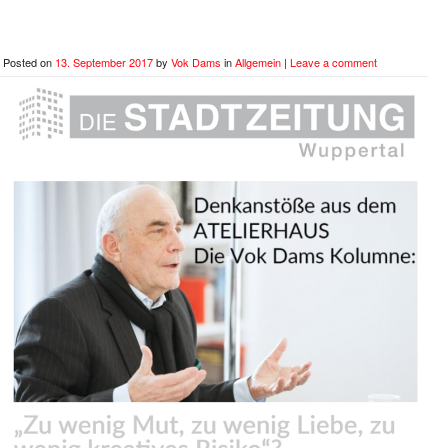
Posted on
13. September 2017
by
Vok Dams
in
Allgemein
|
Leave a comment