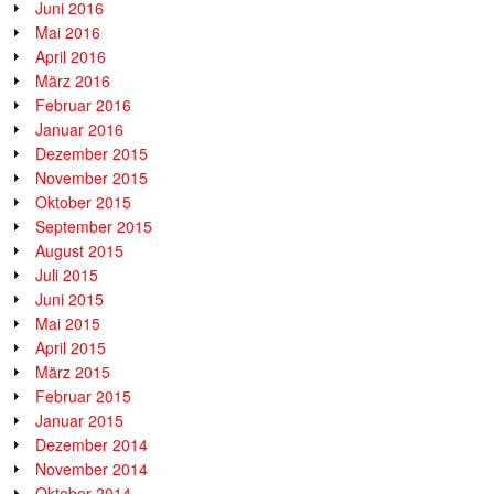
Juni 2016
Mai 2016
April 2016
März 2016
Februar 2016
Januar 2016
Dezember 2015
November 2015
Oktober 2015
September 2015
August 2015
Juli 2015
Juni 2015
Mai 2015
April 2015
März 2015
Februar 2015
Januar 2015
Dezember 2014
November 2014
Oktober 2014