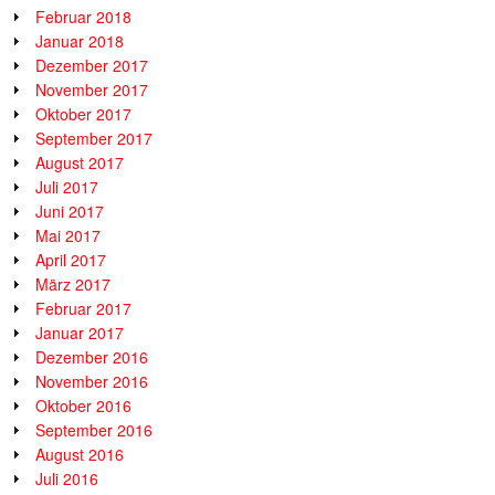
Februar 2018
Januar 2018
Dezember 2017
November 2017
Oktober 2017
September 2017
August 2017
Juli 2017
Juni 2017
Mai 2017
April 2017
März 2017
Februar 2017
Januar 2017
Dezember 2016
November 2016
Oktober 2016
September 2016
August 2016
Juli 2016