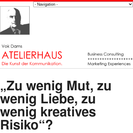
„Zu wenig Mut, zu
wenig Liebe, zu
wenig kreatives
Risiko“?