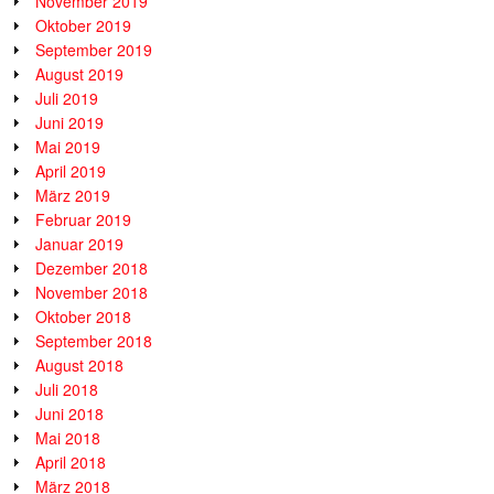
November 2019
Oktober 2019
September 2019
August 2019
Juli 2019
Juni 2019
Mai 2019
April 2019
März 2019
Februar 2019
Januar 2019
Dezember 2018
November 2018
Oktober 2018
September 2018
August 2018
Juli 2018
Juni 2018
Mai 2018
April 2018
März 2018