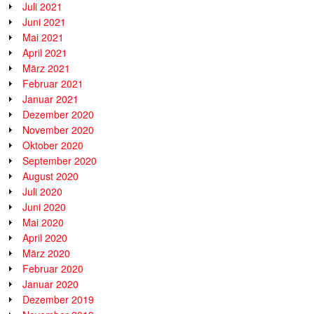
Juli 2021
Juni 2021
Mai 2021
April 2021
März 2021
Februar 2021
Januar 2021
Dezember 2020
November 2020
Oktober 2020
September 2020
August 2020
Juli 2020
Juni 2020
Mai 2020
April 2020
März 2020
Februar 2020
Januar 2020
Dezember 2019