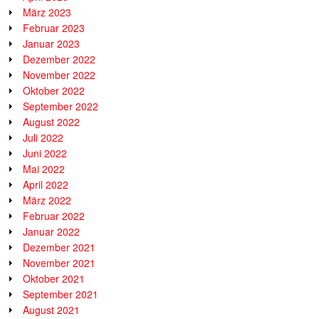
März 2023
Februar 2023
Januar 2023
Dezember 2022
November 2022
Oktober 2022
September 2022
August 2022
Juli 2022
Juni 2022
Mai 2022
April 2022
März 2022
Februar 2022
Januar 2022
Dezember 2021
November 2021
Oktober 2021
September 2021
August 2021