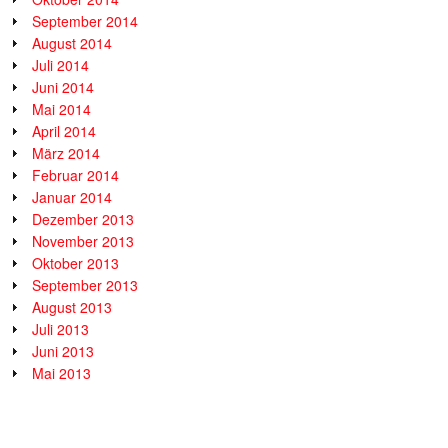
September 2014
August 2014
Juli 2014
Juni 2014
Mai 2014
April 2014
März 2014
Februar 2014
Januar 2014
Dezember 2013
November 2013
Oktober 2013
September 2013
August 2013
Juli 2013
Juni 2013
Mai 2013