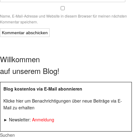
Name, E-Mail-Adresse und Website in diesem Browser für meinen nächsten
Kommentar speichern.
Willkommen
auf unserem Blog!
Blog kostenlos via E-Mail abonnieren
Klicke hier um Benachrichtigungen über neue Beiträge via E-
Mail zu erhalten
► Newsletter:
Anmeldung
Suchen