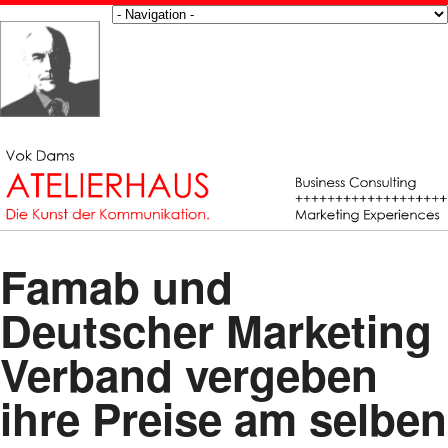
Famab und
Deutscher Marketing
Verband vergeben
ihre Preise am selben