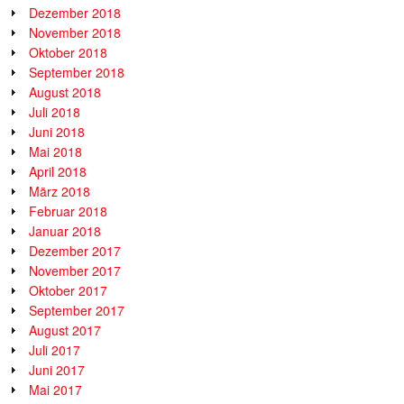
Dezember 2018
November 2018
Oktober 2018
September 2018
August 2018
Juli 2018
Juni 2018
Mai 2018
April 2018
März 2018
Februar 2018
Januar 2018
Dezember 2017
November 2017
Oktober 2017
September 2017
August 2017
Juli 2017
Juni 2017
Mai 2017