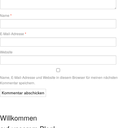
Name
*
E-Mail-Adresse
*
Website
Name, E-Mail-Adresse und Website in diesem Browser für meinen nächsten
Kommentar speichern.
Willkommen