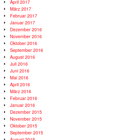
April 2017
März 2017
Februar 2017
Januar 2017
Dezember 2016
November 2016
Oktober 2016
September 2016
August 2016
Juli 2016
Juni 2016
Mai 2016
April 2016
März 2016
Februar 2016
Januar 2016
Dezember 2015
November 2015
Oktober 2015
September 2015
August 2015