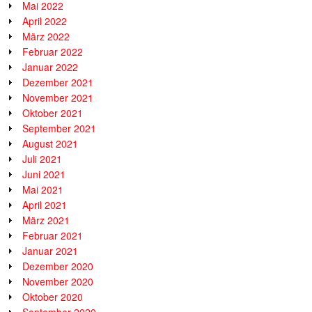
Mai 2022
April 2022
März 2022
Februar 2022
Januar 2022
Dezember 2021
November 2021
Oktober 2021
September 2021
August 2021
Juli 2021
Juni 2021
Mai 2021
April 2021
März 2021
Februar 2021
Januar 2021
Dezember 2020
November 2020
Oktober 2020