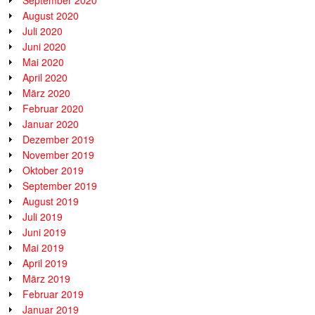
September 2020
August 2020
Juli 2020
Juni 2020
Mai 2020
April 2020
März 2020
Februar 2020
Januar 2020
Dezember 2019
November 2019
Oktober 2019
September 2019
August 2019
Juli 2019
Juni 2019
Mai 2019
April 2019
März 2019
Februar 2019
Januar 2019