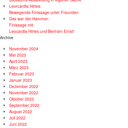
Leorcardia Hirtes:
Bewegende Finissage unter Freunden
Das war der Hammer:
Finissage mit
Leocardia Hirtes und Bertram Ernst!
Archive
November 2024
Mai 2023
April 2023
März 2023
Februar 2023
Januar 2023
Dezember 2022
November 2022
Oktober 2022
September 2022
August 2022
Juli 2022
Juni 2022