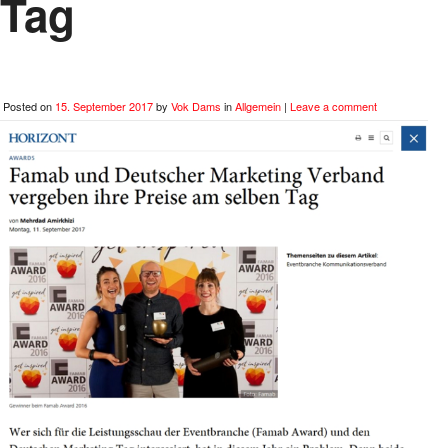
Tag
Posted on
15. September 2017
by
Vok Dams
in
Allgemein
|
Leave a comment