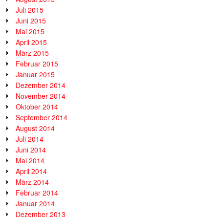
Juli 2015
Juni 2015
Mai 2015
April 2015
März 2015
Februar 2015
Januar 2015
Dezember 2014
November 2014
Oktober 2014
September 2014
August 2014
Juli 2014
Juni 2014
Mai 2014
April 2014
März 2014
Februar 2014
Januar 2014
Dezember 2013