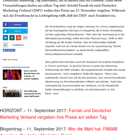
HORIZONT – 11. September 2017:
Famab und Deutscher
Marketing Verband vergeben ihre Preise am selben Tag
Blogeintrag – 11. September 2017:
Wer die Wahl hat: FAMAB