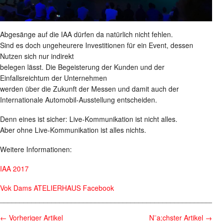
Abgesänge auf die IAA dürfen da natürlich nicht fehlen.
Sind es doch ungeheurere Investitionen für ein Event, dessen
Nutzen sich nur indirekt
belegen lässt. Die Begeisterung der Kunden und der
Einfallsreichtum der Unternehmen
werden über die Zukunft der Messen und damit auch der
Internationale Automobil-Ausstellung entscheiden.
Denn eines ist sicher: Live-Kommunikation ist nicht alles.
Aber ohne Live-Kommunikation ist alles nichts.
Weitere Informationen:
IAA 2017
Vok Dams ATELIERHAUS Facebook
________________________________________________________
←
Vorheriger Artikel
N¨a;chster Artikel
→