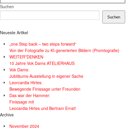
Suchen
Suchen
Neueste Artikel
„one Step back – two steps forward“
Von der Fotografie zu KI-generierten Bildern (Promtografie)
WEITER*DENKEN
10 Jahre Vok Dams ATELIERHAUS
Vok Dams:
Jubiläums-Ausstellung in eigener Sache
Leorcardia Hirtes:
Bewegende Finissage unter Freunden
Das war der Hammer:
Finissage mit
Leocardia Hirtes und Bertram Ernst!
Archive
November 2024