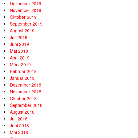
Dezember 2019
November 2019
Oktober 2019
September 2019
August 2019
Juli 2019
Juni 2019
Mai 2019
April 2019
März 2019
Februar 2019
Januar 2019
Dezember 2018
November 2018
Oktober 2018
September 2018
August 2018
Juli 2018
Juni 2018
Mai 2018