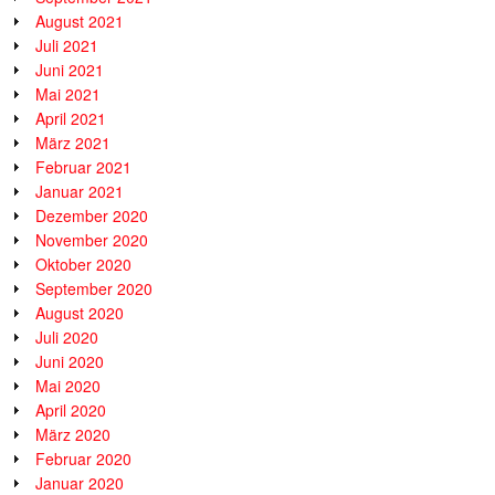
August 2021
Juli 2021
Juni 2021
Mai 2021
April 2021
März 2021
Februar 2021
Januar 2021
Dezember 2020
November 2020
Oktober 2020
September 2020
August 2020
Juli 2020
Juni 2020
Mai 2020
April 2020
März 2020
Februar 2020
Januar 2020