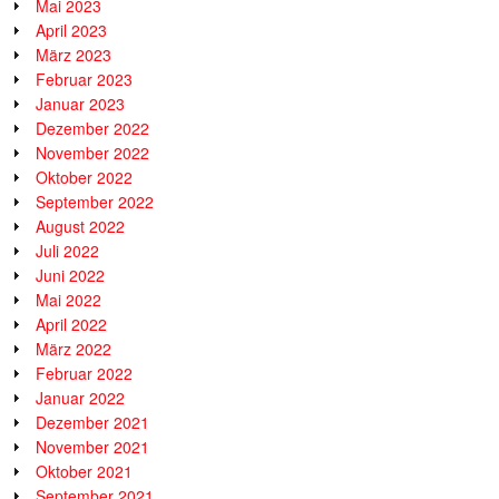
Mai 2023
April 2023
März 2023
Februar 2023
Januar 2023
Dezember 2022
November 2022
Oktober 2022
September 2022
August 2022
Juli 2022
Juni 2022
Mai 2022
April 2022
März 2022
Februar 2022
Januar 2022
Dezember 2021
November 2021
Oktober 2021
September 2021