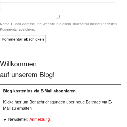
Name, E-Mail-Adresse und Website in diesem Browser für meinen nächsten
Kommentar speichern.
Willkommen
auf unserem Blog!
Blog kostenlos via E-Mail abonnieren
Klicke hier um Benachrichtigungen über neue Beiträge via E-
Mail zu erhalten
► Newsletter:
Anmeldung