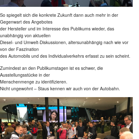
So spiegelt sich die konkrete Zukunft dann auch mehr in der
Gegenwart des Angebotes
der Hersteller und im Interesse des Publikums wieder, das
unabhängig von aktuellen
Diesel- und Umwelt-Diskussionen, altersunabhängig nach wie vor
von der Faszination
des Automobils und des Individualverkehrs erfasst zu sein scheint.
Zumindest an den Publikumstagen ist es schwer, die
Ausstellungsstücke in der
Menschenmenge zu identifizieren.
Nicht ungewohnt – Staus kennen wir auch von der Autobahn.