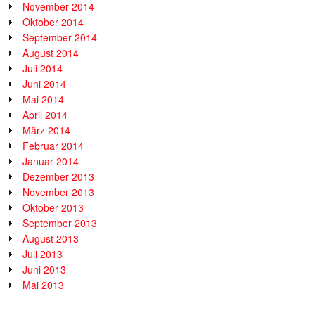
November 2014
Oktober 2014
September 2014
August 2014
Juli 2014
Juni 2014
Mai 2014
April 2014
März 2014
Februar 2014
Januar 2014
Dezember 2013
November 2013
Oktober 2013
September 2013
August 2013
Juli 2013
Juni 2013
Mai 2013