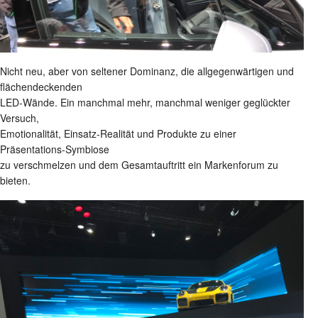
Nicht neu, aber von seltener Dominanz, die allgegenwärtigen und
flächendeckenden
LED-Wände. Ein manchmal mehr, manchmal weniger geglückter
Versuch,
Emotionalität, Einsatz-Realität und Produkte zu einer
Präsentations-Symbiose
zu verschmelzen und dem Gesamtauftritt ein Markenforum zu
bieten.