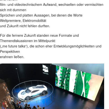
film- und videotechnischem Aufwand, wechselten oder vermischten
sich mit dummen
Sprüchen und platten Aussagen, bei denen die Worte
Weltpremiere, Elektromobilität
und Zukunft nicht fehlen durften.
Für die fernere Zukunft standen neue Formate und
Themendiskussionen im Mittelpunkt
(„me future talks“), die schon eher Entwicklungsmöglichkeiten und
Perspektiven
erahnen ließen.