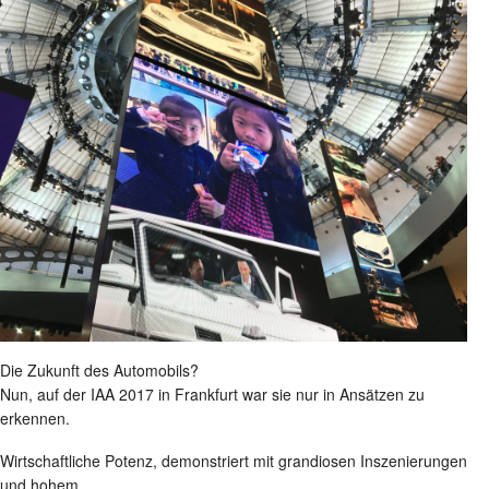
Die Zukunft des Automobils?
Nun, auf der IAA 2017 in Frankfurt war sie nur in Ansätzen zu
erkennen.
Wirtschaftliche Potenz, demonstriert mit grandiosen Inszenierungen
und hohem