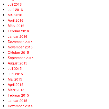
Juli 2016
Juni 2016
Mai 2016
April 2016
März 2016
Februar 2016
Januar 2016
Dezember 2015
November 2015
Oktober 2015
September 2015
August 2015
Juli 2015
Juni 2015
Mai 2015
April 2015
März 2015
Februar 2015
Januar 2015
Dezember 2014