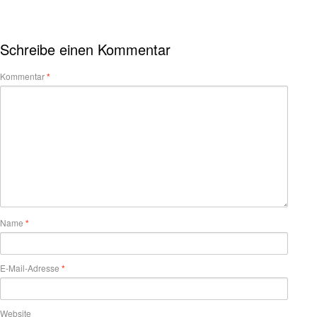
Schreibe einen Kommentar
Kommentar
*
Name
*
E-Mail-Adresse
*
Website