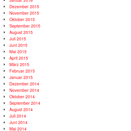
Dezember 2015
November 2015
Oktober 2015
September 2015
August 2015
Juli 2015
Juni 2015
Mai 2015
April 2015
März 2015
Februar 2015
Januar 2015
Dezember 2014
November 2014
Oktober 2014
September 2014
August 2014
Juli 2014
Juni 2014
Mai 2014