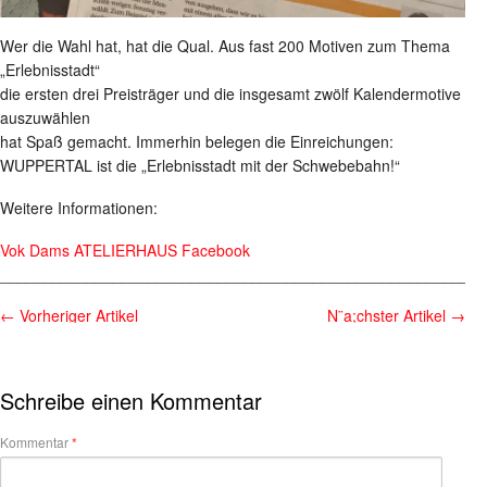
Wer die Wahl hat, hat die Qual. Aus fast 200 Motiven zum Thema
„Erlebnisstadt“
die ersten drei Preisträger und die insgesamt zwölf Kalendermotive
auszuwählen
hat Spaß gemacht. Immerhin belegen die Einreichungen:
WUPPERTAL ist die „Erlebnisstadt mit der Schwebebahn!“
Weitere Informationen:
Vok Dams ATELIERHAUS Facebook
________________________________________________________
←
Vorheriger Artikel
N¨a;chster Artikel
→
Schreibe einen Kommentar
Kommentar
*