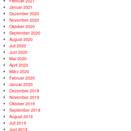
Februar 2021
Januar 2021
Dezember 2020
November 2020
Oktober 2020
September 2020
August 2020
Juli 2020
Juni 2020
Mai 2020
April 2020
März 2020
Februar 2020
Januar 2020
Dezember 2019
November 2019
Oktober 2019
September 2019
August 2019
Juli 2019
Juni 2019