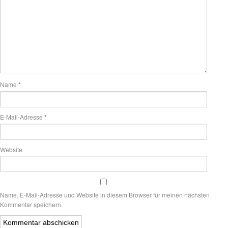
Name
*
E-Mail-Adresse
*
Website
Name, E-Mail-Adresse und Website in diesem Browser für meinen nächsten
Kommentar speichern.