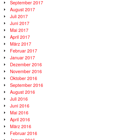
September 2017
August 2017
Juli 2017
Juni 2017
Mai 2017
April 2017
März 2017
Februar 2017
Januar 2017
Dezember 2016
November 2016
Oktober 2016
September 2016
August 2016
Juli 2016
Juni 2016
Mai 2016
April 2016
März 2016
Februar 2016
Januar 2016