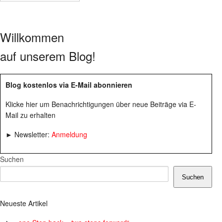
Willkommen
auf unserem Blog!
Blog kostenlos via E-Mail abonnieren
Klicke hier um Benachrichtigungen über neue Beiträge via E-
Mail zu erhalten
► Newsletter:
Anmeldung
Suchen
Suchen
Neueste Artikel