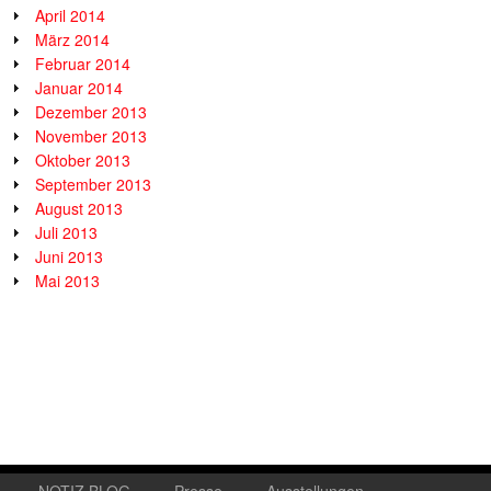
April 2014
März 2014
Februar 2014
Januar 2014
Dezember 2013
November 2013
Oktober 2013
September 2013
August 2013
Juli 2013
Juni 2013
Mai 2013
NOTIZ.BLOG
Presse
Ausstellungen