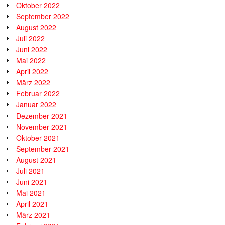
Oktober 2022
September 2022
August 2022
Juli 2022
Juni 2022
Mai 2022
April 2022
März 2022
Februar 2022
Januar 2022
Dezember 2021
November 2021
Oktober 2021
September 2021
August 2021
Juli 2021
Juni 2021
Mai 2021
April 2021
März 2021