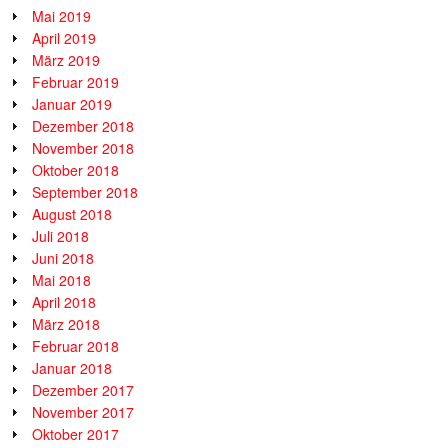
Mai 2019
April 2019
März 2019
Februar 2019
Januar 2019
Dezember 2018
November 2018
Oktober 2018
September 2018
August 2018
Juli 2018
Juni 2018
Mai 2018
April 2018
März 2018
Februar 2018
Januar 2018
Dezember 2017
November 2017
Oktober 2017