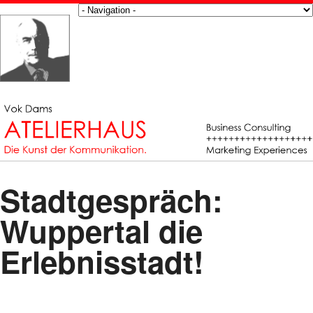
Stadtgespräch:
Wuppertal die
Erlebnisstadt!