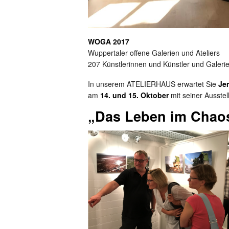
WOGA 2017
Wuppertaler offene Galerien und Ateliers
207 Künstlerinnen und Künstler und Galeri
In unserem ATELIERHAUS erwartet Sie
Je
am
14. und 15. Oktober
mit seiner Ausstel
„Das Leben im Chaos 