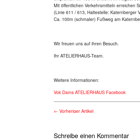
Mit öffentlichen Verkehrsmitteln erreichen 
(Linie 611 / 613, Haltestelle: Katernberger 
Ca. 100m (schmaler) Fußweg am Katernber
Wir freuen uns auf ihren Besuch.
Ihr ATELIERHAUS-Team.
Weitere Informationen:
Vok Dams ATELIERHAUS Facebook
__________________________________
←
Vorheriger Artikel
Schreibe einen Kommentar