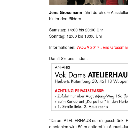
Jens Grossmann
führt durch die Ausstellu
hinter den Bildern.
Samstag: 14:00 bis 20:00 Uhr
Sonntag: 12:00 bis 18:00 Uhr
Informationen:
WOGA 2017 Jens Grossma
Damit Sie uns finden:
*Da am ATELIERHAUS nur eingeschränkt Pa
empfehlen wir 150 m entfernt im August-J