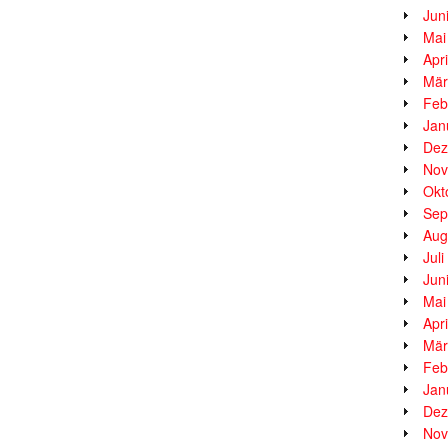
Jun
Mai
Apr
Mär
Feb
Jan
Dez
Nov
Okt
Sep
Aug
Jul
Jun
Mai
Apr
Mär
Feb
Jan
Dez
Nov