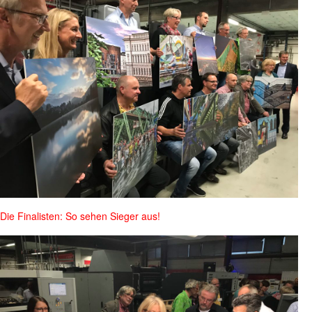
Die Finalisten: So sehen Sieger aus!