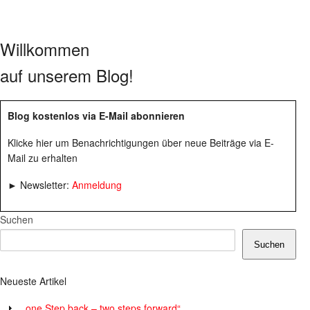
Willkommen
auf unserem Blog!
Blog kostenlos via E-Mail abonnieren
Klicke hier um Benachrichtigungen über neue Beiträge via E-
Mail zu erhalten
► Newsletter:
Anmeldung
Suchen
Suchen
Neueste Artikel
„one Step back – two steps forward“