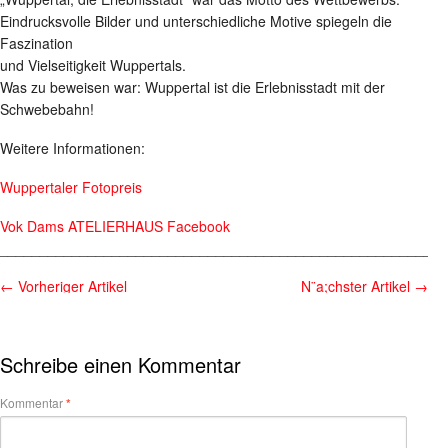
Eindrucksvolle Bilder und unterschiedliche Motive spiegeln die
Faszination
und Vielseitigkeit Wuppertals.
Was zu beweisen war: Wuppertal ist die Erlebnisstadt mit der
Schwebebahn!
Weitere Informationen:
Wuppertaler Fotopreis
Vok Dams ATELIERHAUS Facebook
________________________________________________________
←
Vorheriger Artikel
N¨a;chster Artikel
→
Schreibe einen Kommentar
Kommentar
*