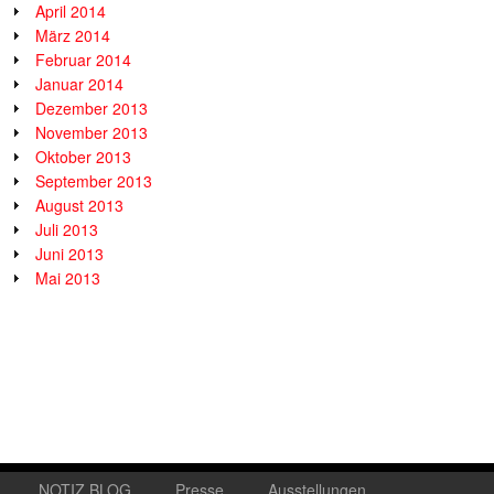
April 2014
März 2014
Februar 2014
Januar 2014
Dezember 2013
November 2013
Oktober 2013
September 2013
August 2013
Juli 2013
Juni 2013
Mai 2013
NOTIZ.BLOG
Presse
Ausstellungen