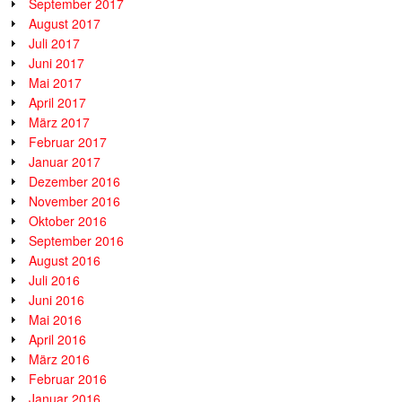
September 2017
August 2017
Juli 2017
Juni 2017
Mai 2017
April 2017
März 2017
Februar 2017
Januar 2017
Dezember 2016
November 2016
Oktober 2016
September 2016
August 2016
Juli 2016
Juni 2016
Mai 2016
April 2016
März 2016
Februar 2016
Januar 2016