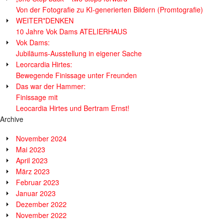
Von der Fotografie zu KI-generierten Bildern (Promtografie)
WEITER*DENKEN
10 Jahre Vok Dams ATELIERHAUS
Vok Dams:
Jubiläums-Ausstellung in eigener Sache
Leorcardia Hirtes:
Bewegende Finissage unter Freunden
Das war der Hammer:
Finissage mit
Leocardia Hirtes und Bertram Ernst!
Archive
November 2024
Mai 2023
April 2023
März 2023
Februar 2023
Januar 2023
Dezember 2022
November 2022