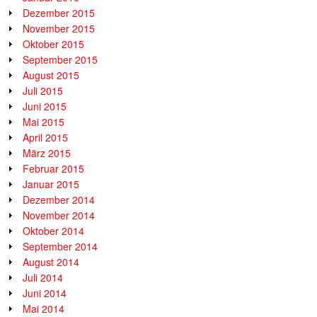
Dezember 2015
November 2015
Oktober 2015
September 2015
August 2015
Juli 2015
Juni 2015
Mai 2015
April 2015
März 2015
Februar 2015
Januar 2015
Dezember 2014
November 2014
Oktober 2014
September 2014
August 2014
Juli 2014
Juni 2014
Mai 2014