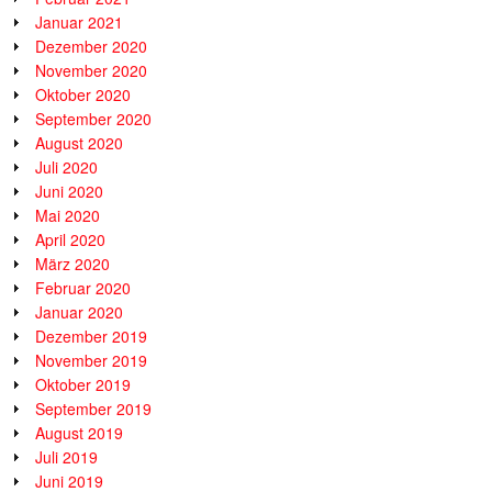
Januar 2021
Dezember 2020
November 2020
Oktober 2020
September 2020
August 2020
Juli 2020
Juni 2020
Mai 2020
April 2020
März 2020
Februar 2020
Januar 2020
Dezember 2019
November 2019
Oktober 2019
September 2019
August 2019
Juli 2019
Juni 2019