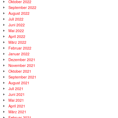
Oktober 2022
September 2022
August 2022
Juli 2022
Juni 2022
Mai 2022
April 2022
März 2022
Februar 2022
Januar 2022
Dezember 2021
November 2021
Oktober 2021
September 2021
August 2021
Juli 2021
Juni 2021
Mai 2021
April 2021
März 2021
Februar 2021