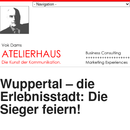
Wuppertal – die
Erlebnisstadt: Die
Sieger feiern!