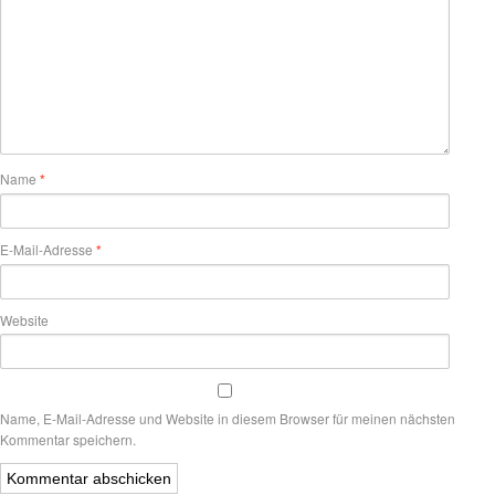
Name
*
E-Mail-Adresse
*
Website
Name, E-Mail-Adresse und Website in diesem Browser für meinen nächsten
Kommentar speichern.