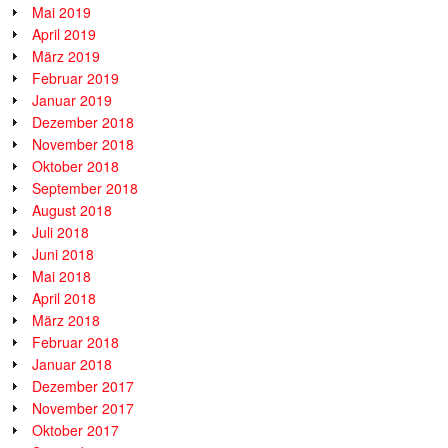
Mai 2019
April 2019
März 2019
Februar 2019
Januar 2019
Dezember 2018
November 2018
Oktober 2018
September 2018
August 2018
Juli 2018
Juni 2018
Mai 2018
April 2018
März 2018
Februar 2018
Januar 2018
Dezember 2017
November 2017
Oktober 2017