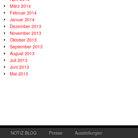
März 2014
Februar 2014
Januar 2014
Dezember 2013
November 2013
Oktober 2013
September 2013
August 2013
Juli 2013
Juni 2013
Mai 2013
NOTIZ.BLOG
Presse
Ausstellungen