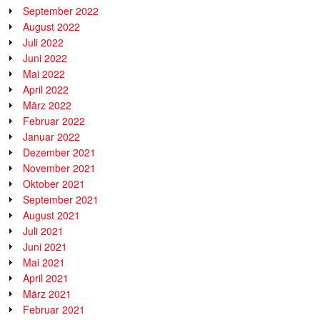
September 2022
August 2022
Juli 2022
Juni 2022
Mai 2022
April 2022
März 2022
Februar 2022
Januar 2022
Dezember 2021
November 2021
Oktober 2021
September 2021
August 2021
Juli 2021
Juni 2021
Mai 2021
April 2021
März 2021
Februar 2021