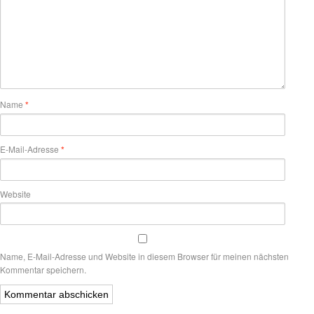
Name
*
E-Mail-Adresse
*
Website
Name, E-Mail-Adresse und Website in diesem Browser für meinen nächsten
Kommentar speichern.