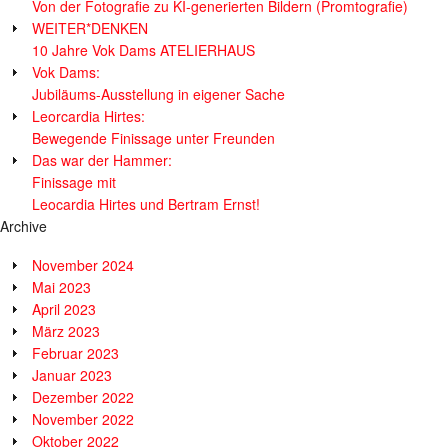
Von der Fotografie zu KI-generierten Bildern (Promtografie)
WEITER*DENKEN
10 Jahre Vok Dams ATELIERHAUS
Vok Dams:
Jubiläums-Ausstellung in eigener Sache
Leorcardia Hirtes:
Bewegende Finissage unter Freunden
Das war der Hammer:
Finissage mit
Leocardia Hirtes und Bertram Ernst!
Archive
November 2024
Mai 2023
April 2023
März 2023
Februar 2023
Januar 2023
Dezember 2022
November 2022
Oktober 2022