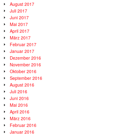
August 2017
Juli 2017
Juni 2017
Mai 2017
April 2017
März 2017
Februar 2017
Januar 2017
Dezember 2016
November 2016
Oktober 2016
September 2016
August 2016
Juli 2016
Juni 2016
Mai 2016
April 2016
März 2016
Februar 2016
Januar 2016