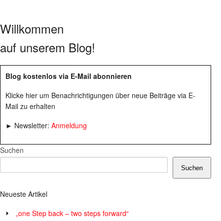
Willkommen
auf unserem Blog!
Blog kostenlos via E-Mail abonnieren
Klicke hier um Benachrichtigungen über neue Beiträge via E-
Mail zu erhalten
► Newsletter:
Anmeldung
Suchen
Suchen
Neueste Artikel
„one Step back – two steps forward“