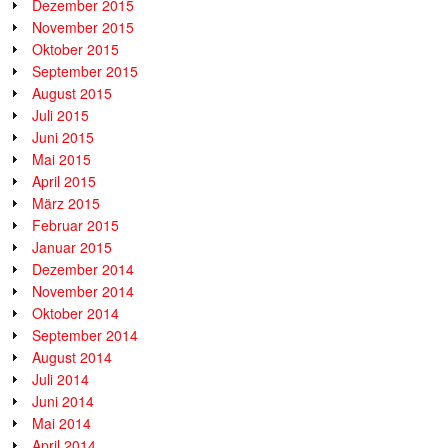
Dezember 2015
November 2015
Oktober 2015
September 2015
August 2015
Juli 2015
Juni 2015
Mai 2015
April 2015
März 2015
Februar 2015
Januar 2015
Dezember 2014
November 2014
Oktober 2014
September 2014
August 2014
Juli 2014
Juni 2014
Mai 2014
April 2014