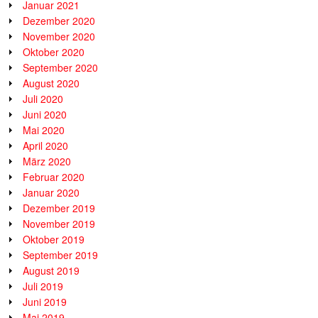
Januar 2021
Dezember 2020
November 2020
Oktober 2020
September 2020
August 2020
Juli 2020
Juni 2020
Mai 2020
April 2020
März 2020
Februar 2020
Januar 2020
Dezember 2019
November 2019
Oktober 2019
September 2019
August 2019
Juli 2019
Juni 2019
Mai 2019