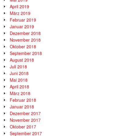
April 2019
März 2019
Februar 2019
Januar 2019
Dezember 2018
November 2018
Oktober 2018
September 2018
August 2018
Juli 2018
Juni 2018
Mai 2018
April 2018
März 2018
Februar 2018
Januar 2018
Dezember 2017
November 2017
Oktober 2017
September 2017