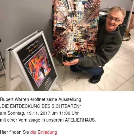
Rupert Warren eröffnet seine Ausstellung
„DIE ENTDECKUNG DES SICHTBAREN“
am Sonntag, 19.11. 2017 um 11:00 Uhr
mit einer Vernissage in unserem ATELIERHAUS.
Hier finden Sie
die Einladung