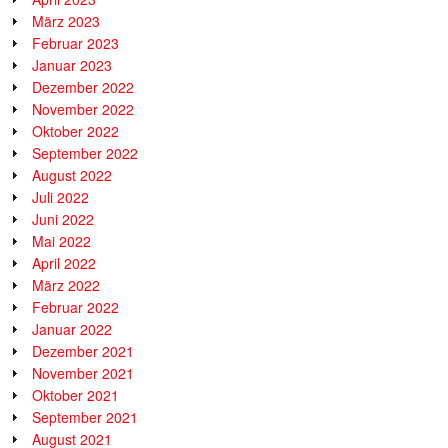
März 2023
Februar 2023
Januar 2023
Dezember 2022
November 2022
Oktober 2022
September 2022
August 2022
Juli 2022
Juni 2022
Mai 2022
April 2022
März 2022
Februar 2022
Januar 2022
Dezember 2021
November 2021
Oktober 2021
September 2021
August 2021