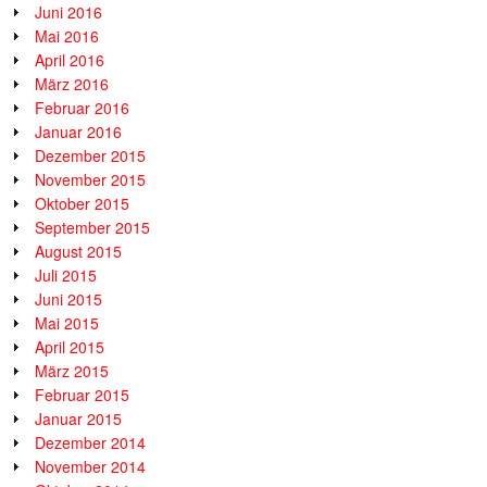
Juni 2016
Mai 2016
April 2016
März 2016
Februar 2016
Januar 2016
Dezember 2015
November 2015
Oktober 2015
September 2015
August 2015
Juli 2015
Juni 2015
Mai 2015
April 2015
März 2015
Februar 2015
Januar 2015
Dezember 2014
November 2014