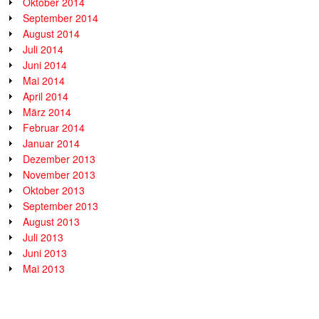
Oktober 2014
September 2014
August 2014
Juli 2014
Juni 2014
Mai 2014
April 2014
März 2014
Februar 2014
Januar 2014
Dezember 2013
November 2013
Oktober 2013
September 2013
August 2013
Juli 2013
Juni 2013
Mai 2013