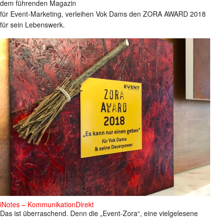
dem führenden Magazin
für Event-Marketing, verleihen Vok Dams den ZORA AWARD 2018
für sein Lebenswerk.
iNotes – KommunikationDirekt
Das ist überraschend. Denn die „Event-Zora“, eine vielgelesene