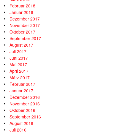
Februar 2018
Januar 2018
Dezember 2017
November 2017
Oktober 2017
September 2017
August 2017
Juli 2017
Juni 2017
Mai 2017
April 2017
März 2017
Februar 2017
Januar 2017
Dezember 2016
November 2016
Oktober 2016
September 2016
August 2016
Juli 2016