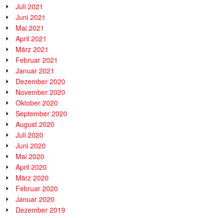
Juli 2021
Juni 2021
Mai 2021
April 2021
März 2021
Februar 2021
Januar 2021
Dezember 2020
November 2020
Oktober 2020
September 2020
August 2020
Juli 2020
Juni 2020
Mai 2020
April 2020
März 2020
Februar 2020
Januar 2020
Dezember 2019