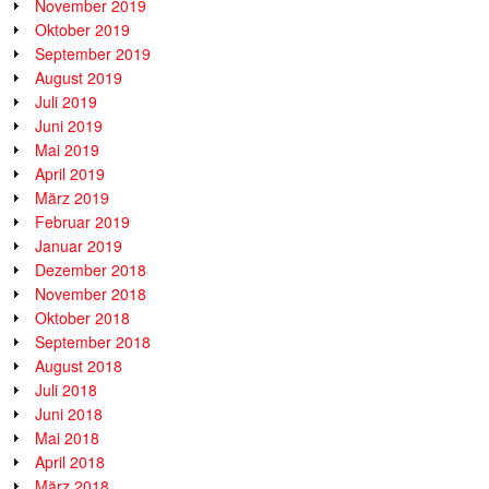
November 2019
Oktober 2019
September 2019
August 2019
Juli 2019
Juni 2019
Mai 2019
April 2019
März 2019
Februar 2019
Januar 2019
Dezember 2018
November 2018
Oktober 2018
September 2018
August 2018
Juli 2018
Juni 2018
Mai 2018
April 2018
März 2018