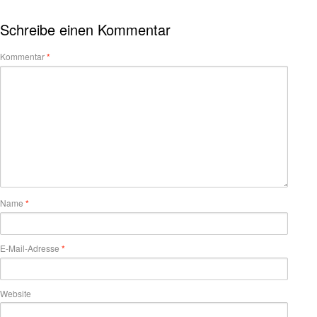
Schreibe einen Kommentar
Kommentar
*
Name
*
E-Mail-Adresse
*
Website