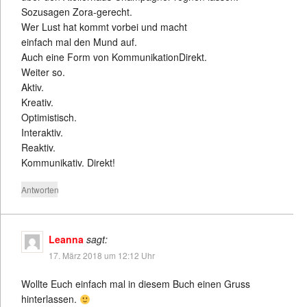
Sozusagen Zora-gerecht.
Wer Lust hat kommt vorbei und macht
einfach mal den Mund auf.
Auch eine Form von KommunikationDirekt.
Weiter so.
Aktiv.
Kreativ.
Optimistisch.
Interaktiv.
Reaktiv.
Kommunikativ. Direkt!
Antworten
Leanna
sagt:
17. März 2018 um 12:12 Uhr
Wollte Euch einfach mal in diesem Buch einen Gruss
hinterlassen.