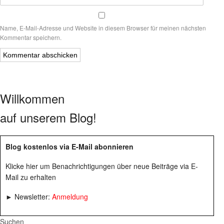
Name, E-Mail-Adresse und Website in diesem Browser für meinen nächsten
Kommentar speichern.
Willkommen
auf unserem Blog!
Blog kostenlos via E-Mail abonnieren
Klicke hier um Benachrichtigungen über neue Beiträge via E-
Mail zu erhalten
► Newsletter:
Anmeldung
Suchen