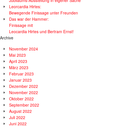
Jubiläums-Ausstellung in eigener Sache
Leorcardia Hirtes:
Bewegende Finissage unter Freunden
Das war der Hammer:
Finissage mit
Leocardia Hirtes und Bertram Ernst!
Archive
November 2024
Mai 2023
April 2023
März 2023
Februar 2023
Januar 2023
Dezember 2022
November 2022
Oktober 2022
September 2022
August 2022
Juli 2022
Juni 2022