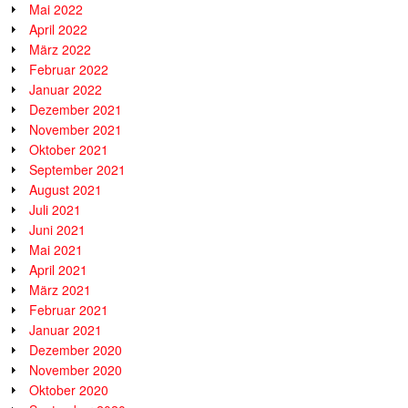
Mai 2022
April 2022
März 2022
Februar 2022
Januar 2022
Dezember 2021
November 2021
Oktober 2021
September 2021
August 2021
Juli 2021
Juni 2021
Mai 2021
April 2021
März 2021
Februar 2021
Januar 2021
Dezember 2020
November 2020
Oktober 2020