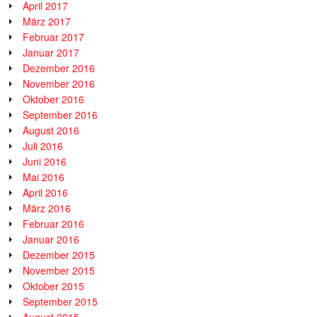
April 2017
März 2017
Februar 2017
Januar 2017
Dezember 2016
November 2016
Oktober 2016
September 2016
August 2016
Juli 2016
Juni 2016
Mai 2016
April 2016
März 2016
Februar 2016
Januar 2016
Dezember 2015
November 2015
Oktober 2015
September 2015