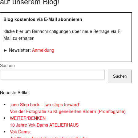
auf unserem Blog!
Blog kostenlos via E-Mail abonnieren
Klicke hier um Benachrichtigungen über neue Beiträge via E-
Mail zu erhalten
► Newsletter:
Anmeldung
Suchen
Suchen
Neueste Artikel
„one Step back – two steps forward“
Von der Fotografie zu KI-generierten Bildern (Promtografie)
WEITER*DENKEN
10 Jahre Vok Dams ATELIERHAUS
Vok Dams: