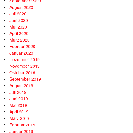
September 2020
August 2020
Juli 2020
Juni 2020
Mai 2020
April 2020
März 2020
Februar 2020
Januar 2020
Dezember 2019
November 2019
Oktober 2019
September 2019
August 2019
Juli 2019
Juni 2019
Mai 2019
April 2019
März 2019
Februar 2019
Januar 2019