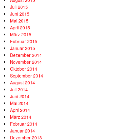
August 2015
Juli 2015
Juni 2015
Mai 2015
April 2015
März 2015
Februar 2015
Januar 2015
Dezember 2014
November 2014
Oktober 2014
September 2014
August 2014
Juli 2014
Juni 2014
Mai 2014
April 2014
März 2014
Februar 2014
Januar 2014
Dezember 2013