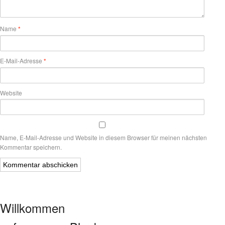
Name
*
E-Mail-Adresse
*
Website
Name, E-Mail-Adresse und Website in diesem Browser für meinen nächsten
Kommentar speichern.
Willkommen