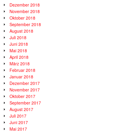
Dezember 2018
November 2018
Oktober 2018
September 2018
August 2018
Juli 2018
Juni 2018
Mai 2018
April 2018
März 2018
Februar 2018
Januar 2018
Dezember 2017
November 2017
Oktober 2017
September 2017
August 2017
Juli 2017
Juni 2017
Mai 2017