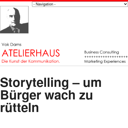
Storytelling – um
Bürger wach zu
rütteln