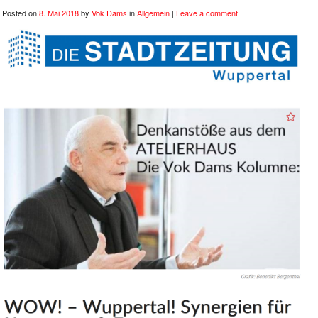
Posted on
8. Mai 2018
by
Vok Dams
in
Allgemein
|
Leave a comment