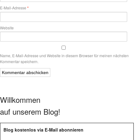
E-Mail-Adresse
*
Website
Name, E-Mail-Adresse und Website in diesem Browser für meinen nächsten
Kommentar speichern.
Willkommen
auf unserem Blog!
Blog kostenlos via E-Mail abonnieren