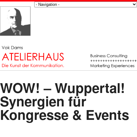
WOW! – Wuppertal!
Synergien für
Kongresse & Events