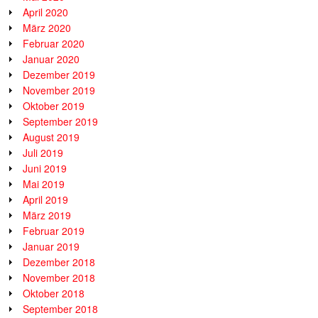
April 2020
März 2020
Februar 2020
Januar 2020
Dezember 2019
November 2019
Oktober 2019
September 2019
August 2019
Juli 2019
Juni 2019
Mai 2019
April 2019
März 2019
Februar 2019
Januar 2019
Dezember 2018
November 2018
Oktober 2018
September 2018