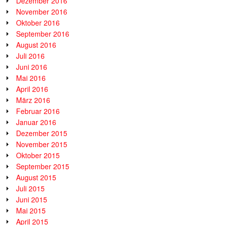
Dezember 2016
November 2016
Oktober 2016
September 2016
August 2016
Juli 2016
Juni 2016
Mai 2016
April 2016
März 2016
Februar 2016
Januar 2016
Dezember 2015
November 2015
Oktober 2015
September 2015
August 2015
Juli 2015
Juni 2015
Mai 2015
April 2015