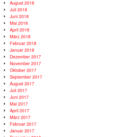
August 2018
Juli 2018
Juni 2018
Mai 2018
April 2018
März 2018
Februar 2018
Januar 2018
Dezember 2017
November 2017
Oktober 2017
September 2017
August 2017
Juli 2017
Juni 2017
Mai 2017
April 2017
März 2017
Februar 2017
Januar 2017