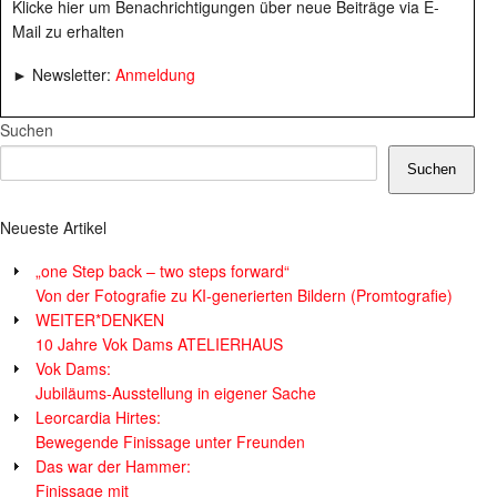
Klicke hier um Benachrichtigungen über neue Beiträge via E-
Mail zu erhalten
► Newsletter:
Anmeldung
Suchen
Suchen
Neueste Artikel
„one Step back – two steps forward“
Von der Fotografie zu KI-generierten Bildern (Promtografie)
WEITER*DENKEN
10 Jahre Vok Dams ATELIERHAUS
Vok Dams:
Jubiläums-Ausstellung in eigener Sache
Leorcardia Hirtes:
Bewegende Finissage unter Freunden
Das war der Hammer:
Finissage mit