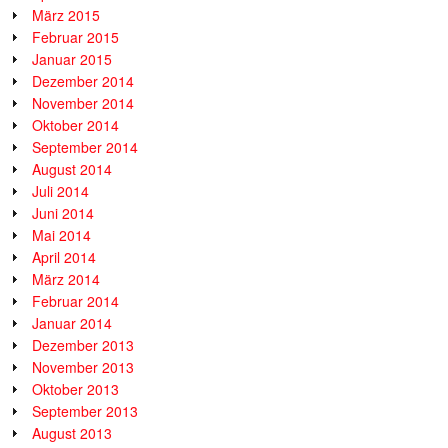
März 2015
Februar 2015
Januar 2015
Dezember 2014
November 2014
Oktober 2014
September 2014
August 2014
Juli 2014
Juni 2014
Mai 2014
April 2014
März 2014
Februar 2014
Januar 2014
Dezember 2013
November 2013
Oktober 2013
September 2013
August 2013