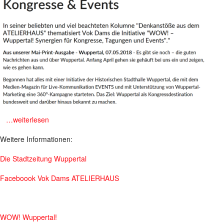
m
…weiterlesen
Weitere Informationen:
Die Stadtzeitung Wuppertal
Faceboook Vok Dams ATELIERHAUS
WOW! Wuppertal!