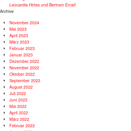
Leocardia Hirtes und Bertram Ernst!
Archive
November 2024
Mai 2023
April 2023
März 2023
Februar 2023
Januar 2023
Dezember 2022
November 2022
Oktober 2022
September 2022
August 2022
Juli 2022
Juni 2022
Mai 2022
April 2022
März 2022
Februar 2022