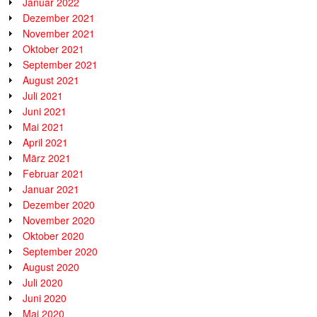
Januar 2022
Dezember 2021
November 2021
Oktober 2021
September 2021
August 2021
Juli 2021
Juni 2021
Mai 2021
April 2021
März 2021
Februar 2021
Januar 2021
Dezember 2020
November 2020
Oktober 2020
September 2020
August 2020
Juli 2020
Juni 2020
Mai 2020