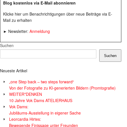
Blog kostenlos via E-Mail abonnieren
Klicke hier um Benachrichtigungen über neue Beiträge via E-
Mail zu erhalten
► Newsletter:
Anmeldung
Suchen
Suchen
Neueste Artikel
„one Step back – two steps forward“
Von der Fotografie zu KI-generierten Bildern (Promtografie)
WEITER*DENKEN
10 Jahre Vok Dams ATELIERHAUS
Vok Dams:
Jubiläums-Ausstellung in eigener Sache
Leorcardia Hirtes:
Bewegende Finissage unter Freunden