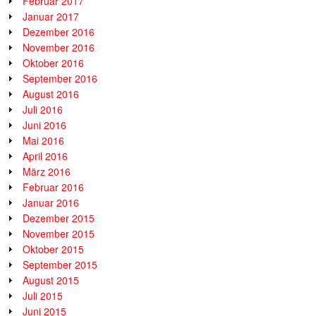
Februar 2017
Januar 2017
Dezember 2016
November 2016
Oktober 2016
September 2016
August 2016
Juli 2016
Juni 2016
Mai 2016
April 2016
März 2016
Februar 2016
Januar 2016
Dezember 2015
November 2015
Oktober 2015
September 2015
August 2015
Juli 2015
Juni 2015