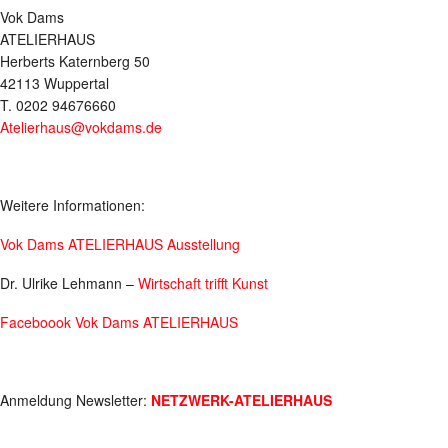
Vok Dams
ATELIERHAUS
Herberts Katernberg 50
42113 Wuppertal
T. 0202 94676660
Atelierhaus@vokdams.de
Weitere Informationen:
Vok Dams ATELIERHAUS Ausstellung
Dr. Ulrike Lehmann –
Wirtschaft trifft Kunst
Faceboook Vok Dams ATELIERHAUS
Anmeldung Newsletter:
NETZWERK-ATELIERHAUS