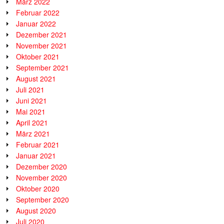
März 2022
Februar 2022
Januar 2022
Dezember 2021
November 2021
Oktober 2021
September 2021
August 2021
Juli 2021
Juni 2021
Mai 2021
April 2021
März 2021
Februar 2021
Januar 2021
Dezember 2020
November 2020
Oktober 2020
September 2020
August 2020
Juli 2020