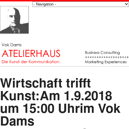
Wirtschaft trifft
Kunst:Am 1.9.2018
um 15:00 Uhrim Vok
Dams