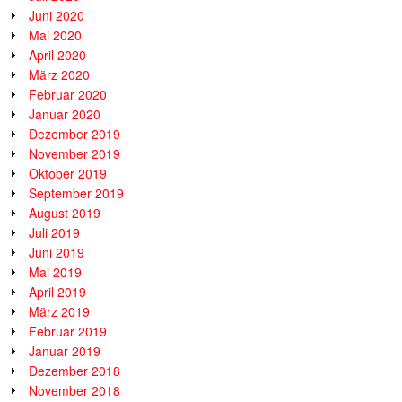
Juni 2020
Mai 2020
April 2020
März 2020
Februar 2020
Januar 2020
Dezember 2019
November 2019
Oktober 2019
September 2019
August 2019
Juli 2019
Juni 2019
Mai 2019
April 2019
März 2019
Februar 2019
Januar 2019
Dezember 2018
November 2018