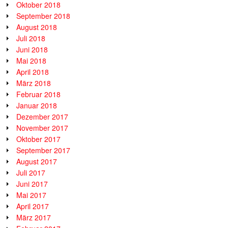
Oktober 2018
September 2018
August 2018
Juli 2018
Juni 2018
Mai 2018
April 2018
März 2018
Februar 2018
Januar 2018
Dezember 2017
November 2017
Oktober 2017
September 2017
August 2017
Juli 2017
Juni 2017
Mai 2017
April 2017
März 2017