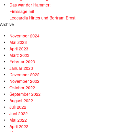
Das war der Hammer:
Finissage mit
Leocardia Hirtes und Bertram Ernst!
Archive
November 2024
Mai 2023
April 2023
März 2023
Februar 2023
Januar 2023
Dezember 2022
November 2022
Oktober 2022
September 2022
August 2022
Juli 2022
Juni 2022
Mai 2022
April 2022