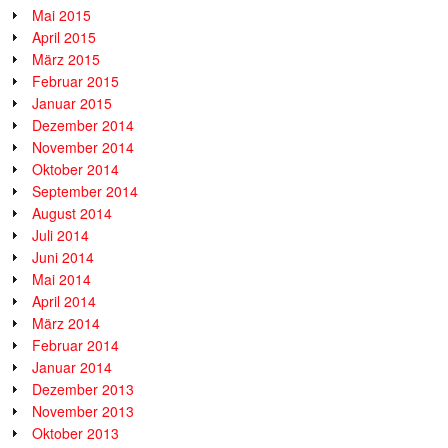
Mai 2015
April 2015
März 2015
Februar 2015
Januar 2015
Dezember 2014
November 2014
Oktober 2014
September 2014
August 2014
Juli 2014
Juni 2014
Mai 2014
April 2014
März 2014
Februar 2014
Januar 2014
Dezember 2013
November 2013
Oktober 2013