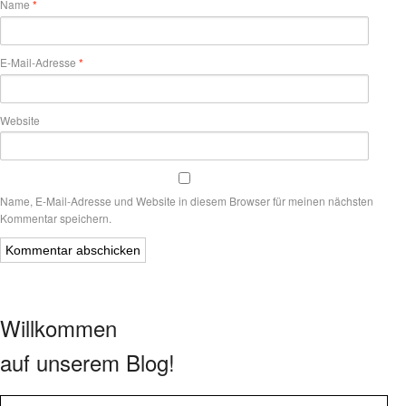
Name
*
E-Mail-Adresse
*
Website
Name, E-Mail-Adresse und Website in diesem Browser für meinen nächsten
Kommentar speichern.
Willkommen
auf unserem Blog!