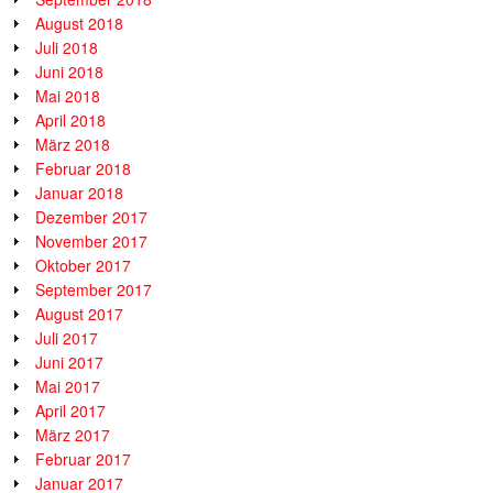
August 2018
Juli 2018
Juni 2018
Mai 2018
April 2018
März 2018
Februar 2018
Januar 2018
Dezember 2017
November 2017
Oktober 2017
September 2017
August 2017
Juli 2017
Juni 2017
Mai 2017
April 2017
März 2017
Februar 2017
Januar 2017