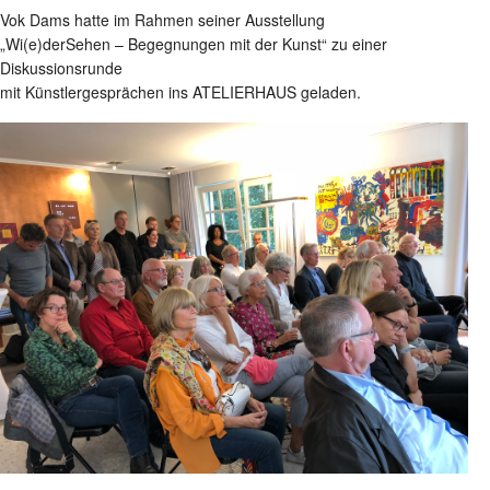
Vok Dams hatte im Rahmen seiner Ausstellung
„Wi(e)derSehen – Begegnungen mit der Kunst“ zu einer
Diskussionsrunde
mit Künstlergesprächen ins ATELIERHAUS geladen.