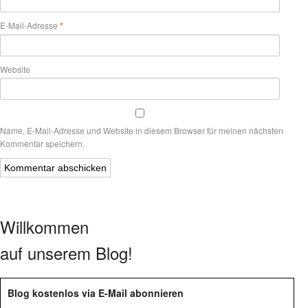
E-Mail-Adresse
*
Website
Name, E-Mail-Adresse und Website in diesem Browser für meinen nächsten
Kommentar speichern.
Willkommen
auf unserem Blog!
Blog kostenlos via E-Mail abonnieren