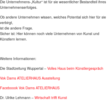
Die Unternehmens-„Kultur“ ist für sie wesentlicher Bestandteil ihres
Unternehmenserfolges.
Ob andere Unternehmen wissen, welches Potential sich hier für sie
verbirgt,
ist die andere Frage.
Sicher ist: Hier können noch viele Unternehmen von Kunst und
Künstlern lernen.
Weitere Informationen:
Die Stadtzeitung Wuppertal –
Volles Haus beim Künstlergespräch
Vok Dams ATELIERHAUS Ausstellung
Faceboook Vok Dams ATELIERHAUS
Dr. Ulrike Lehmann –
Wirtschaft trifft Kunst