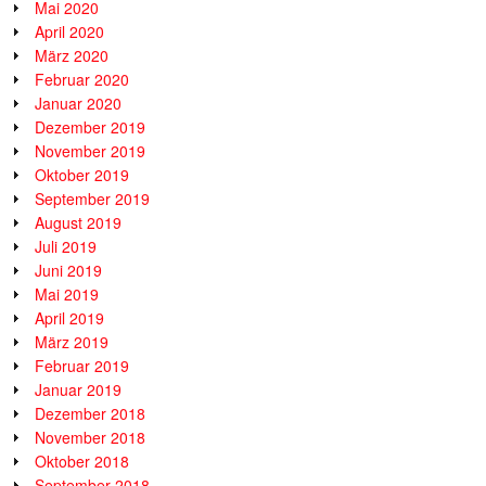
Mai 2020
April 2020
März 2020
Februar 2020
Januar 2020
Dezember 2019
November 2019
Oktober 2019
September 2019
August 2019
Juli 2019
Juni 2019
Mai 2019
April 2019
März 2019
Februar 2019
Januar 2019
Dezember 2018
November 2018
Oktober 2018
September 2018