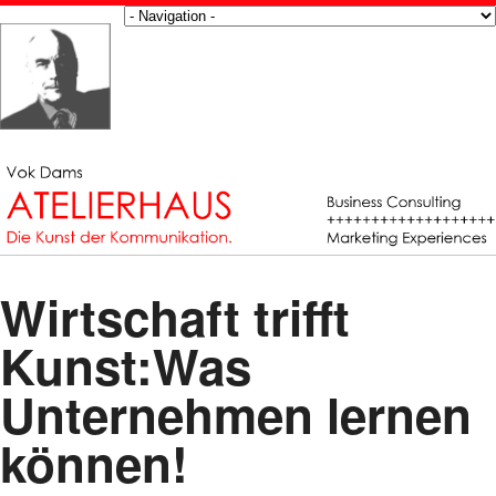
Wirtschaft trifft
Kunst:Was
Unternehmen lernen
können!