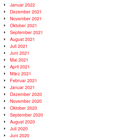
Januar 2022
Dezember 2021
November 2021
Oktober 2021
September 2021
August 2021
Juli 2021
Juni 2021
Mai 2021
April 2021
März 2021
Februar 2021
Januar 2021
Dezember 2020
November 2020
Oktober 2020
September 2020
August 2020
Juli 2020
Juni 2020