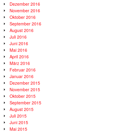
Dezember 2016
November 2016
Oktober 2016
September 2016
August 2016
Juli 2016
Juni 2016
Mai 2016
April 2016
März 2016
Februar 2016
Januar 2016
Dezember 2015
November 2015
Oktober 2015
September 2015
August 2015
Juli 2015
Juni 2015
Mai 2015