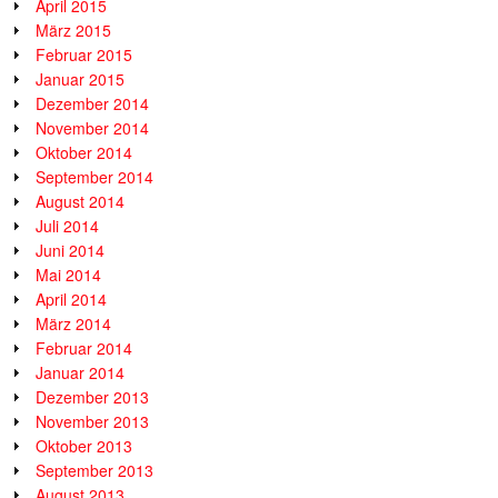
April 2015
März 2015
Februar 2015
Januar 2015
Dezember 2014
November 2014
Oktober 2014
September 2014
August 2014
Juli 2014
Juni 2014
Mai 2014
April 2014
März 2014
Februar 2014
Januar 2014
Dezember 2013
November 2013
Oktober 2013
September 2013
August 2013