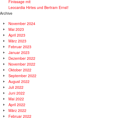
Finissage mit
Leocardia Hirtes und Bertram Ernst!
Archive
November 2024
Mai 2023
April 2023
März 2023
Februar 2023
Januar 2023
Dezember 2022
November 2022
Oktober 2022
September 2022
August 2022
Juli 2022
Juni 2022
Mai 2022
April 2022
März 2022
Februar 2022