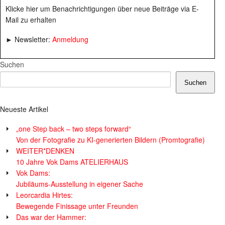
Klicke hier um Benachrichtigungen über neue Beiträge via E-
Mail zu erhalten
► Newsletter:
Anmeldung
Suchen
Suchen
Neueste Artikel
„one Step back – two steps forward“
Von der Fotografie zu KI-generierten Bildern (Promtografie)
WEITER*DENKEN
10 Jahre Vok Dams ATELIERHAUS
Vok Dams:
Jubiläums-Ausstellung in eigener Sache
Leorcardia Hirtes:
Bewegende Finissage unter Freunden
Das war der Hammer: