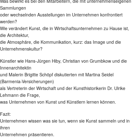
Was bewirkt es bei den Mitarbeitern, die mit unternehmenseigenen
Sammlungen
oder wechselnden Ausstellungen im Unternehmen konfrontiert
werden?
Wie verändert Kunst, die in Wirtschaftsunternehmen zu Hause ist,
die Architektur,
die Atmosphäre, die Kommunikation, kurz: das Image und die
Unternehmenskultur?
Künstler wie Hans-Jürgen Hiby, Christian von Grumbkow und die
Innenarchitektin
und Malerin Brigitte Schöpf diskutierten mit Martina Seidel
(Barmenia-Versicherungen)
als Vertreterin der Wirtschaft und der Kunsthistorikerin Dr. Ulrike
Lehmann die Frage,
was Unternehmen von Kunst und Künstlern lernen können.
Fazit:
Unternehmen wissen was sie tun, wenn sie Kunst sammeln und in
ihren
Unternehmen präsentieren.