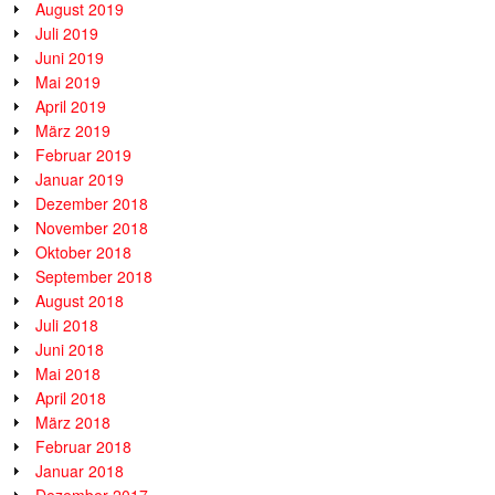
August 2019
Juli 2019
Juni 2019
Mai 2019
April 2019
März 2019
Februar 2019
Januar 2019
Dezember 2018
November 2018
Oktober 2018
September 2018
August 2018
Juli 2018
Juni 2018
Mai 2018
April 2018
März 2018
Februar 2018
Januar 2018
Dezember 2017