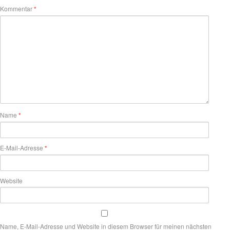
Kommentar
*
Name
*
E-Mail-Adresse
*
Website
Name, E-Mail-Adresse und Website in diesem Browser für meinen nächsten