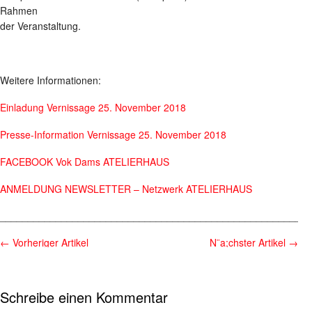
Rahmen
der Veranstaltung.
Weitere Informationen:
Einladung Vernissage 25. November 2018
Presse-Information Vernissage 25. November 2018
FACEBOOK Vok Dams ATELIERHAUS
ANMELDUNG NEWSLETTER – Netzwerk ATELIERHAUS
________________________________________________________
←
Vorheriger Artikel
N¨a;chster Artikel
→
Schreibe einen Kommentar