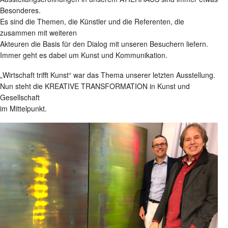
Besonderes.
Es sind die Themen, die Künstler und die Referenten, die
zusammen mit weiteren
Akteuren die Basis für den Dialog mit unseren Besuchern liefern.
Immer geht es dabei um Kunst und Kommunikation.
„Wirtschaft trifft Kunst“ war das Thema unserer letzten Ausstellung.
Nun steht die KREATIVE TRANSFORMATION in Kunst und
Gesellschaft
im Mittelpunkt.