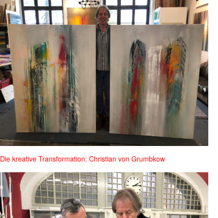
Die kreative Transformation: Christian von Grumbkow