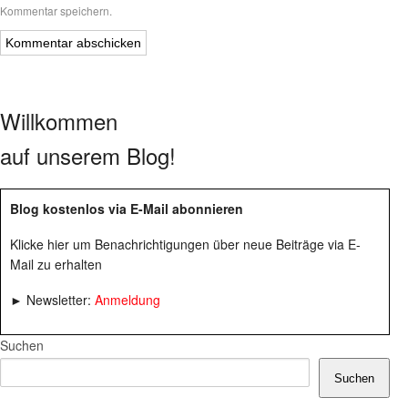
Kommentar speichern.
Willkommen
auf unserem Blog!
Blog kostenlos via E-Mail abonnieren
Klicke hier um Benachrichtigungen über neue Beiträge via E-
Mail zu erhalten
► Newsletter:
Anmeldung
Suchen
Suchen