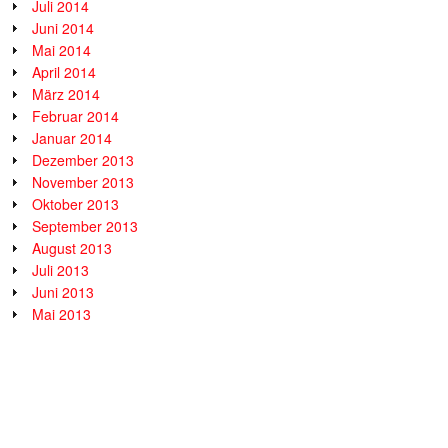
Juli 2014
Juni 2014
Mai 2014
April 2014
März 2014
Februar 2014
Januar 2014
Dezember 2013
November 2013
Oktober 2013
September 2013
August 2013
Juli 2013
Juni 2013
Mai 2013