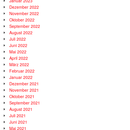
Januar 2023
Dezember 2022
November 2022
Oktober 2022
September 2022
August 2022
Juli 2022
Juni 2022
Mai 2022
April 2022
März 2022
Februar 2022
Januar 2022
Dezember 2021
November 2021
Oktober 2021
September 2021
August 2021
Juli 2021
Juni 2021
Mai 2021