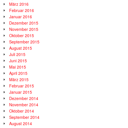
März 2016
Februar 2016
Januar 2016
Dezember 2015
November 2015
Oktober 2015
September 2015
August 2015
Juli 2015
Juni 2015
Mai 2015
April 2015
März 2015
Februar 2015
Januar 2015
Dezember 2014
November 2014
Oktober 2014
September 2014
August 2014