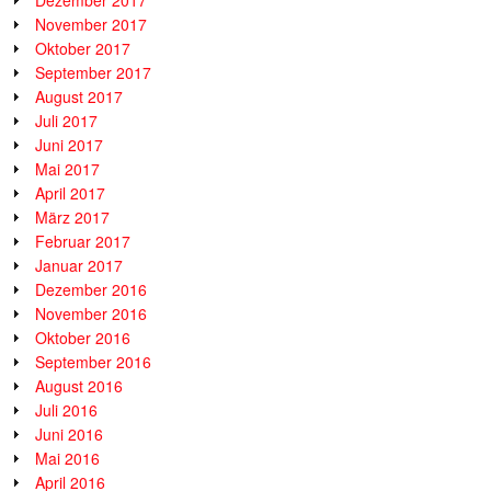
November 2017
Oktober 2017
September 2017
August 2017
Juli 2017
Juni 2017
Mai 2017
April 2017
März 2017
Februar 2017
Januar 2017
Dezember 2016
November 2016
Oktober 2016
September 2016
August 2016
Juli 2016
Juni 2016
Mai 2016
April 2016