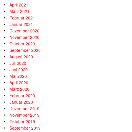
April 2021
März 2021
Februar 2021
Januar 2021
Dezember 2020
November 2020
Oktober 2020
September 2020
August 2020
Juli 2020
Juni 2020
Mai 2020
April 2020
März 2020
Februar 2020
Januar 2020
Dezember 2019
November 2019
Oktober 2019
September 2019