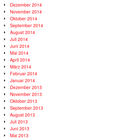
Dezember 2014
November 2014
Oktober 2014
September 2014
August 2014
Juli 2014
Juni 2014
Mai 2014
April 2014
März 2014
Februar 2014
Januar 2014
Dezember 2013
November 2013
Oktober 2013
September 2013
August 2013
Juli 2013
Juni 2013
Mai 2013