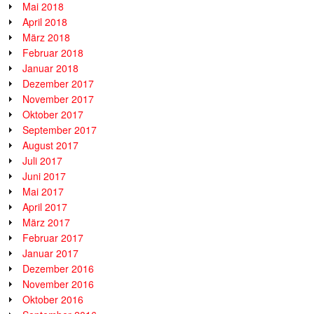
Mai 2018
April 2018
März 2018
Februar 2018
Januar 2018
Dezember 2017
November 2017
Oktober 2017
September 2017
August 2017
Juli 2017
Juni 2017
Mai 2017
April 2017
März 2017
Februar 2017
Januar 2017
Dezember 2016
November 2016
Oktober 2016