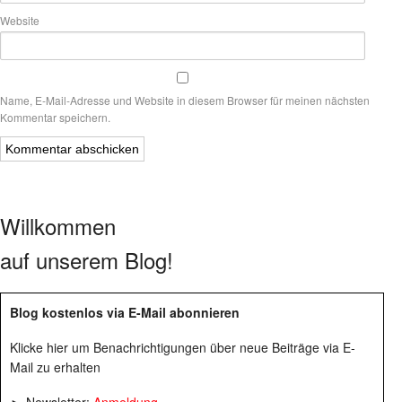
Website
Name, E-Mail-Adresse und Website in diesem Browser für meinen nächsten
Kommentar speichern.
Willkommen
auf unserem Blog!
Blog kostenlos via E-Mail abonnieren
Klicke hier um Benachrichtigungen über neue Beiträge via E-
Mail zu erhalten