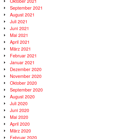
Oktober 2021
September 2021
August 2021
Juli 2021
Juni 2021
Mai 2021
April 2021
März 2021
Februar 2021
Januar 2021
Dezember 2020
November 2020
Oktober 2020
September 2020
August 2020
Juli 2020
Juni 2020
Mai 2020
April 2020
März 2020
Februar 2020