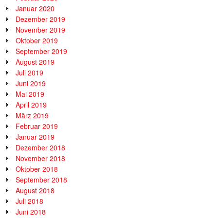
Januar 2020
Dezember 2019
November 2019
Oktober 2019
September 2019
August 2019
Juli 2019
Juni 2019
Mai 2019
April 2019
März 2019
Februar 2019
Januar 2019
Dezember 2018
November 2018
Oktober 2018
September 2018
August 2018
Juli 2018
Juni 2018