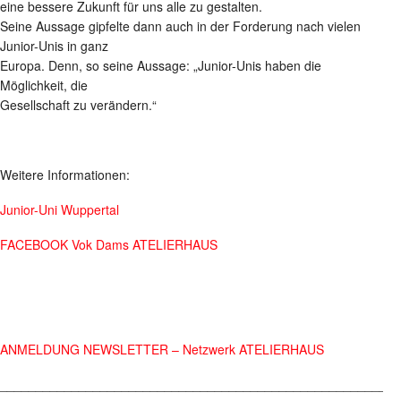
eine bessere Zukunft für uns alle zu gestalten.
Seine Aussage gipfelte dann auch in der Forderung nach vielen
Junior-Unis in ganz
Europa. Denn, so seine Aussage: „Junior-Unis haben die
Möglichkeit, die
Gesellschaft zu verändern.“
Weitere Informationen:
Junior-Uni Wuppertal
FACEBOOK Vok Dams ATELIERHAUS
ANMELDUNG NEWSLETTER – Netzwerk ATELIERHAUS
________________________________________________________