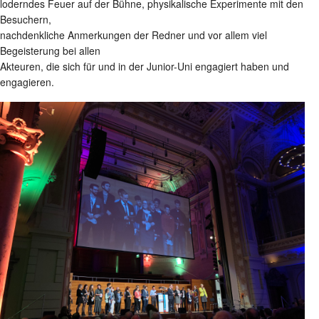
loderndes Feuer auf der Bühne, physikalische Experimente mit den
Besuchern,
nachdenkliche Anmerkungen der Redner und vor allem viel
Begeisterung bei allen
Akteuren, die sich für und in der Junior-Uni engagiert haben und
engagieren.