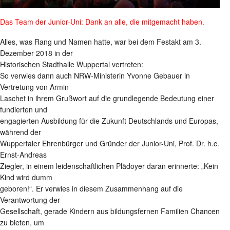
Das Team der Junior-Uni: Dank an alle, die mitgemacht haben.
Alles, was Rang und Namen hatte, war bei dem Festakt am 3.
Dezember 2018 in der
Historischen Stadthalle Wuppertal vertreten:
So verwies dann auch NRW-Ministerin Yvonne Gebauer in
Vertretung von Armin
Laschet in ihrem Grußwort auf die grundlegende Bedeutung einer
fundierten und
engagierten Ausbildung für die Zukunft Deutschlands und Europas,
während der
Wuppertaler Ehrenbürger und Gründer der Junior-Uni, Prof. Dr. h.c.
Ernst-Andreas
Ziegler, in einem leidenschaftlichen Plädoyer daran erinnerte: „Kein
Kind wird dumm
geboren!“. Er verwies in diesem Zusammenhang auf die
Verantwortung der
Gesellschaft, gerade Kindern aus bildungsfernen Familien Chancen
zu bieten, um