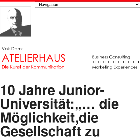
10 Jahre Junior-
Universität:„… die
Möglichkeit,die
Gesellschaft zu