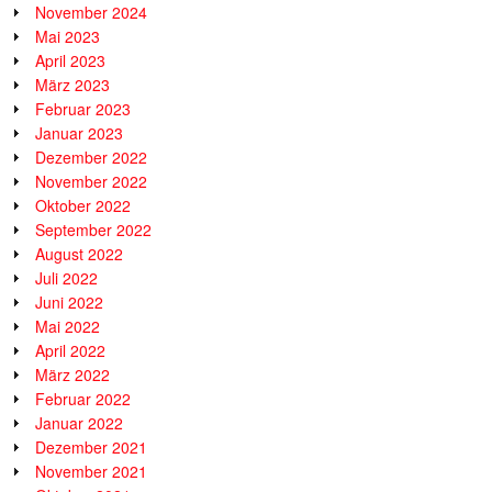
November 2024
Mai 2023
April 2023
März 2023
Februar 2023
Januar 2023
Dezember 2022
November 2022
Oktober 2022
September 2022
August 2022
Juli 2022
Juni 2022
Mai 2022
April 2022
März 2022
Februar 2022
Januar 2022
Dezember 2021
November 2021