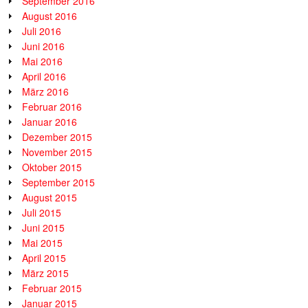
September 2016
August 2016
Juli 2016
Juni 2016
Mai 2016
April 2016
März 2016
Februar 2016
Januar 2016
Dezember 2015
November 2015
Oktober 2015
September 2015
August 2015
Juli 2015
Juni 2015
Mai 2015
April 2015
März 2015
Februar 2015
Januar 2015