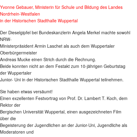
Yvonne Gebauer, Ministerin für Schule und Bildung des Landes
Nordrhein-Westfalen
in der Historischen Stadthalle Wuppertal
Der Dieselgipfel bei Bundeskanzlerin Angela Merkel machte sowohl
NRW-
Ministerpräsident Armin Laschet als auch dem Wuppertaler
Oberbürgermeister
Andreas Mucke einen Strich durch die Rechnung.
Beide konnten nicht an dem Festakt zum 10-jährigen Geburtstag
der Wuppertaler
Junior- Uni in der Historischen Stadthalle Wuppertal teilnehmen.
Sie haben etwas versäumt!
Einen exzellenten Festvortrag von Prof. Dr. Lambert T. Koch, dem
Rektor der
Bergischen Universität Wuppertal, einen ausgezeichneten Film
über die
Begeisterung der Jugendlichen an der Junior-Uni, Jugendliche als
Moderatoren und