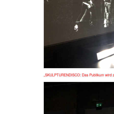
„SKULPTURENDISCO: Das Publikum wird 