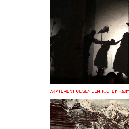
„STATEMENT GEGEN DEN TOD: Ein Raum wie