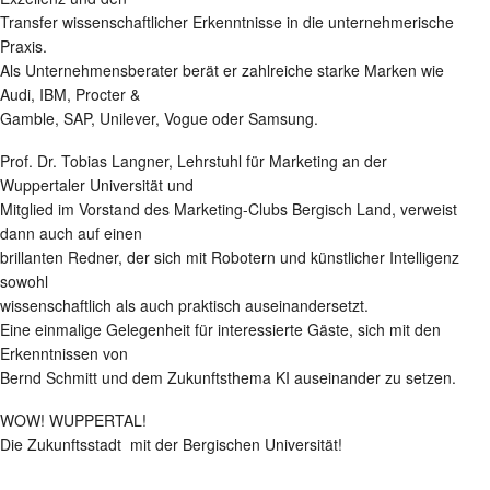
Transfer wissenschaftlicher Erkenntnisse in die unternehmerische
Praxis.
Als Unternehmensberater berät er zahlreiche starke Marken wie
Audi, IBM, Procter &
Gamble, SAP, Unilever, Vogue oder Samsung.
Prof. Dr. Tobias Langner, Lehrstuhl für Marketing an der
Wuppertaler Universität und
Mitglied im Vorstand des Marketing-Clubs Bergisch Land, verweist
dann auch auf einen
brillanten Redner, der sich mit Robotern und künstlicher Intelligenz
sowohl
wissenschaftlich als auch praktisch auseinandersetzt.
Eine einmalige Gelegenheit für interessierte Gäste, sich mit den
Erkenntnissen von
Bernd Schmitt und dem Zukunftsthema KI auseinander zu setzen.
WOW! WUPPERTAL!
Die Zukunftsstadt mit der Bergischen Universität!