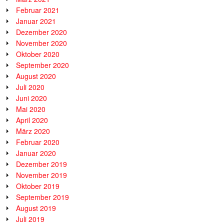
Februar 2021
Januar 2021
Dezember 2020
November 2020
Oktober 2020
September 2020
August 2020
Juli 2020
Juni 2020
Mai 2020
April 2020
März 2020
Februar 2020
Januar 2020
Dezember 2019
November 2019
Oktober 2019
September 2019
August 2019
Juli 2019