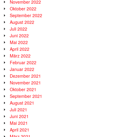
November 2022
Oktober 2022
September 2022
August 2022
Juli 2022
Juni 2022
Mai 2022
April 2022
März 2022
Februar 2022
Januar 2022
Dezember 2021
November 2021
Oktober 2021
September 2021
August 2021
Juli 2021
Juni 2021
Mai 2021
April 2021
März 2021