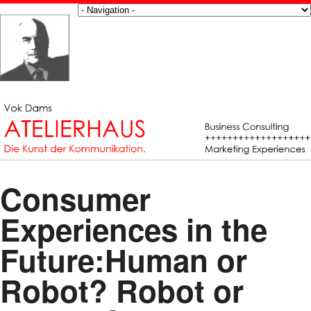
Consumer
Experiences in the
Future:Human or
Robot? Robot or