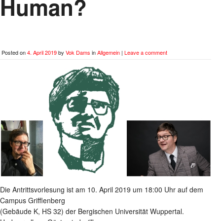
Human?
Posted on
4. April 2019
by
Vok Dams
in
Allgemein
|
Leave a comment
Die Antrittsvorlesung ist am 10. April 2019 um 18:00 Uhr auf dem
Campus Grifflenberg
(Gebäude K, HS 32) der Bergischen Universität Wuppertal.