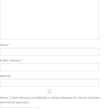
Name
*
E-Mail-Adresse
*
Website
Name, E-Mail-Adresse und Website in diesem Browser für meinen nächsten
Kommentar speichern.