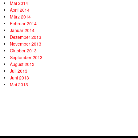
Mai 2014
April 2014
März 2014
Februar 2014
Januar 2014
Dezember 2013
November 2013
Oktober 2013
September 2013
August 2013
Juli 2013
Juni 2013
Mai 2013