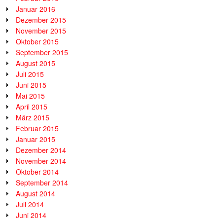
Januar 2016
Dezember 2015
November 2015
Oktober 2015
September 2015
August 2015
Juli 2015
Juni 2015
Mai 2015
April 2015
März 2015
Februar 2015
Januar 2015
Dezember 2014
November 2014
Oktober 2014
September 2014
August 2014
Juli 2014
Juni 2014