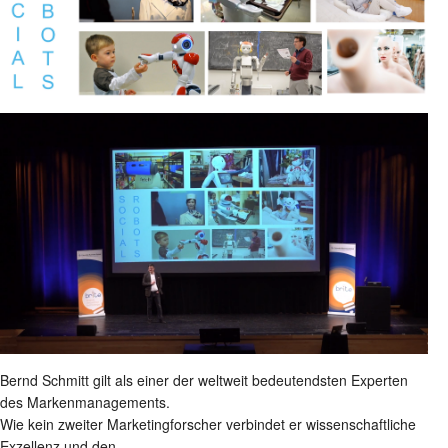
Bernd Schmitt gilt als einer der weltweit bedeutendsten Experten
des Markenmanagements.
Wie kein zweiter Marketingforscher verbindet er wissenschaftliche
Exzellenz und den