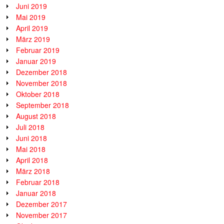
Juni 2019
Mai 2019
April 2019
März 2019
Februar 2019
Januar 2019
Dezember 2018
November 2018
Oktober 2018
September 2018
August 2018
Juli 2018
Juni 2018
Mai 2018
April 2018
März 2018
Februar 2018
Januar 2018
Dezember 2017
November 2017