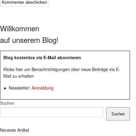
Willkommen
auf unserem Blog!
Blog kostenlos via E-Mail abonnieren
Klicke hier um Benachrichtigungen über neue Beiträge via E-
Mail zu erhalten
► Newsletter:
Anmeldung
Suchen
Suchen
Neueste Artikel