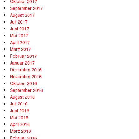
Oktober 2017
September 2017
August 2017
Juli 2017
Juni 2017
Mai 2017
April 2017
März 2017
Februar 2017
Januar 2017
Dezember 2016
November 2016
Oktober 2016
September 2016
August 2016
Juli 2016
Juni 2016
Mai 2016
April 2016
März 2016
Februar 2016