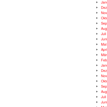
Jan
Dez
Nov
Okt
Sep
Aug
Jul
Jun
Mai
Apr
Mär
Feb
Jan
Dez
Nov
Okt
Sep
Aug
Jul
Jun