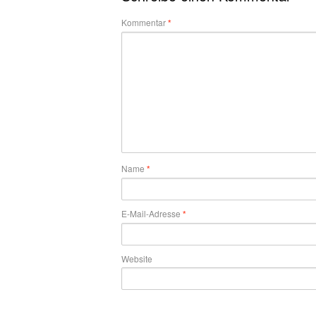
Kommentar
*
Name
*
E-Mail-Adresse
*
Website