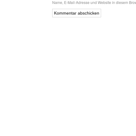
Name, E-Mail-Adresse und Website in diesem Bro