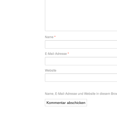
Name
*
E-Mail-Adresse
*
Website
Name, E-Mail-Adresse und Website in diesem Bro