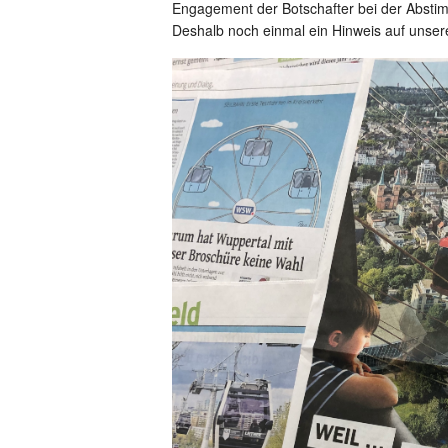
Engagement der Botschafter bei der Absti
Deshalb noch einmal ein Hinweis auf unse