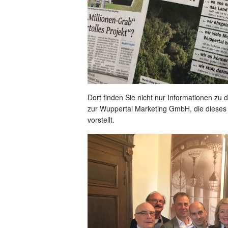
Dort finden Sie nicht nur Informationen z
zur Wuppertal Marketing GmbH, die dieses P
vorstellt.