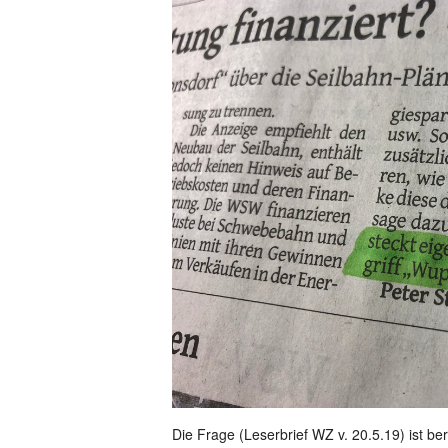
Die Frage (Leserbrief WZ v. 20.5.19) ist be