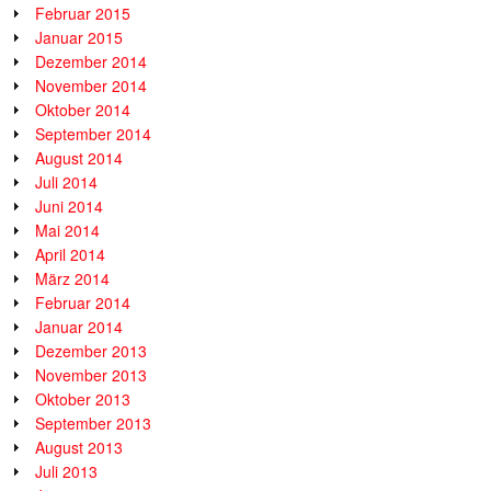
Februar 2015
Januar 2015
Dezember 2014
November 2014
Oktober 2014
September 2014
August 2014
Juli 2014
Juni 2014
Mai 2014
April 2014
März 2014
Februar 2014
Januar 2014
Dezember 2013
November 2013
Oktober 2013
September 2013
August 2013
Juli 2013