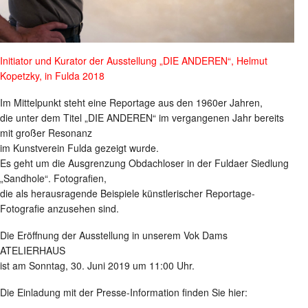
Initiator und Kurator der Ausstellung „DIE ANDEREN“, Helmut
Kopetzky, in Fulda 2018
Im Mittelpunkt steht eine Reportage aus den 1960er Jahren,
die unter dem Titel „DIE ANDEREN“ im vergangenen Jahr bereits
mit großer Resonanz
im Kunstverein Fulda gezeigt wurde.
Es geht um die Ausgrenzung Obdachloser in der Fuldaer Siedlung
„Sandhole“. Fotografien,
die als herausragende Beispiele künstlerischer Reportage-
Fotografie anzusehen sind.
Die Eröffnung der Ausstellung in unserem Vok Dams
ATELIERHAUS
ist am Sonntag, 30. Juni 2019 um 11:00 Uhr.
Die Einladung mit der Presse-Information finden Sie hier: