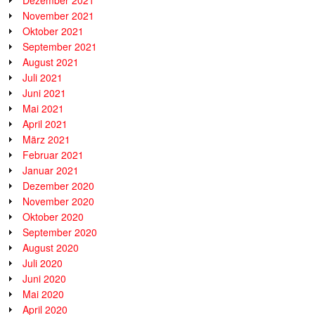
November 2021
Oktober 2021
September 2021
August 2021
Juli 2021
Juni 2021
Mai 2021
April 2021
März 2021
Februar 2021
Januar 2021
Dezember 2020
November 2020
Oktober 2020
September 2020
August 2020
Juli 2020
Juni 2020
Mai 2020
April 2020