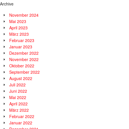
Archive
November 2024
Mai 2023
April 2023
März 2023
Februar 2023
Januar 2023
Dezember 2022
November 2022
Oktober 2022
September 2022
August 2022
Juli 2022
Juni 2022
Mai 2022
April 2022
März 2022
Februar 2022
Januar 2022
Dezember 2021