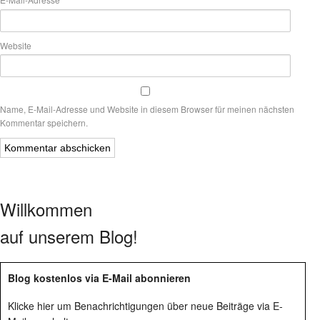
Website
Name, E-Mail-Adresse und Website in diesem Browser für meinen nächsten
Kommentar speichern.
Willkommen
auf unserem Blog!
Blog kostenlos via E-Mail abonnieren
Klicke hier um Benachrichtigungen über neue Beiträge via E-