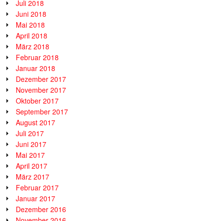
Juli 2018
Juni 2018
Mai 2018
April 2018
März 2018
Februar 2018
Januar 2018
Dezember 2017
November 2017
Oktober 2017
September 2017
August 2017
Juli 2017
Juni 2017
Mai 2017
April 2017
März 2017
Februar 2017
Januar 2017
Dezember 2016
November 2016