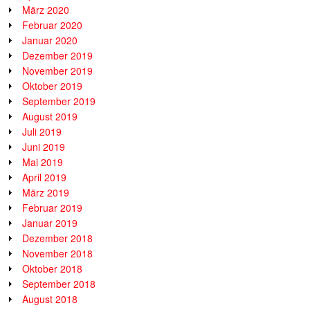
März 2020
Februar 2020
Januar 2020
Dezember 2019
November 2019
Oktober 2019
September 2019
August 2019
Juli 2019
Juni 2019
Mai 2019
April 2019
März 2019
Februar 2019
Januar 2019
Dezember 2018
November 2018
Oktober 2018
September 2018
August 2018