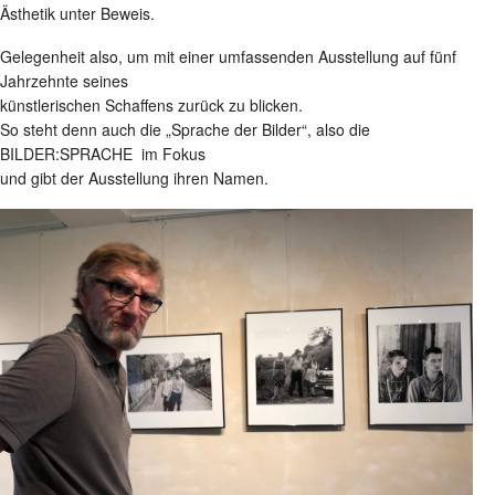
Ästhetik unter Beweis.
Gelegenheit also, um mit einer umfassenden Ausstellung auf fünf
Jahrzehnte seines
künstlerischen Schaffens zurück zu blicken.
So steht denn auch die „Sprache der Bilder“, also die
BILDER:SPRACHE im Fokus
und gibt der Ausstellung ihren Namen.