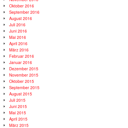
Oktober 2016
September 2016
August 2016
Juli 2016
Juni 2016
Mai 2016
April 2016
März 2016
Februar 2016
Januar 2016
Dezember 2015
November 2015
Oktober 2015
September 2015
August 2015
Juli 2015
Juni 2015
Mai 2015
April 2015
März 2015