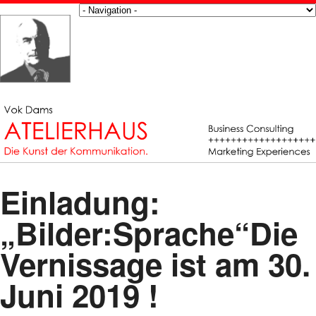
Einladung:
„Bilder:Sprache“Die
Vernissage ist am 30.
Juni 2019 !