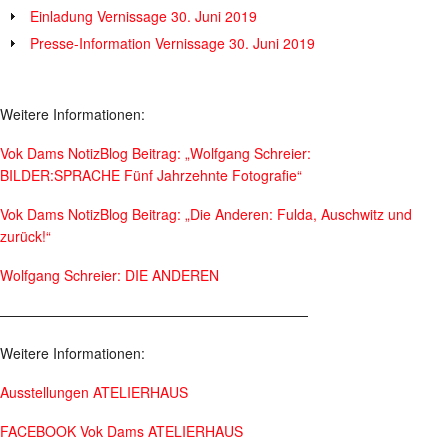
Einladung Vernissage 30. Juni 2019
Presse-Information Vernissage 30. Juni 2019
Weitere Informationen:
Vok Dams NotizBlog Beitrag: „Wolfgang Schreier:
BILDER:SPRACHE Fünf Jahrzehnte Fotografie“
Vok Dams NotizBlog Beitrag: „Die Anderen: Fulda, Auschwitz und
zurück!“
Wolfgang Schreier: DIE ANDEREN
——————————————————————
Weitere Informationen:
Ausstellungen ATELIERHAUS
FACEBOOK Vok Dams ATELIERHAUS