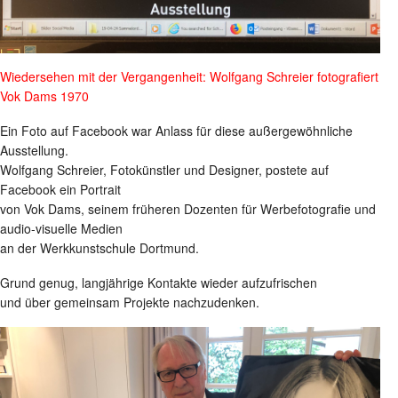
Wiedersehen mit der Vergangenheit: Wolfgang Schreier fotografiert
Vok Dams 1970
Ein Foto auf Facebook war Anlass für diese außergewöhnliche
Ausstellung.
Wolfgang Schreier, Fotokünstler und Designer, postete auf
Facebook ein Portrait
von Vok Dams, seinem früheren Dozenten für Werbefotografie und
audio-visuelle Medien
an der Werkkunstschule Dortmund.
Grund genug, langjährige Kontakte wieder aufzufrischen
und über gemeinsam Projekte nachzudenken.