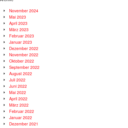
November 2024
Mai 2023
April 2023
März 2023
Februar 2023
Januar 2023
Dezember 2022
November 2022
Oktober 2022
September 2022
August 2022
Juli 2022
Juni 2022
Mai 2022
April 2022
März 2022
Februar 2022
Januar 2022
Dezember 2021