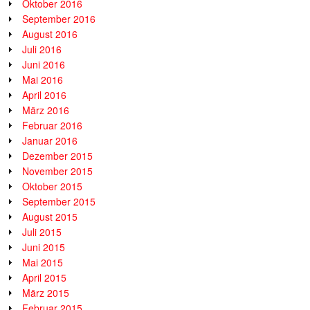
Oktober 2016
September 2016
August 2016
Juli 2016
Juni 2016
Mai 2016
April 2016
März 2016
Februar 2016
Januar 2016
Dezember 2015
November 2015
Oktober 2015
September 2015
August 2015
Juli 2015
Juni 2015
Mai 2015
April 2015
März 2015
Februar 2015