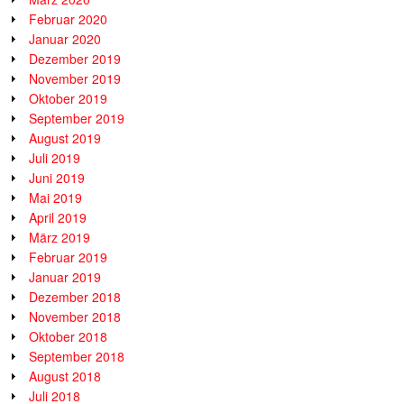
Februar 2020
Januar 2020
Dezember 2019
November 2019
Oktober 2019
September 2019
August 2019
Juli 2019
Juni 2019
Mai 2019
April 2019
März 2019
Februar 2019
Januar 2019
Dezember 2018
November 2018
Oktober 2018
September 2018
August 2018
Juli 2018