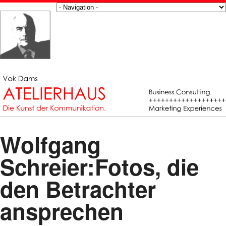
Wolfgang
Schreier:Fotos, die
den Betrachter
ansprechen