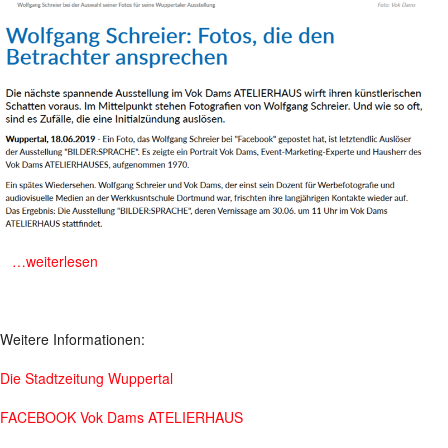
m
…weiterlesen
Weitere Informationen:
Die Stadtzeitung Wuppertal
FACEBOOK Vok Dams ATELIERHAUS