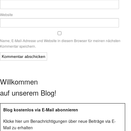
Website
Name, E-Mail-Adresse und Website in diesem Browser für meinen nächsten
Kommentar speichern.
Willkommen
auf unserem Blog!
Blog kostenlos via E-Mail abonnieren
Klicke hier um Benachrichtigungen über neue Beiträge via E-
Mail zu erhalten