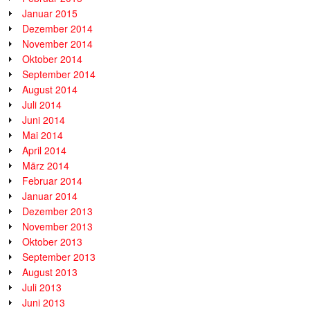
Januar 2015
Dezember 2014
November 2014
Oktober 2014
September 2014
August 2014
Juli 2014
Juni 2014
Mai 2014
April 2014
März 2014
Februar 2014
Januar 2014
Dezember 2013
November 2013
Oktober 2013
September 2013
August 2013
Juli 2013
Juni 2013