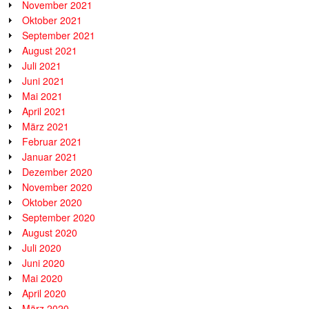
November 2021
Oktober 2021
September 2021
August 2021
Juli 2021
Juni 2021
Mai 2021
April 2021
März 2021
Februar 2021
Januar 2021
Dezember 2020
November 2020
Oktober 2020
September 2020
August 2020
Juli 2020
Juni 2020
Mai 2020
April 2020
März 2020