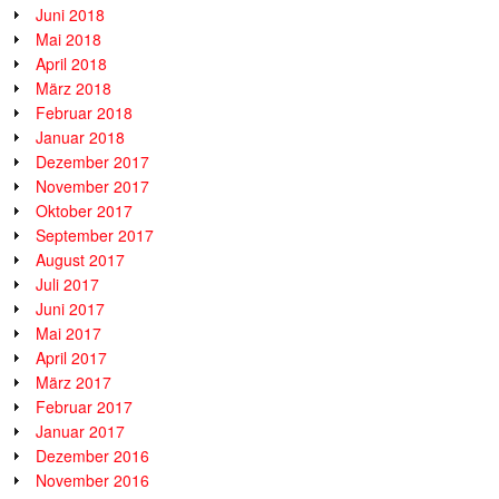
Juni 2018
Mai 2018
April 2018
März 2018
Februar 2018
Januar 2018
Dezember 2017
November 2017
Oktober 2017
September 2017
August 2017
Juli 2017
Juni 2017
Mai 2017
April 2017
März 2017
Februar 2017
Januar 2017
Dezember 2016
November 2016