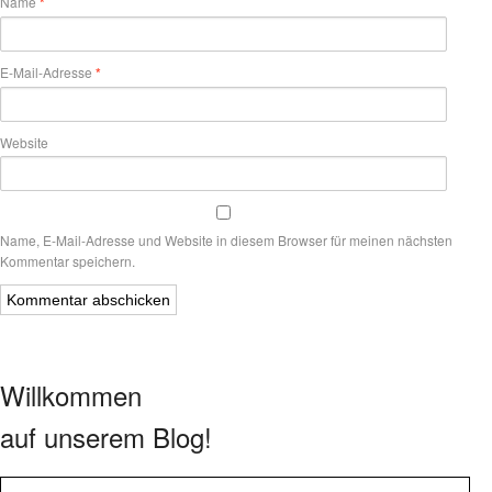
Name
*
E-Mail-Adresse
*
Website
Name, E-Mail-Adresse und Website in diesem Browser für meinen nächsten
Kommentar speichern.
Willkommen
auf unserem Blog!