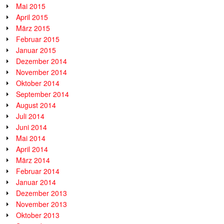
Mai 2015
April 2015
März 2015
Februar 2015
Januar 2015
Dezember 2014
November 2014
Oktober 2014
September 2014
August 2014
Juli 2014
Juni 2014
Mai 2014
April 2014
März 2014
Februar 2014
Januar 2014
Dezember 2013
November 2013
Oktober 2013