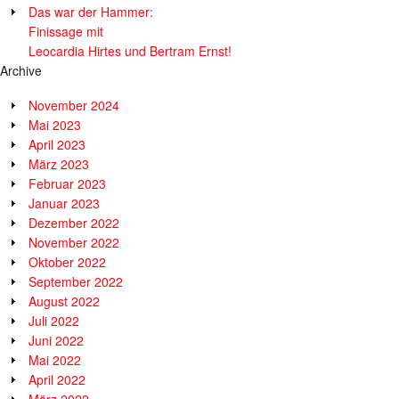
Das war der Hammer:
Finissage mit
Leocardia Hirtes und Bertram Ernst!
Archive
November 2024
Mai 2023
April 2023
März 2023
Februar 2023
Januar 2023
Dezember 2022
November 2022
Oktober 2022
September 2022
August 2022
Juli 2022
Juni 2022
Mai 2022
April 2022
März 2022