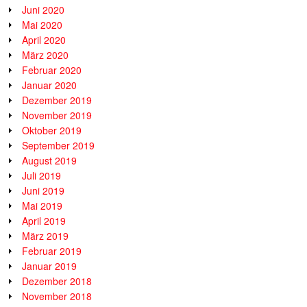
Juni 2020
Mai 2020
April 2020
März 2020
Februar 2020
Januar 2020
Dezember 2019
November 2019
Oktober 2019
September 2019
August 2019
Juli 2019
Juni 2019
Mai 2019
April 2019
März 2019
Februar 2019
Januar 2019
Dezember 2018
November 2018