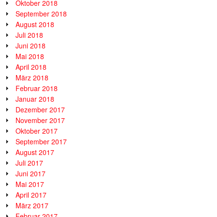
Oktober 2018
September 2018
August 2018
Juli 2018
Juni 2018
Mai 2018
April 2018
März 2018
Februar 2018
Januar 2018
Dezember 2017
November 2017
Oktober 2017
September 2017
August 2017
Juli 2017
Juni 2017
Mai 2017
April 2017
März 2017
Februar 2017