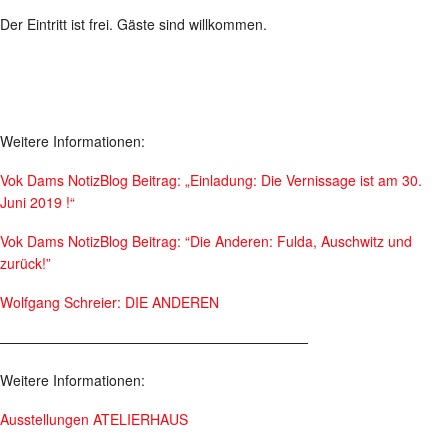
Der Eintritt ist frei. Gäste sind willkommen.
Weitere Informationen:
Vok Dams NotizBlog Beitrag: „Einladung: Die Vernissage ist am 30.
Juni 2019 !“
Vok Dams NotizBlog Beitrag: “Die Anderen: Fulda, Auschwitz und
zurück!”
Wolfgang Schreier: DIE ANDEREN
——————————————————————
Weitere Informationen:
Ausstellungen ATELIERHAUS