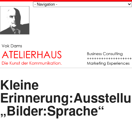
Kleine
Erinnerung:Ausstell
„Bilder:Sprache“