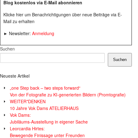
Blog kostenlos via E-Mail abonnieren
Klicke hier um Benachrichtigungen über neue Beiträge via E-
Mail zu erhalten
► Newsletter:
Anmeldung
Suchen
Suchen
Neueste Artikel
„one Step back – two steps forward“
Von der Fotografie zu KI-generierten Bildern (Promtografie)
WEITER*DENKEN
10 Jahre Vok Dams ATELIERHAUS
Vok Dams:
Jubiläums-Ausstellung in eigener Sache
Leorcardia Hirtes:
Bewegende Finissage unter Freunden