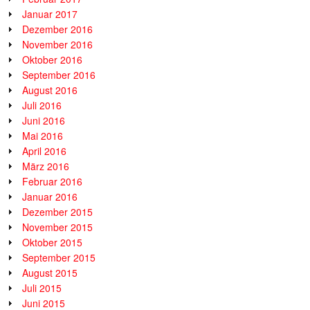
Januar 2017
Dezember 2016
November 2016
Oktober 2016
September 2016
August 2016
Juli 2016
Juni 2016
Mai 2016
April 2016
März 2016
Februar 2016
Januar 2016
Dezember 2015
November 2015
Oktober 2015
September 2015
August 2015
Juli 2015
Juni 2015