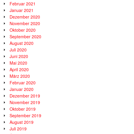
Februar 2021
Januar 2021
Dezember 2020
November 2020
Oktober 2020
September 2020
August 2020
Juli 2020
Juni 2020
Mai 2020
April 2020
März 2020
Februar 2020
Januar 2020
Dezember 2019
November 2019
Oktober 2019
September 2019
August 2019
Juli 2019