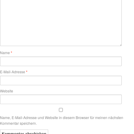
Name
*
E-Mail-Adresse
*
Website
Name, E-Mail-Adresse und Website in diesem Browser für meinen nächsten
Kommentar speichern.