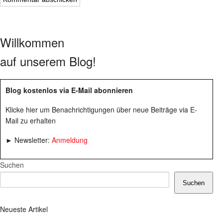
Willkommen
auf unserem Blog!
Blog kostenlos via E-Mail abonnieren
Klicke hier um Benachrichtigungen über neue Beiträge via E-
Mail zu erhalten
► Newsletter:
Anmeldung
Suchen
Suchen
Neueste Artikel