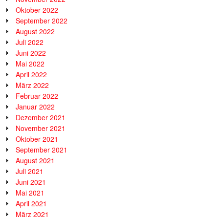
Oktober 2022
September 2022
August 2022
Juli 2022
Juni 2022
Mai 2022
April 2022
März 2022
Februar 2022
Januar 2022
Dezember 2021
November 2021
Oktober 2021
September 2021
August 2021
Juli 2021
Juni 2021
Mai 2021
April 2021
März 2021