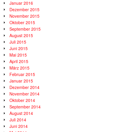
Januar 2016
Dezember 2015
November 2015
Oktober 2015
September 2015
August 2015
Juli 2015
Juni 2015
Mai 2015
April 2015
März 2015
Februar 2015
Januar 2015
Dezember 2014
November 2014
Oktober 2014
September 2014
August 2014
Juli 2014
Juni 2014