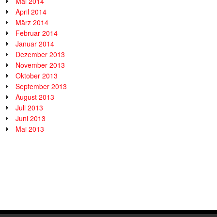
Mai 2014
April 2014
März 2014
Februar 2014
Januar 2014
Dezember 2013
November 2013
Oktober 2013
September 2013
August 2013
Juli 2013
Juni 2013
Mai 2013