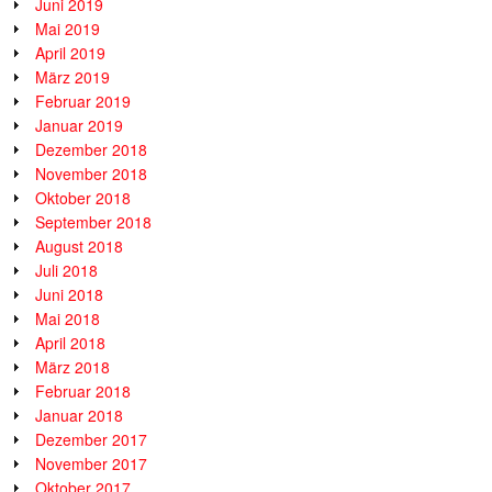
Juni 2019
Mai 2019
April 2019
März 2019
Februar 2019
Januar 2019
Dezember 2018
November 2018
Oktober 2018
September 2018
August 2018
Juli 2018
Juni 2018
Mai 2018
April 2018
März 2018
Februar 2018
Januar 2018
Dezember 2017
November 2017
Oktober 2017