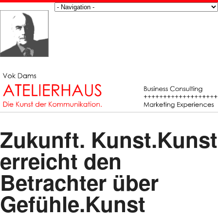
Zukunft. Kunst.Kunst
erreicht den
Betrachter über
Gefühle.Kunst