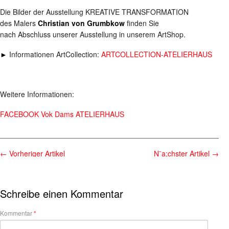
Die Bilder der Ausstellung KREATIVE TRANSFORMATION
des Malers
Christian von Grumbkow
finden Sie
nach Abschluss unserer Ausstellung in unserem ArtShop.
►
Informationen ArtCollection:
ARTCOLLECTION-ATELIERHAUS
Weitere Informationen:
FACEBOOK Vok Dams ATELIERHAUS
________________________________________________________
←
Vorheriger Artikel
N¨a;chster Artikel
→
Schreibe einen Kommentar
Kommentar
*