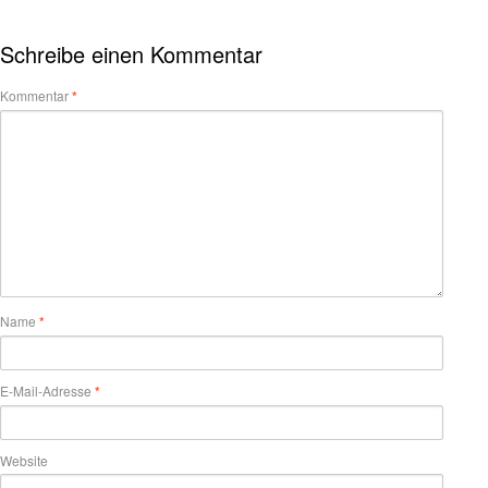
Schreibe einen Kommentar
Kommentar
*
Name
*
E-Mail-Adresse
*
Website