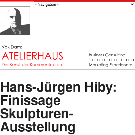
Hans-Jürgen Hiby:
Finissage
Skulpturen-
Ausstellung