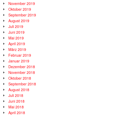
November 2019
Oktober 2019
September 2019
August 2019
Juli 2019
Juni 2019
Mai 2019
April 2019
März 2019
Februar 2019
Januar 2019
Dezember 2018
November 2018
Oktober 2018
September 2018
August 2018
Juli 2018
Juni 2018
Mai 2018
April 2018