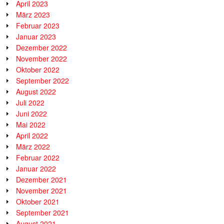
April 2023
März 2023
Februar 2023
Januar 2023
Dezember 2022
November 2022
Oktober 2022
September 2022
August 2022
Juli 2022
Juni 2022
Mai 2022
April 2022
März 2022
Februar 2022
Januar 2022
Dezember 2021
November 2021
Oktober 2021
September 2021
August 2021