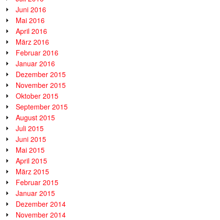
Juni 2016
Mai 2016
April 2016
März 2016
Februar 2016
Januar 2016
Dezember 2015
November 2015
Oktober 2015
September 2015
August 2015
Juli 2015
Juni 2015
Mai 2015
April 2015
März 2015
Februar 2015
Januar 2015
Dezember 2014
November 2014