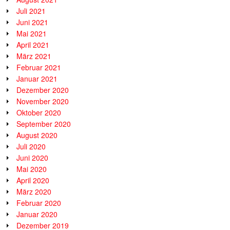
Juli 2021
Juni 2021
Mai 2021
April 2021
März 2021
Februar 2021
Januar 2021
Dezember 2020
November 2020
Oktober 2020
September 2020
August 2020
Juli 2020
Juni 2020
Mai 2020
April 2020
März 2020
Februar 2020
Januar 2020
Dezember 2019