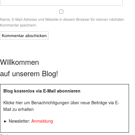
Name, E-Mail-Adresse und Website in diesem Browser für meinen nächsten
Kommentar speichern.
Willkommen
auf unserem Blog!
Blog kostenlos via E-Mail abonnieren
Klicke hier um Benachrichtigungen über neue Beiträge via E-
Mail zu erhalten
► Newsletter:
Anmeldung