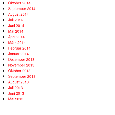
Oktober 2014
September 2014
August 2014
Juli 2014
Juni 2014
Mai 2014
April 2014
März 2014
Februar 2014
Januar 2014
Dezember 2013
November 2013
Oktober 2013
September 2013
August 2013
Juli 2013
Juni 2013
Mai 2013