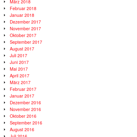
März 2018
Februar 2018
Januar 2018
Dezember 2017
November 2017
Oktober 2017
September 2017
August 2017
Juli 2017
Juni 2017
Mai 2017
April 2017
März 2017
Februar 2017
Januar 2017
Dezember 2016
November 2016
Oktober 2016
September 2016
August 2016
Juli 2016