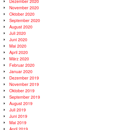
Dezember 2020
November 2020
Oktober 2020
September 2020
August 2020
Juli 2020
Juni 2020
Mai 2020
April 2020
März 2020
Februar 2020
Januar 2020
Dezember 2019
November 2019
Oktober 2019
September 2019
August 2019
Juli 2019
Juni 2019
Mai 2019
April 2019