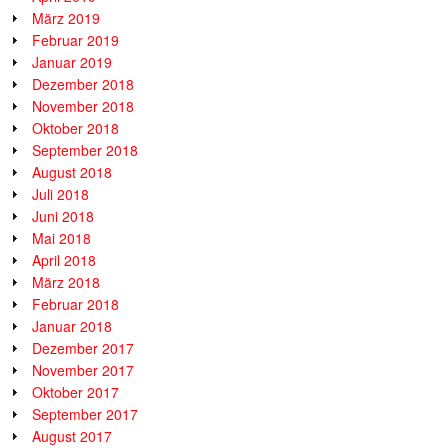
März 2019
Februar 2019
Januar 2019
Dezember 2018
November 2018
Oktober 2018
September 2018
August 2018
Juli 2018
Juni 2018
Mai 2018
April 2018
März 2018
Februar 2018
Januar 2018
Dezember 2017
November 2017
Oktober 2017
September 2017
August 2017