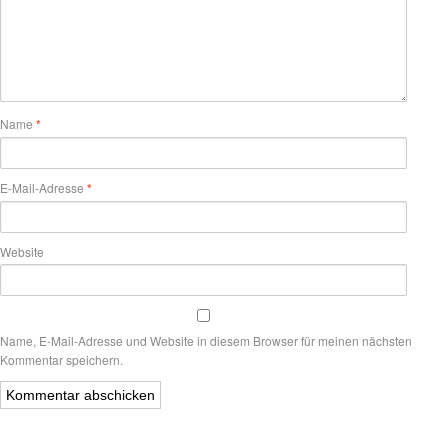
Name
*
E-Mail-Adresse
*
Website
Name, E-Mail-Adresse und Website in diesem Browser für meinen nächsten
Kommentar speichern.