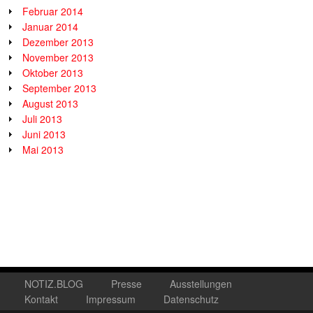
Februar 2014
Januar 2014
Dezember 2013
November 2013
Oktober 2013
September 2013
August 2013
Juli 2013
Juni 2013
Mai 2013
NOTIZ.BLOG
Presse
Ausstellungen
Kontakt
Impressum
Datenschutz