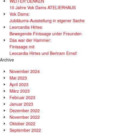
WEITER*DENKEN
10 Jahre Vok Dams ATELIERHAUS
Vok Dams:
Jubiläums-Ausstellung in eigener Sache
Leorcardia Hirtes:
Bewegende Finissage unter Freunden
Das war der Hammer:
Finissage mit
Leocardia Hirtes und Bertram Ernst!
Archive
November 2024
Mai 2023
April 2023
März 2023
Februar 2023
Januar 2023
Dezember 2022
November 2022
Oktober 2022
September 2022