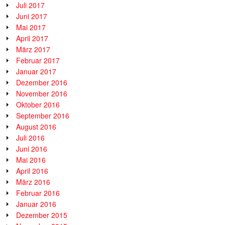
Juli 2017
Juni 2017
Mai 2017
April 2017
März 2017
Februar 2017
Januar 2017
Dezember 2016
November 2016
Oktober 2016
September 2016
August 2016
Juli 2016
Juni 2016
Mai 2016
April 2016
März 2016
Februar 2016
Januar 2016
Dezember 2015