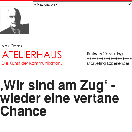
‚Wir sind am Zug‘ -
wieder eine vertane
Chance