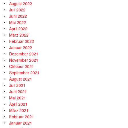
August 2022
Juli 2022
Juni 2022
Mai 2022
April 2022
März 2022
Februar 2022
Januar 2022
Dezember 2021
November 2021
Oktober 2021
September 2021
August 2021
Juli 2021
Juni 2021
Mai 2021
April 2021
März 2021
Februar 2021
Januar 2021