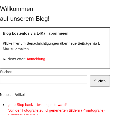
Willkommen
auf unserem Blog!
Blog kostenlos via E-Mail abonnieren
Klicke hier um Benachrichtigungen über neue Beiträge via E-
Mail zu erhalten
► Newsletter:
Anmeldung
Suchen
Suchen
Neueste Artikel
„one Step back – two steps forward“
Von der Fotografie zu KI-generierten Bildern (Promtografie)