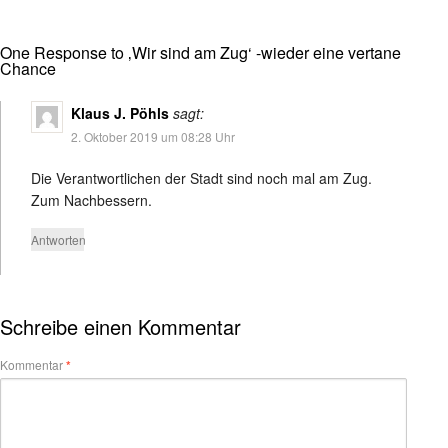
One Response to ‚Wir sind am Zug‘ -wieder eine vertane
Chance
Klaus J. Pöhls
sagt:
2. Oktober 2019 um 08:28 Uhr
Die Verantwortlichen der Stadt sind noch mal am Zug.
Zum Nachbessern.
Antworten
Schreibe einen Kommentar
Kommentar
*