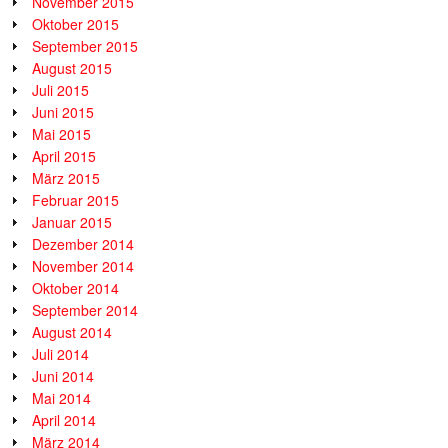
November 2015
Oktober 2015
September 2015
August 2015
Juli 2015
Juni 2015
Mai 2015
April 2015
März 2015
Februar 2015
Januar 2015
Dezember 2014
November 2014
Oktober 2014
September 2014
August 2014
Juli 2014
Juni 2014
Mai 2014
April 2014
März 2014