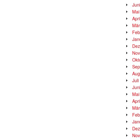
Jun
Mai
Apr
Mär
Feb
Jan
Dez
Nov
Okt
Sep
Aug
Jul
Jun
Mai
Apr
Mär
Feb
Jan
Dez
Nov