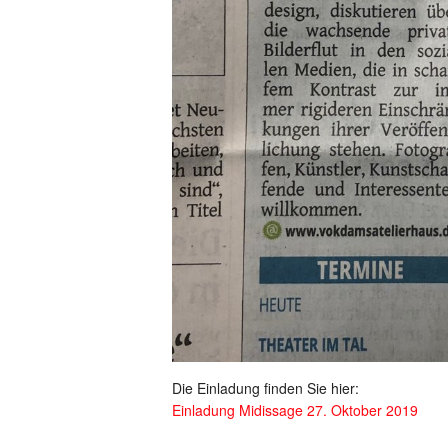
Die Einladung finden Sie hier:
Einladung Midissage 27. Oktober 2019