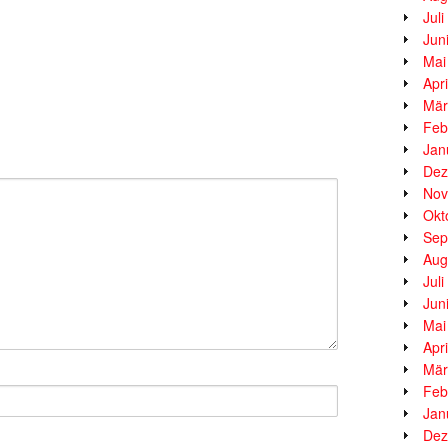
Jul
Jun
Mai
Apr
Mär
Feb
Jan
Dez
Nov
Okt
Sep
Aug
Jul
Jun
Mai
Apr
Mär
Feb
Jan
Dez