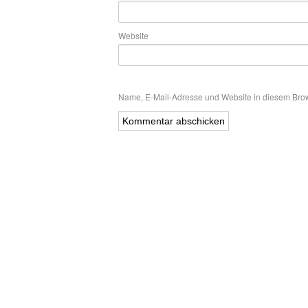
Website
Name, E-Mail-Adresse und Website in diesem Bro