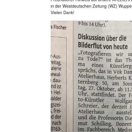
in der Westdeutschen Zeitung (WZ) Wupper
Vielen Dank!