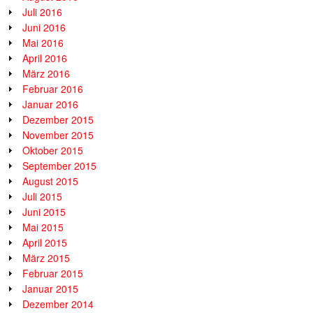
Juli 2016
Juni 2016
Mai 2016
April 2016
März 2016
Februar 2016
Januar 2016
Dezember 2015
November 2015
Oktober 2015
September 2015
August 2015
Juli 2015
Juni 2015
Mai 2015
April 2015
März 2015
Februar 2015
Januar 2015
Dezember 2014