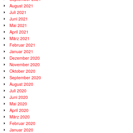
August 2021
Juli 2021
Juni 2021
Mai 2021
April 2021
März 2021
Februar 2021
Januar 2021
Dezember 2020
November 2020
Oktober 2020
September 2020
August 2020
Juli 2020
Juni 2020
Mai 2020
April 2020
März 2020
Februar 2020
Januar 2020