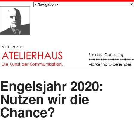
Engelsjahr 2020:
Nutzen wir die
Chance?