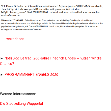
m
…weiterlesen
►
NotizBlog Beitrag: 200 Jahre Friedrich Engels – nutzen wir die
Chance?
►
PROGRAMMHEFT ENGELS 2020
Weitere Informationen:
Die Stadtzeitung Wuppertal