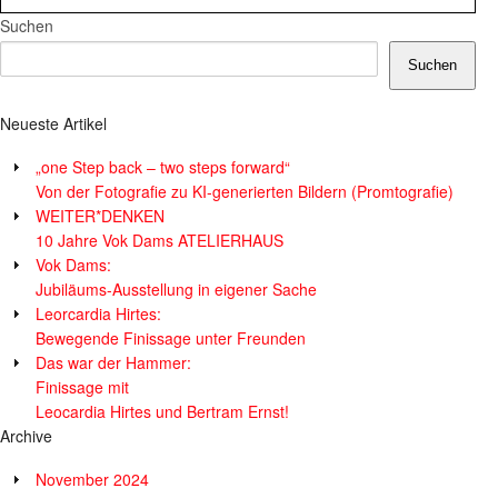
Suchen
Suchen
Neueste Artikel
„one Step back – two steps forward“
Von der Fotografie zu KI-generierten Bildern (Promtografie)
WEITER*DENKEN
10 Jahre Vok Dams ATELIERHAUS
Vok Dams:
Jubiläums-Ausstellung in eigener Sache
Leorcardia Hirtes:
Bewegende Finissage unter Freunden
Das war der Hammer:
Finissage mit
Leocardia Hirtes und Bertram Ernst!
Archive
November 2024