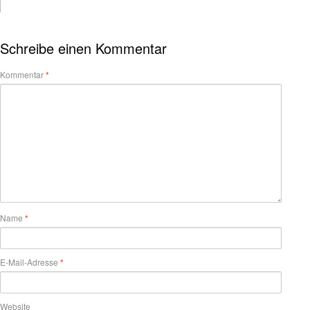
Schreibe einen Kommentar
Kommentar
*
Name
*
E-Mail-Adresse
*
Website