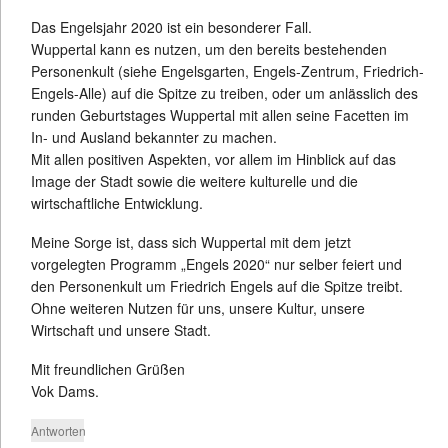
Das Engelsjahr 2020 ist ein besonderer Fall.
Wuppertal kann es nutzen, um den bereits bestehenden
Personenkult (siehe Engelsgarten, Engels-Zentrum, Friedrich-
Engels-Alle) auf die Spitze zu treiben, oder um anlässlich des
runden Geburtstages Wuppertal mit allen seine Facetten im
In- und Ausland bekannter zu machen.
Mit allen positiven Aspekten, vor allem im Hinblick auf das
Image der Stadt sowie die weitere kulturelle und die
wirtschaftliche Entwicklung.
Meine Sorge ist, dass sich Wuppertal mit dem jetzt
vorgelegten Programm „Engels 2020“ nur selber feiert und
den Personenkult um Friedrich Engels auf die Spitze treibt.
Ohne weiteren Nutzen für uns, unsere Kultur, unsere
Wirtschaft und unsere Stadt.
Mit freundlichen Grüßen
Vok Dams.
Antworten