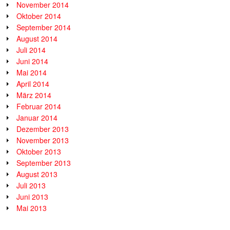
November 2014
Oktober 2014
September 2014
August 2014
Juli 2014
Juni 2014
Mai 2014
April 2014
März 2014
Februar 2014
Januar 2014
Dezember 2013
November 2013
Oktober 2013
September 2013
August 2013
Juli 2013
Juni 2013
Mai 2013