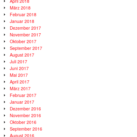
April 2018
März 2018
Februar 2018
Januar 2018
Dezember 2017
November 2017
Oktober 2017
September 2017
August 2017
Juli 2017
Juni 2017
Mai 2017
April 2017
März 2017
Februar 2017
Januar 2017
Dezember 2016
November 2016
Oktober 2016
September 2016
August 2016