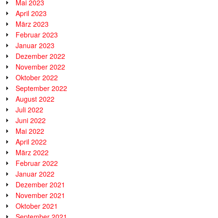
Mai 2023
April 2023
März 2023
Februar 2023
Januar 2023
Dezember 2022
November 2022
Oktober 2022
September 2022
August 2022
Juli 2022
Juni 2022
Mai 2022
April 2022
März 2022
Februar 2022
Januar 2022
Dezember 2021
November 2021
Oktober 2021
September 2021