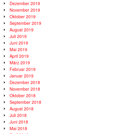
Dezember 2019
November 2019
Oktober 2019
September 2019
August 2019
Juli 2019
Juni 2019
Mai 2019
April 2019
März 2019
Februar 2019
Januar 2019
Dezember 2018
November 2018
Oktober 2018
September 2018
August 2018
Juli 2018
Juni 2018
Mai 2018