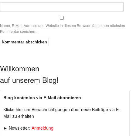
Name, E-Mail-Adresse und Website in diesem Browser für meinen nächsten
Kommentar speichern.
Willkommen
auf unserem Blog!
Blog kostenlos via E-Mail abonnieren
Klicke hier um Benachrichtigungen über neue Beiträge via E-
Mail zu erhalten
► Newsletter:
Anmeldung