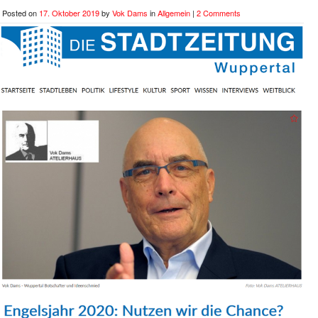
Posted on
17. Oktober 2019
by
Vok Dams
in
Allgemein
|
2 Comments