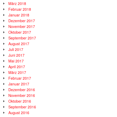
März 2018
Februar 2018
Januar 2018
Dezember 2017
November 2017
Oktober 2017
September 2017
August 2017
Juli 2017
Juni 2017
Mai 2017
April 2017
März 2017
Februar 2017
Januar 2017
Dezember 2016
November 2016
Oktober 2016
September 2016
August 2016