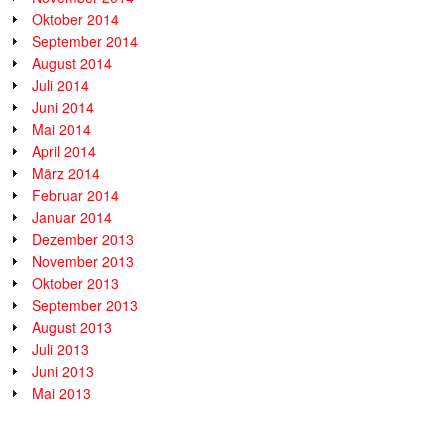
Oktober 2014
September 2014
August 2014
Juli 2014
Juni 2014
Mai 2014
April 2014
März 2014
Februar 2014
Januar 2014
Dezember 2013
November 2013
Oktober 2013
September 2013
August 2013
Juli 2013
Juni 2013
Mai 2013