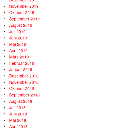
November 2019
Oktober 2019
September 2019
August 2019
Juli 2019
Juni 2019
Mai 2019
April 2019
März 2019
Februar 2019
Januar 2019
Dezember 2018
November 2018
Oktober 2018
September 2018
August 2018
Juli 2018
Juni 2018
Mai 2018
April 2018