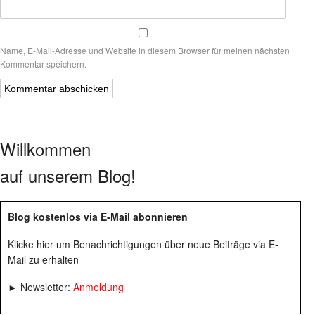
Name, E-Mail-Adresse und Website in diesem Browser für meinen nächsten
Kommentar speichern.
Willkommen
auf unserem Blog!
Blog kostenlos via E-Mail abonnieren
Klicke hier um Benachrichtigungen über neue Beiträge via E-
Mail zu erhalten
► Newsletter:
Anmeldung