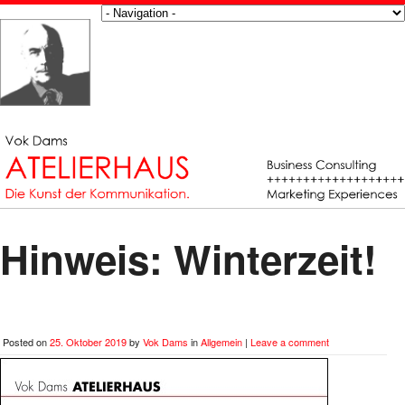
Hinweis: Winterzeit!
Posted on
25. Oktober 2019
by
Vok Dams
in
Allgemein
|
Leave a comment