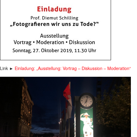
Link ►
Einladung: „Ausstellung: Vortrag – Diskussion – Moderation“