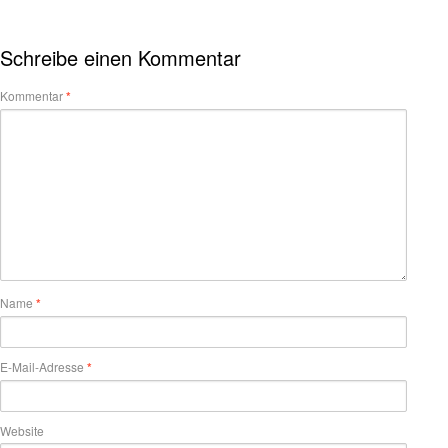
Schreibe einen Kommentar
Kommentar
*
Name
*
E-Mail-Adresse
*
Website