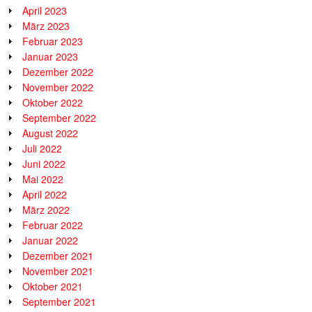
April 2023
März 2023
Februar 2023
Januar 2023
Dezember 2022
November 2022
Oktober 2022
September 2022
August 2022
Juli 2022
Juni 2022
Mai 2022
April 2022
März 2022
Februar 2022
Januar 2022
Dezember 2021
November 2021
Oktober 2021
September 2021