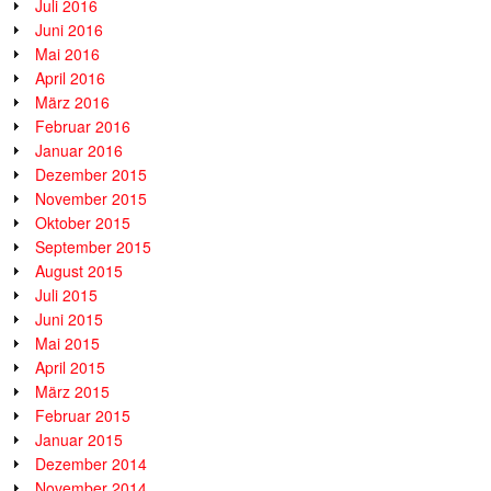
Juli 2016
Juni 2016
Mai 2016
April 2016
März 2016
Februar 2016
Januar 2016
Dezember 2015
November 2015
Oktober 2015
September 2015
August 2015
Juli 2015
Juni 2015
Mai 2015
April 2015
März 2015
Februar 2015
Januar 2015
Dezember 2014
November 2014