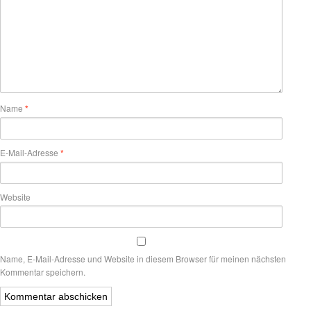
Name
*
E-Mail-Adresse
*
Website
Name, E-Mail-Adresse und Website in diesem Browser für meinen nächsten
Kommentar speichern.