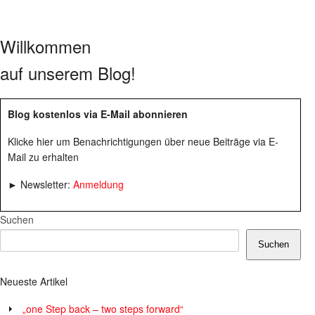
Willkommen
auf unserem Blog!
Blog kostenlos via E-Mail abonnieren
Klicke hier um Benachrichtigungen über neue Beiträge via E-
Mail zu erhalten
► Newsletter:
Anmeldung
Suchen
Suchen
Neueste Artikel
„one Step back – two steps forward“