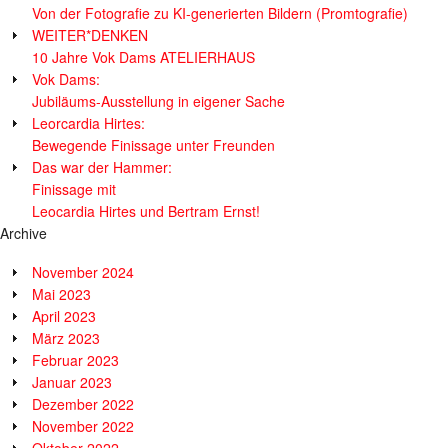
Von der Fotografie zu KI-generierten Bildern (Promtografie)
WEITER*DENKEN
10 Jahre Vok Dams ATELIERHAUS
Vok Dams:
Jubiläums-Ausstellung in eigener Sache
Leorcardia Hirtes:
Bewegende Finissage unter Freunden
Das war der Hammer:
Finissage mit
Leocardia Hirtes und Bertram Ernst!
Archive
November 2024
Mai 2023
April 2023
März 2023
Februar 2023
Januar 2023
Dezember 2022
November 2022