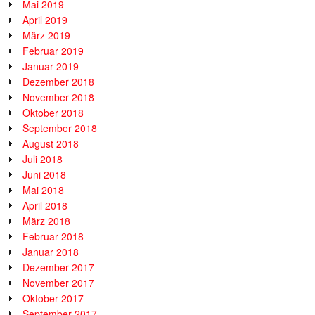
Mai 2019
April 2019
März 2019
Februar 2019
Januar 2019
Dezember 2018
November 2018
Oktober 2018
September 2018
August 2018
Juli 2018
Juni 2018
Mai 2018
April 2018
März 2018
Februar 2018
Januar 2018
Dezember 2017
November 2017
Oktober 2017
September 2017