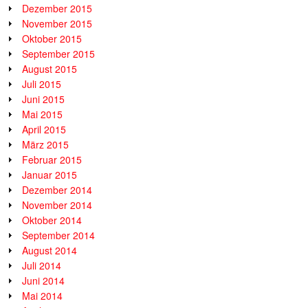
Dezember 2015
November 2015
Oktober 2015
September 2015
August 2015
Juli 2015
Juni 2015
Mai 2015
April 2015
März 2015
Februar 2015
Januar 2015
Dezember 2014
November 2014
Oktober 2014
September 2014
August 2014
Juli 2014
Juni 2014
Mai 2014