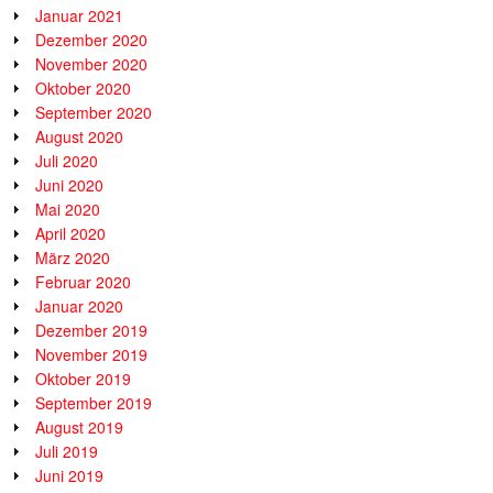
Januar 2021
Dezember 2020
November 2020
Oktober 2020
September 2020
August 2020
Juli 2020
Juni 2020
Mai 2020
April 2020
März 2020
Februar 2020
Januar 2020
Dezember 2019
November 2019
Oktober 2019
September 2019
August 2019
Juli 2019
Juni 2019