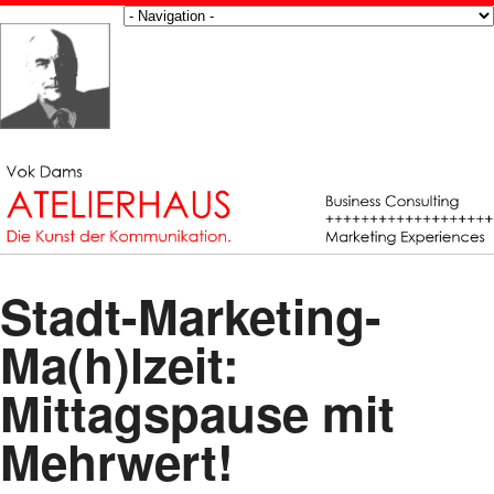
Stadt-Marketing-
Ma(h)lzeit:
Mittagspause mit
Mehrwert!