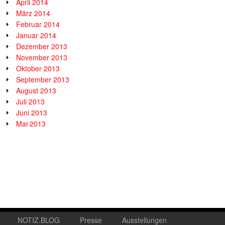
April 2014
März 2014
Februar 2014
Januar 2014
Dezember 2013
November 2013
Oktober 2013
September 2013
August 2013
Juli 2013
Juni 2013
Mai 2013
NOTIZ.BLOG
Presse
Ausstellungen