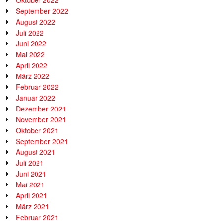
Oktober 2022
September 2022
August 2022
Juli 2022
Juni 2022
Mai 2022
April 2022
März 2022
Februar 2022
Januar 2022
Dezember 2021
November 2021
Oktober 2021
September 2021
August 2021
Juli 2021
Juni 2021
Mai 2021
April 2021
März 2021
Februar 2021