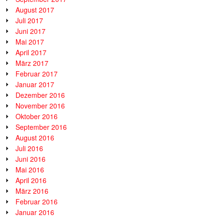
August 2017
Juli 2017
Juni 2017
Mai 2017
April 2017
März 2017
Februar 2017
Januar 2017
Dezember 2016
November 2016
Oktober 2016
September 2016
August 2016
Juli 2016
Juni 2016
Mai 2016
April 2016
März 2016
Februar 2016
Januar 2016