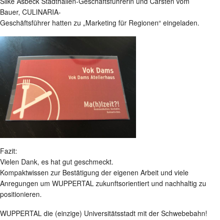
Silke Asbeck Stadthallen-Geschäftsführerin und Carsten vom
Bauer, CULINARIA-
Geschäftsführer hatten zu „Marketing für Regionen“ eingeladen.
Fazit:
Vielen Dank, es hat gut geschmeckt.
Kompaktwissen zur Bestätigung der eigenen Arbeit und viele
Anregungen um WUPPERTAL zukunftsorientiert und nachhaltig zu
positionieren.
WUPPERTAL die (einzige) Universitätsstadt mit der Schwebebahn!