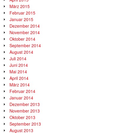
März 2015
Februar 2015
Januar 2015
Dezember 2014
November 2014
Oktober 2014
September 2014
August 2014
Juli 2014
Juni 2014
Mai 2014
April 2014
März 2014
Februar 2014
Januar 2014
Dezember 2013
November 2013
Oktober 2013
September 2013
August 2013