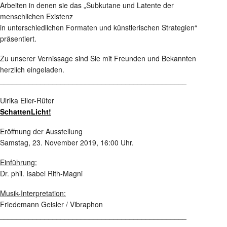
Arbeiten in denen sie das „Subkutane und Latente der
menschlichen Existenz
in unterschiedlichen Formaten und künstlerischen Strategien“
präsentiert.
Zu unserer Vernissage sind Sie mit Freunden und Bekannten
herzlich eingeladen.
______________________________________________
Ulrika Eller-Rüter
SchattenLicht!
Eröffnung der Ausstellung
Samstag, 23. November 2019, 16:00 Uhr.
Einführung:
Dr. phil. Isabel Rith-Magni
Musik-Interpretation:
Friedemann Geisler / Vibraphon
______________________________________________