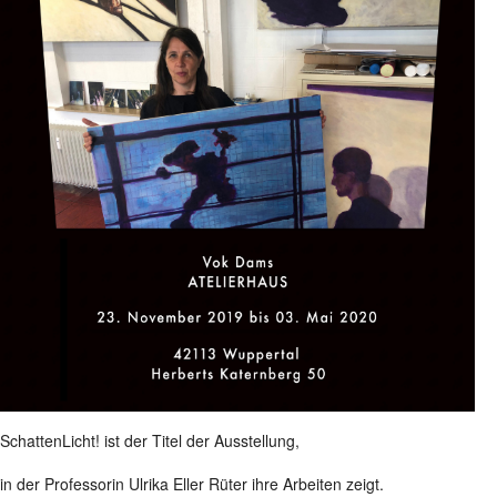
SchattenLicht! ist der Titel der Ausstellung,
in der Professorin Ulrika Eller Rüter ihre Arbeiten zeigt.