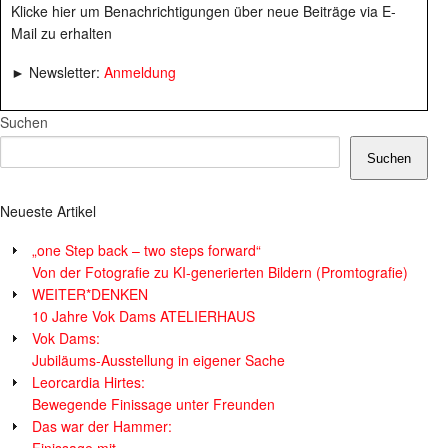
Klicke hier um Benachrichtigungen über neue Beiträge via E-
Mail zu erhalten
► Newsletter:
Anmeldung
Suchen
Suchen
Neueste Artikel
„one Step back – two steps forward“
Von der Fotografie zu KI-generierten Bildern (Promtografie)
WEITER*DENKEN
10 Jahre Vok Dams ATELIERHAUS
Vok Dams:
Jubiläums-Ausstellung in eigener Sache
Leorcardia Hirtes:
Bewegende Finissage unter Freunden
Das war der Hammer:
Finissage mit