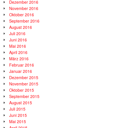
Dezember 2016
November 2016
Oktober 2016
September 2016
August 2016
Juli 2016
Juni 2016
Mai 2016
April 2016
März 2016
Februar 2016
Januar 2016
Dezember 2015
November 2015
Oktober 2015
September 2015
August 2015
Juli 2015
Juni 2015
Mai 2015
April 2015