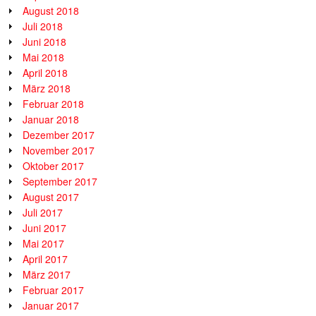
August 2018
Juli 2018
Juni 2018
Mai 2018
April 2018
März 2018
Februar 2018
Januar 2018
Dezember 2017
November 2017
Oktober 2017
September 2017
August 2017
Juli 2017
Juni 2017
Mai 2017
April 2017
März 2017
Februar 2017
Januar 2017