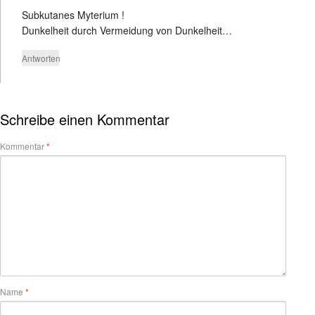
Subkutanes Myterium !
Dunkelheit durch Vermeidung von Dunkelheit…
Antworten
Schreibe einen Kommentar
Kommentar
*
Name
*