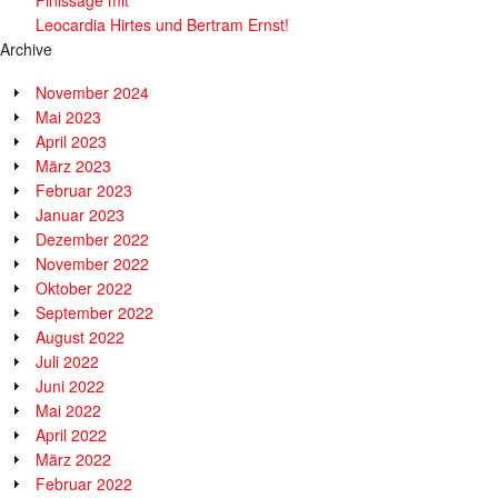
Leocardia Hirtes und Bertram Ernst!
Archive
November 2024
Mai 2023
April 2023
März 2023
Februar 2023
Januar 2023
Dezember 2022
November 2022
Oktober 2022
September 2022
August 2022
Juli 2022
Juni 2022
Mai 2022
April 2022
März 2022
Februar 2022