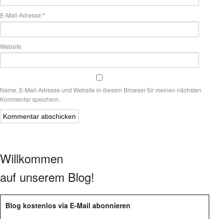
E-Mail-Adresse
*
Website
Name, E-Mail-Adresse und Website in diesem Browser für meinen nächsten
Kommentar speichern.
Willkommen
auf unserem Blog!
Blog kostenlos via E-Mail abonnieren