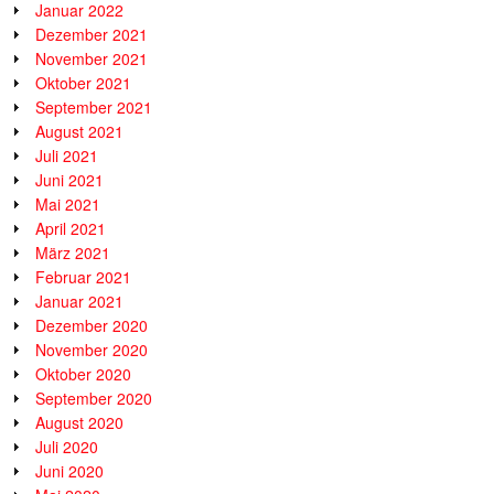
Januar 2022
Dezember 2021
November 2021
Oktober 2021
September 2021
August 2021
Juli 2021
Juni 2021
Mai 2021
April 2021
März 2021
Februar 2021
Januar 2021
Dezember 2020
November 2020
Oktober 2020
September 2020
August 2020
Juli 2020
Juni 2020