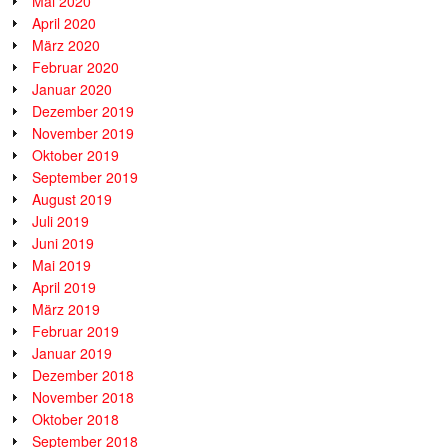
Mai 2020
April 2020
März 2020
Februar 2020
Januar 2020
Dezember 2019
November 2019
Oktober 2019
September 2019
August 2019
Juli 2019
Juni 2019
Mai 2019
April 2019
März 2019
Februar 2019
Januar 2019
Dezember 2018
November 2018
Oktober 2018
September 2018