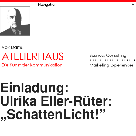
Einladung:
Ulrika Eller-Rüter:
„SchattenLicht!”