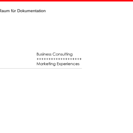
Raum für Dokumentation