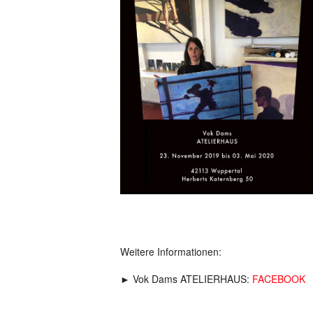
Weitere Informationen:
► Vok Dams ATELIERHAUS:
FACEBOOK