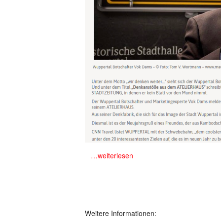
m
…weiterlesen
Weitere Informationen: