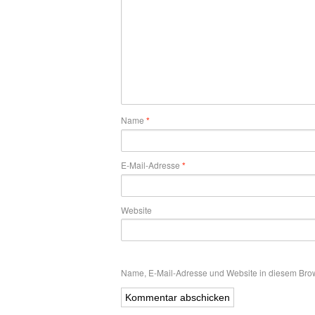
Name
*
E-Mail-Adresse
*
Website
Name, E-Mail-Adresse und Website in diesem Bro