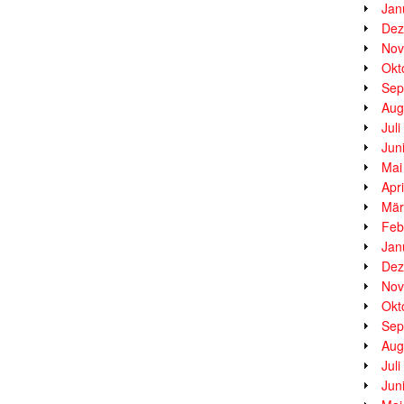
Jan
Dez
Nov
Okt
Sep
Aug
Jul
Jun
Mai
Apr
Mär
Feb
Jan
Dez
Nov
Okt
Sep
Aug
Jul
Jun