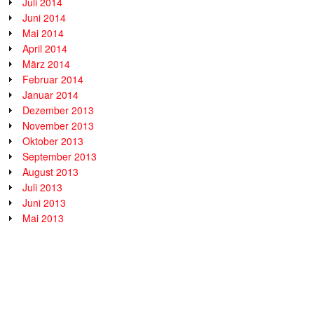
Juli 2014
Juni 2014
Mai 2014
April 2014
März 2014
Februar 2014
Januar 2014
Dezember 2013
November 2013
Oktober 2013
September 2013
August 2013
Juli 2013
Juni 2013
Mai 2013