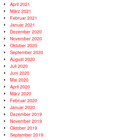
April 2021
März 2021
Februar 2021
Januar 2021
Dezember 2020
November 2020
Oktober 2020
September 2020
August 2020
Juli 2020
Juni 2020
Mai 2020
April 2020
März 2020
Februar 2020
Januar 2020
Dezember 2019
November 2019
Oktober 2019
September 2019