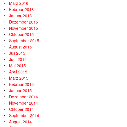
März 2016
Februar 2016
Januar 2016
Dezember 2015
November 2015
Oktober 2015
September 2015
August 2015
Juli 2015
Juni 2015
Mai 2015
April 2015
März 2015
Februar 2015
Januar 2015
Dezember 2014
November 2014
Oktober 2014
September 2014
August 2014