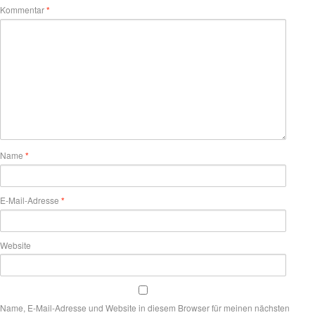
Kommentar
*
Name
*
E-Mail-Adresse
*
Website
Name, E-Mail-Adresse und Website in diesem Browser für meinen nächsten