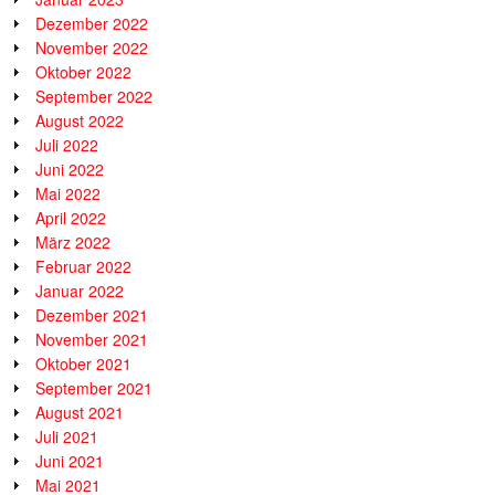
Dezember 2022
November 2022
Oktober 2022
September 2022
August 2022
Juli 2022
Juni 2022
Mai 2022
April 2022
März 2022
Februar 2022
Januar 2022
Dezember 2021
November 2021
Oktober 2021
September 2021
August 2021
Juli 2021
Juni 2021
Mai 2021