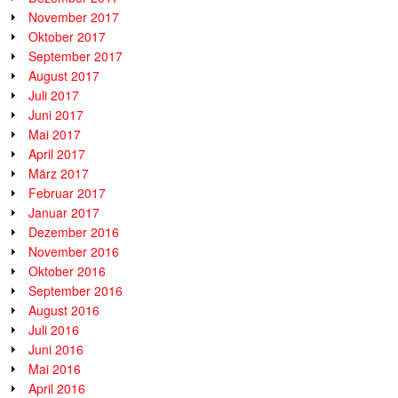
November 2017
Oktober 2017
September 2017
August 2017
Juli 2017
Juni 2017
Mai 2017
April 2017
März 2017
Februar 2017
Januar 2017
Dezember 2016
November 2016
Oktober 2016
September 2016
August 2016
Juli 2016
Juni 2016
Mai 2016
April 2016