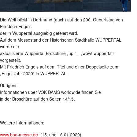
Die Welt blickt in Dortmund (auch) auf den 200. Geburtstag von
Friedrich Engels
der in Wuppertal ausgiebig gefeiert wird.
Auf dem Messestand der Historischen Stadthalle WUPPERTAL
wurde die
aktualisierte Wuppertal-Broschüre „up!“ – „wow! wuppertal!“
vorgestellt.
Mit Friedrich Engels auf dem Titel und einer Doppelseite zum
„Engelsjahr 2020“ in WUPPERTAL.
Übrigens:
Informationen über VOK DAMS worldwide finden Sie
in der Broschüre auf den Seiten 14/15.
Weitere Informationen:
www.boe-messe.de
(15. und 16.01.2020)