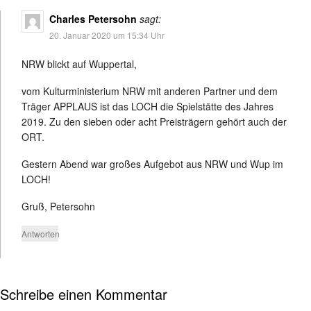
Charles Petersohn
sagt:
20. Januar 2020 um 15:34 Uhr
NRW blickt auf Wuppertal,
vom Kulturministerium NRW mit anderen Partner und dem
Träger APPLAUS ist das LOCH die Spielstätte des Jahres
2019. Zu den sieben oder acht Preisträgern gehört auch der
ORT.
Gestern Abend war großes Aufgebot aus NRW und Wup im
LOCH!
Gruß, Petersohn
Antworten
Schreibe einen Kommentar