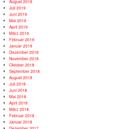
August 2019
Juli 2019
Juni 2019
Mai 2019
April 2019
März 2019
Februar 2019
Januar 2019
Dezember 2018
November 2018
Oktober 2018
September 2018
August 2018
Juli 2018
Juni 2018
Mai 2018
April 2018
März 2018
Februar 2018
Januar 2018
Dezember 2017