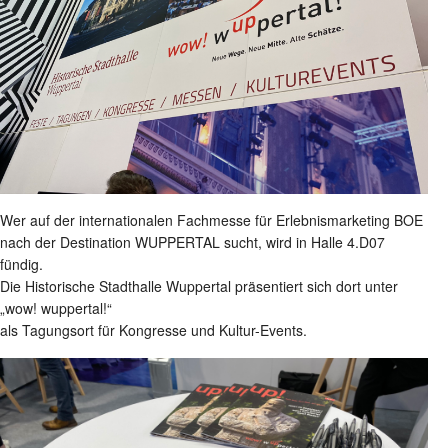
Wer auf der internationalen Fachmesse für Erlebnismarketing BOE
nach der Destination WUPPERTAL sucht, wird in Halle 4.D07
fündig.
Die Historische Stadthalle Wuppertal präsentiert sich dort unter
„wow! wuppertal!“
als Tagungsort für Kongresse und Kultur-Events.