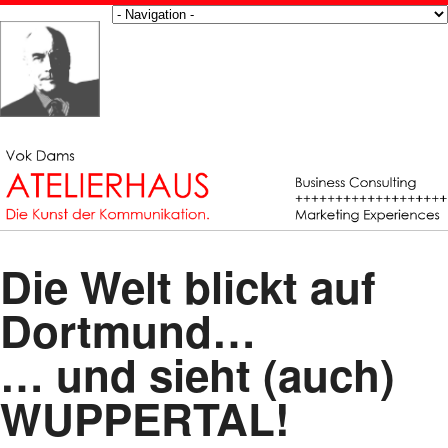
Die Welt blickt auf
Dortmund…
… und sieht (auch)
WUPPERTAL!