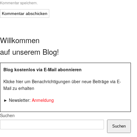
Kommentar speichern.
Willkommen
auf unserem Blog!
Blog kostenlos via E-Mail abonnieren
Klicke hier um Benachrichtigungen über neue Beiträge via E-
Mail zu erhalten
► Newsletter:
Anmeldung
Suchen
Suchen