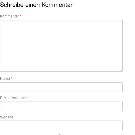
Schreibe einen Kommentar
Kommentar
*
Name
*
E-Mail-Adresse
*
Website