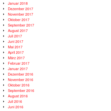
Januar 2018
Dezember 2017
November 2017
Oktober 2017
September 2017
August 2017
Juli 2017
Juni 2017
Mai 2017
April 2017
März 2017
Februar 2017
Januar 2017
Dezember 2016
November 2016
Oktober 2016
September 2016
August 2016
Juli 2016
Juni 2016