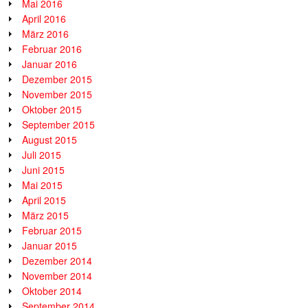
Mai 2016
April 2016
März 2016
Februar 2016
Januar 2016
Dezember 2015
November 2015
Oktober 2015
September 2015
August 2015
Juli 2015
Juni 2015
Mai 2015
April 2015
März 2015
Februar 2015
Januar 2015
Dezember 2014
November 2014
Oktober 2014
September 2014