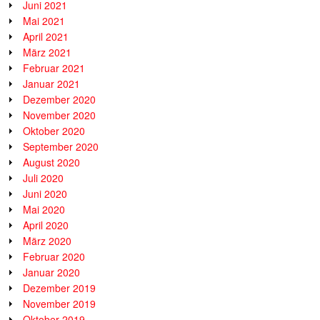
Juni 2021
Mai 2021
April 2021
März 2021
Februar 2021
Januar 2021
Dezember 2020
November 2020
Oktober 2020
September 2020
August 2020
Juli 2020
Juni 2020
Mai 2020
April 2020
März 2020
Februar 2020
Januar 2020
Dezember 2019
November 2019
Oktober 2019