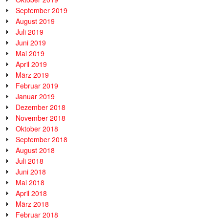
September 2019
August 2019
Juli 2019
Juni 2019
Mai 2019
April 2019
März 2019
Februar 2019
Januar 2019
Dezember 2018
November 2018
Oktober 2018
September 2018
August 2018
Juli 2018
Juni 2018
Mai 2018
April 2018
März 2018
Februar 2018