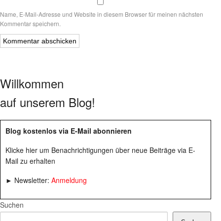
Name, E-Mail-Adresse und Website in diesem Browser für meinen nächsten
Kommentar speichern.
Willkommen
auf unserem Blog!
Blog kostenlos via E-Mail abonnieren
Klicke hier um Benachrichtigungen über neue Beiträge via E-
Mail zu erhalten
► Newsletter:
Anmeldung
Suchen