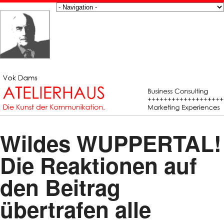
Wildes WUPPERTAL!
Die Reaktionen auf
den Beitrag
übertrafen alle