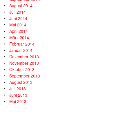
August 2014
Juli 2014
Juni 2014
Mai 2014
April 2014
März 2014
Februar 2014
Januar 2014
Dezember 2013
November 2013
Oktober 2013
September 2013
August 2013
Juli 2013
Juni 2013
Mai 2013