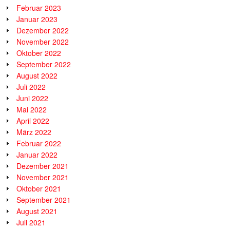
Februar 2023
Januar 2023
Dezember 2022
November 2022
Oktober 2022
September 2022
August 2022
Juli 2022
Juni 2022
Mai 2022
April 2022
März 2022
Februar 2022
Januar 2022
Dezember 2021
November 2021
Oktober 2021
September 2021
August 2021
Juli 2021