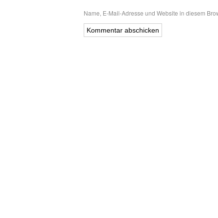
Name, E-Mail-Adresse und Website in diesem Bro