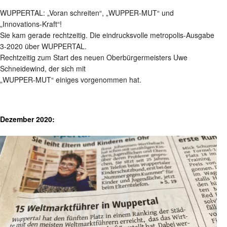
WUPPERTAL: „Voran schreiten“, „WUPPER-MUT“ und
„Innovations-Kraft“!
Sie kam gerade rechtzeitig. Die eindrucksvolle metropolis-Ausgabe
3-2020 über WUPPERTAL.
Rechtzeitig zum Start des neuen Oberbürgermeisters Uwe
Schneidewind, der sich mit
„WUPPER-MUT“ einiges vorgenommen hat.
Dezember 2020: