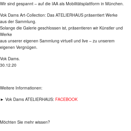
Wir sind gespannt – auf die IAA als Mobilitätsplattform in München.
Vok Dams Art-Collection: Das ATELIERHAUS präsentiert Werke
aus der Sammlung.
Solange die Galerie geschlossen ist, präsentieren wir Künstler und
Werke
aus unserer eigenen Sammlung virtuell und live – zu unserem
eigenen Vergnügen.
Vok Dams.
30.12.20
Weitere Informationen:
► Vok Dams ATELIERHAUS:
FACEBOOK
Möchten Sie mehr wissen?