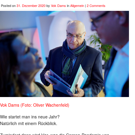
Posted on
31. Dezember 2020
by
Vok Dams
in
Allgemein
|
2 Comments
Vok Dams (Foto: Oliver Wachenfeld)
Wie startet man ins neue Jahr?
Natürlich mit einem Rückblick.