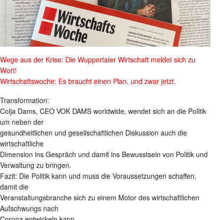
Wege aus der Krise: Die Wuppertaler Wirtschaft meldet sich zu
Wort!
Wirtschaftswoche: Es braucht einen Plan, und zwar jetzt.
Transformation:
Colja Dams, CEO VOK DAMS worldwide, wendet sich an die Politik
um neben der
gesundheitlichen und gesellschaftlichen Diskussion auch die
wirtschaftliche
Dimension ins Gespräch und damit ins Bewusstsein von Politik und
Verwaltung zu bringen.
Fazit: Die Politik kann und muss die Voraussetzungen schaffen,
damit die
Veranstaltungsbranche sich zu einem Motor des wirtschaftlichen
Aufschwungs nach
Corona entwickeln kann.