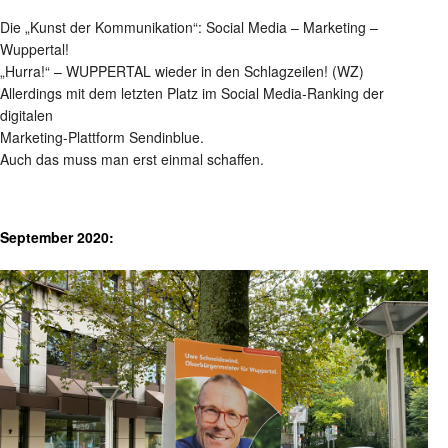
Die „Kunst der Kommunikation“: Social Media – Marketing –
Wuppertal!
„Hurra!“ – WUPPERTAL wieder in den Schlagzeilen! (WZ)
Allerdings mit dem letzten Platz im Social Media-Ranking der
digitalen
Marketing-Plattform Sendinblue.
Auch das muss man erst einmal schaffen.
September 2020: