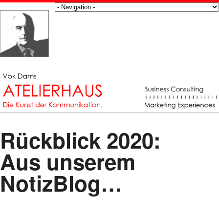
Rückblick 2020:
Aus unserem
NotizBlog…