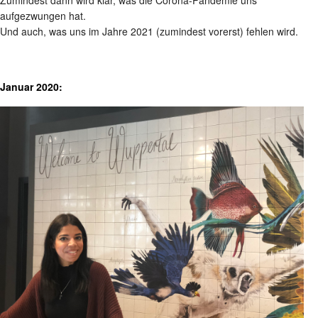
Zumindest dann wird klar, was die Corona-Pandemie uns
aufgezwungen hat.
Und auch, was uns im Jahre 2021 (zumindest vorerst) fehlen wird.
Januar 2020: