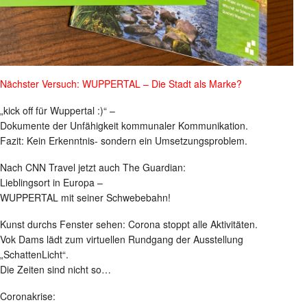
Nächster Versuch: WUPPERTAL – Die Stadt als Marke?
„kick off für Wuppertal :)“ –
Dokumente der Unfähigkeit kommunaler Kommunikation.
Fazit: Kein Erkenntnis- sondern ein Umsetzungsproblem.
Nach CNN Travel jetzt auch The Guardian:
Lieblingsort in Europa –
WUPPERTAL mit seiner Schwebebahn!
Kunst durchs Fenster sehen: Corona stoppt alle Aktivitäten.
Vok Dams lädt zum virtuellen Rundgang der Ausstellung
„SchattenLicht“.
Die Zeiten sind nicht so…
Coronakrise: