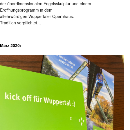
der überdimensionalen Engelsskulptur und einem
Eröffnungsprogramm in dem
altehrwürdigen Wuppertaler Opernhaus.
Tradition verpflichtet…
März 2020: