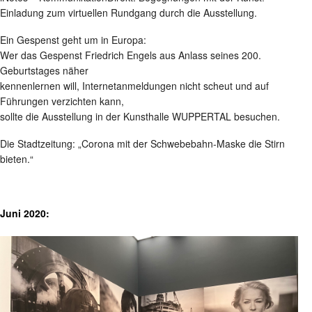
Einladung zum virtuellen Rundgang durch die Ausstellung.
Ein Gespenst geht um in Europa:
Wer das Gespenst Friedrich Engels aus Anlass seines 200.
Geburtstages näher
kennenlernen will, Internetanmeldungen nicht scheut und auf
Führungen verzichten kann,
sollte die Ausstellung in der Kunsthalle WUPPERTAL besuchen.
Die Stadtzeitung: „Corona mit der Schwebebahn-Maske die Stirn
bieten.“
Juni 2020: