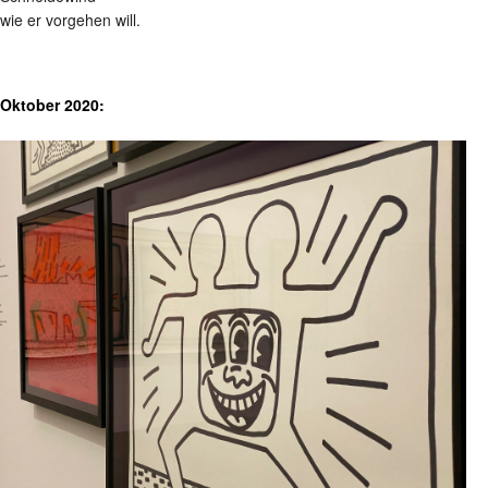
wie er vorgehen will.
Oktober 2020: