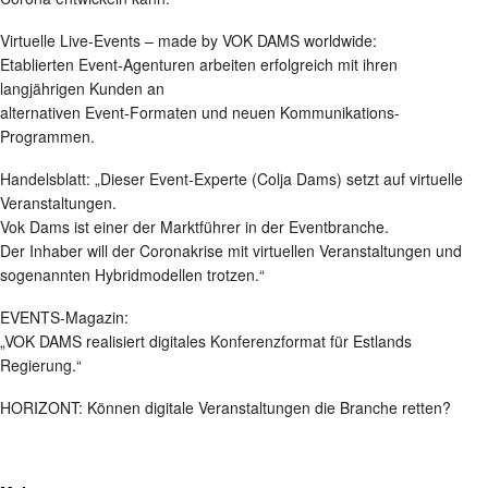
Virtuelle Live-Events – made by VOK DAMS worldwide:
Etablierten Event-Agenturen arbeiten erfolgreich mit ihren
langjährigen Kunden an
alternativen Event-Formaten und neuen Kommunikations-
Programmen.
Handelsblatt: „Dieser Event-Experte (Colja Dams) setzt auf virtuelle
Veranstaltungen.
Vok Dams ist einer der Marktführer in der Eventbranche.
Der Inhaber will der Coronakrise mit virtuellen Veranstaltungen und
sogenannten Hybridmodellen trotzen.“
EVENTS-Magazin:
„VOK DAMS realisiert digitales Konferenzformat für Estlands
Regierung.“
HORIZONT: Können digitale Veranstaltungen die Branche retten?