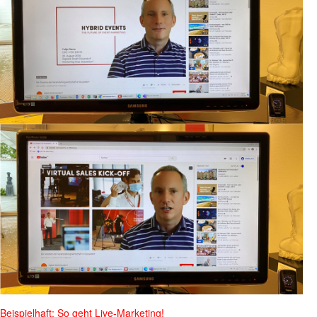
Beispielhaft: So geht Live-Marketing!