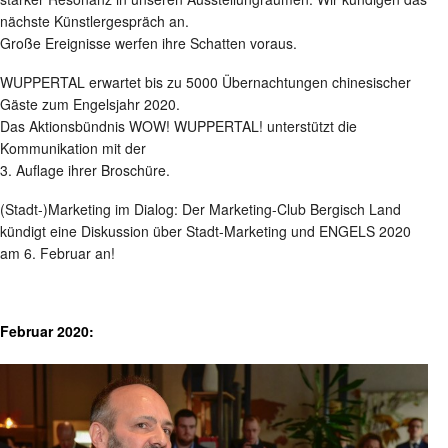
nächste Künstlergespräch an.
Große Ereignisse werfen ihre Schatten voraus.
WUPPERTAL erwartet bis zu 5000 Übernachtungen chinesischer
Gäste zum Engelsjahr 2020.
Das Aktionsbündnis WOW! WUPPERTAL! unterstützt die
Kommunikation mit der
3. Auflage ihrer Broschüre.
(Stadt-)Marketing im Dialog: Der Marketing-Club Bergisch Land
kündigt eine Diskussion über Stadt-Marketing und ENGELS 2020
am 6. Februar an!
Februar 2020: