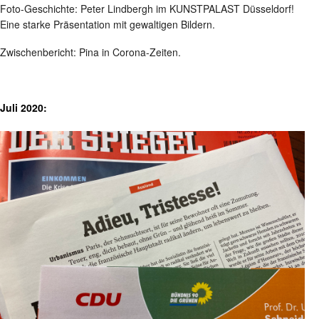
Foto-Geschichte: Peter Lindbergh im KUNSTPALAST Düsseldorf!
Eine starke Präsentation mit gewaltigen Bildern.
Zwischenbericht: Pina in Corona-Zeiten.
Juli 2020: