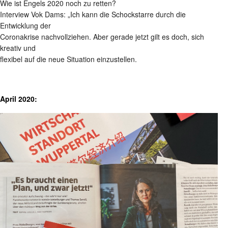
Wie ist Engels 2020 noch zu retten?
Interview Vok Dams: „Ich kann die Schockstarre durch die
Entwicklung der
Coronakrise nachvollziehen. Aber gerade jetzt gilt es doch, sich
kreativ und
flexibel auf die neue Situation einzustellen.
April 2020: