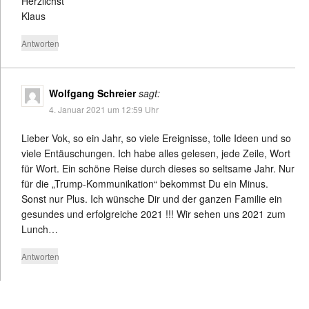
Herzlichst
Klaus
Antworten
Wolfgang Schreier
sagt:
4. Januar 2021 um 12:59 Uhr
Lieber Vok, so ein Jahr, so viele Ereignisse, tolle Ideen und so
viele Entäuschungen. Ich habe alles gelesen, jede Zeile, Wort
für Wort. Ein schöne Reise durch dieses so seltsame Jahr. Nur
für die „Trump-Kommunikation“ bekommst Du ein Minus.
Sonst nur Plus. Ich wünsche Dir und der ganzen Familie ein
gesundes und erfolgreiche 2021 !!! Wir sehen uns 2021 zum
Lunch…
Antworten