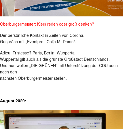
Oberbürgermeister: Klein reden oder groß denken?
Der persönliche Kontakt in Zeiten von Corona.
Gespräch mit „Eventprofi Colja M. Dams“.
Adieu, Tristesse? Paris, Berlin, Wuppertal!
Wuppertal gilt auch als die grünste Großstadt Deutschlands.
Und nun wollen „DIE GRÜNEN“ mit Unterstützung der CDU auch
noch den
nächsten Oberbürgermeister stellen.
August 2020: