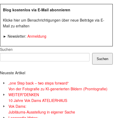
Blog kostenlos via E-Mail abonnieren
Klicke hier um Benachrichtigungen über neue Beiträge via E-
Mail zu erhalten
► Newsletter:
Anmeldung
Suchen
Suchen
Neueste Artikel
„one Step back – two steps forward“
Von der Fotografie zu KI-generierten Bildern (Promtografie)
WEITER*DENKEN
10 Jahre Vok Dams ATELIERHAUS
Vok Dams:
Jubiläums-Ausstellung in eigener Sache
Leorcardia Hirtes: