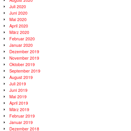
Juli 2020
Juni 2020
Mai 2020
April 2020
März 2020
Februar 2020
Januar 2020
Dezember 2019
November 2019
Oktober 2019
September 2019
August 2019
Juli 2019
Juni 2019
Mai 2019
April 2019
März 2019
Februar 2019
Januar 2019
Dezember 2018