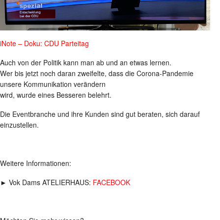
iNote – Doku: CDU Parteitag
Auch von der Politik kann man ab und an etwas lernen.
Wer bis jetzt noch daran zweifelte, dass die Corona-Pandemie
unsere Kommunikation verändern
wird, wurde eines Besseren belehrt.
Die Eventbranche und ihre Kunden sind gut beraten, sich darauf
einzustellen.
Weitere Informationen:
► Vok Dams ATELIERHAUS:
FACEBOOK