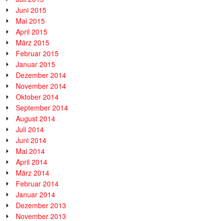
Juni 2015
Mai 2015
April 2015
März 2015
Februar 2015
Januar 2015
Dezember 2014
November 2014
Oktober 2014
September 2014
August 2014
Juli 2014
Juni 2014
Mai 2014
April 2014
März 2014
Februar 2014
Januar 2014
Dezember 2013
November 2013