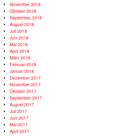
November 2018
Oktober 2018
September 2018
August 2018
Juli 2018
Juni 2018
Mai 2018
April 2018
März 2018
Februar 2018
Januar 2018
Dezember 2017
November 2017
Oktober 2017
September 2017
August 2017
Juli 2017
Juni 2017
Mai 2017
April 2017