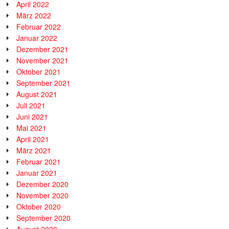
April 2022
März 2022
Februar 2022
Januar 2022
Dezember 2021
November 2021
Oktober 2021
September 2021
August 2021
Juli 2021
Juni 2021
Mai 2021
April 2021
März 2021
Februar 2021
Januar 2021
Dezember 2020
November 2020
Oktober 2020
September 2020
August 2020