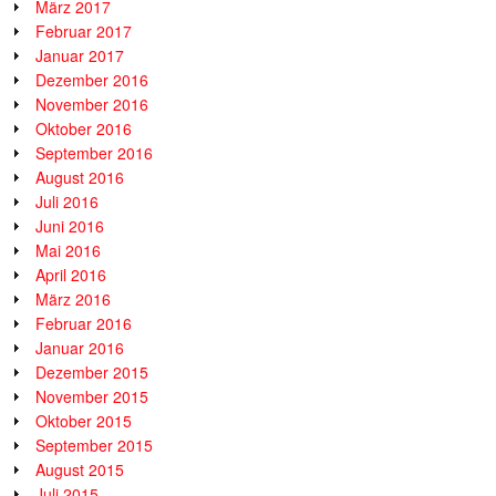
März 2017
Februar 2017
Januar 2017
Dezember 2016
November 2016
Oktober 2016
September 2016
August 2016
Juli 2016
Juni 2016
Mai 2016
April 2016
März 2016
Februar 2016
Januar 2016
Dezember 2015
November 2015
Oktober 2015
September 2015
August 2015
Juli 2015