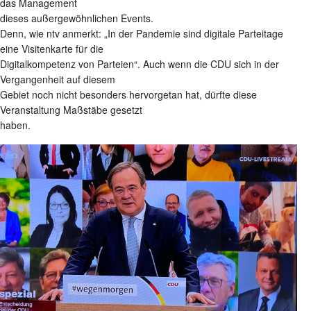
das Management
dieses außergewöhnlichen Events.
Denn, wie ntv anmerkt: „In der Pandemie sind digitale Parteitage
eine Visitenkarte für die
Digitalkompetenz von Parteien“. Auch wenn die CDU sich in der
Vergangenheit auf diesem
Gebiet noch nicht besonders hervorgetan hat, dürfte diese
Veranstaltung Maßstäbe gesetzt
haben.