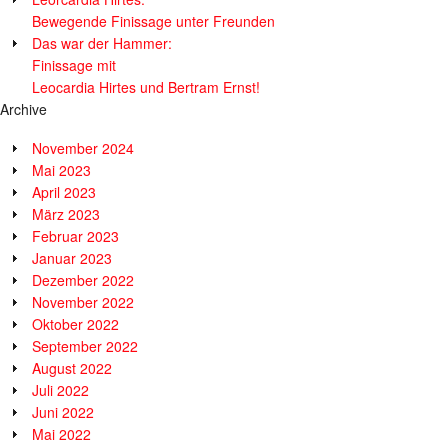
Bewegende Finissage unter Freunden
Das war der Hammer:
Finissage mit
Leocardia Hirtes und Bertram Ernst!
Archive
November 2024
Mai 2023
April 2023
März 2023
Februar 2023
Januar 2023
Dezember 2022
November 2022
Oktober 2022
September 2022
August 2022
Juli 2022
Juni 2022
Mai 2022