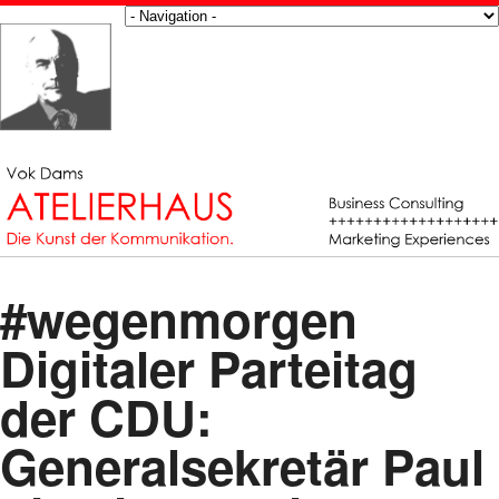
#wegenmorgen
Digitaler Parteitag
der CDU:
Generalsekretär Paul