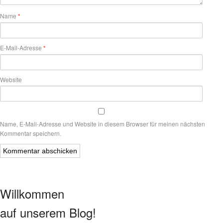
Name
*
E-Mail-Adresse
*
Website
Name, E-Mail-Adresse und Website in diesem Browser für meinen nächsten
Kommentar speichern.
Willkommen
auf unserem Blog!