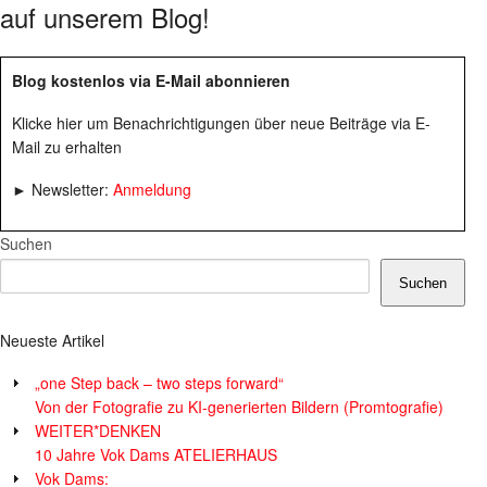
auf unserem Blog!
Blog kostenlos via E-Mail abonnieren
Klicke hier um Benachrichtigungen über neue Beiträge via E-
Mail zu erhalten
► Newsletter:
Anmeldung
Suchen
Suchen
Neueste Artikel
„one Step back – two steps forward“
Von der Fotografie zu KI-generierten Bildern (Promtografie)
WEITER*DENKEN
10 Jahre Vok Dams ATELIERHAUS
Vok Dams: