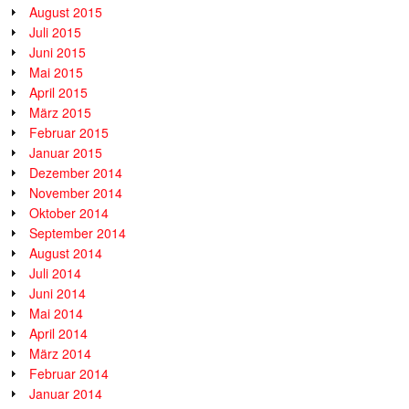
August 2015
Juli 2015
Juni 2015
Mai 2015
April 2015
März 2015
Februar 2015
Januar 2015
Dezember 2014
November 2014
Oktober 2014
September 2014
August 2014
Juli 2014
Juni 2014
Mai 2014
April 2014
März 2014
Februar 2014
Januar 2014