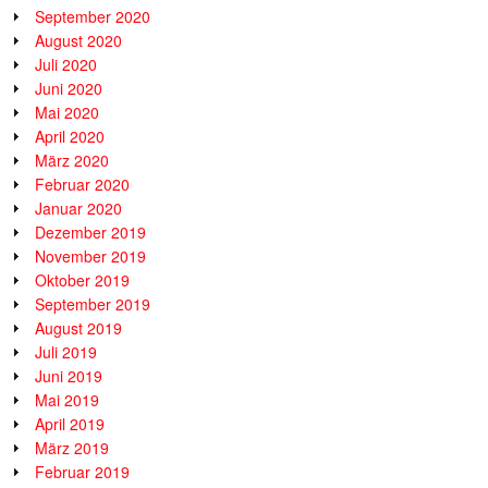
September 2020
August 2020
Juli 2020
Juni 2020
Mai 2020
April 2020
März 2020
Februar 2020
Januar 2020
Dezember 2019
November 2019
Oktober 2019
September 2019
August 2019
Juli 2019
Juni 2019
Mai 2019
April 2019
März 2019
Februar 2019