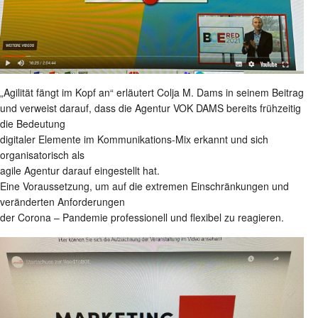
„Agilität fängt im Kopf an“ erläutert Colja M. Dams in seinem Beitrag
und verweist darauf, dass die Agentur VOK DAMS bereits frühzeitig
die Bedeutung
digitaler Elemente im Kommunikations-Mix erkannt und sich
organisatorisch als
agile Agentur darauf eingestellt hat.
Eine Voraussetzung, um auf die extremen Einschränkungen und
veränderten Anforderungen
der Corona – Pandemie professionell und flexibel zu reagieren.