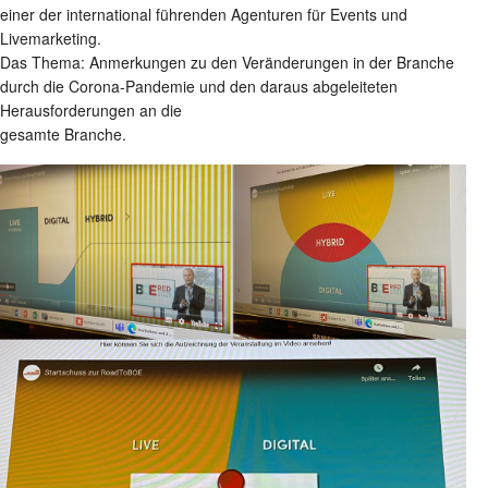
einer der international führenden Agenturen für Events und
Livemarketing.
Das Thema: Anmerkungen zu den Veränderungen in der Branche
durch die Corona-Pandemie und den daraus abgeleiteten
Herausforderungen an die
gesamte Branche.