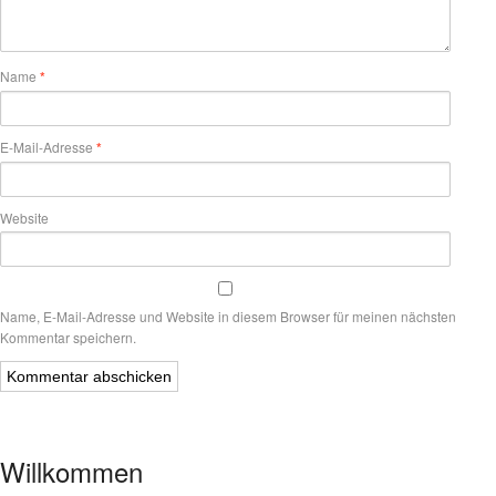
Name
*
E-Mail-Adresse
*
Website
Name, E-Mail-Adresse und Website in diesem Browser für meinen nächsten
Kommentar speichern.
Willkommen