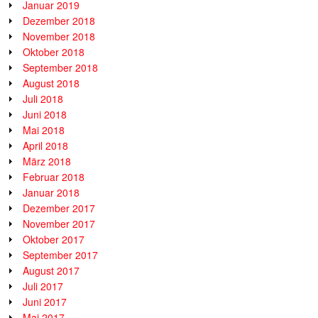
Januar 2019
Dezember 2018
November 2018
Oktober 2018
September 2018
August 2018
Juli 2018
Juni 2018
Mai 2018
April 2018
März 2018
Februar 2018
Januar 2018
Dezember 2017
November 2017
Oktober 2017
September 2017
August 2017
Juli 2017
Juni 2017
Mai 2017