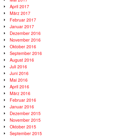
April 2017
März 2017
Februar 2017
Januar 2017
Dezember 2016
November 2016
Oktober 2016
September 2016
August 2016
Juli 2016
Juni 2016
Mai 2016
April 2016
März 2016
Februar 2016
Januar 2016
Dezember 2015
November 2015
Oktober 2015
September 2015