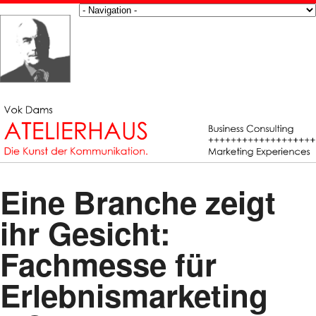
Eine Branche zeigt
ihr Gesicht:
Fachmesse für
Erlebnismarketing