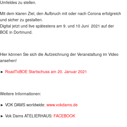
Umfeldes zu stellen.
Mit dem klaren Ziel, den Aufbruch mit oder nach Corona erfolgreich
und sicher zu gestalten.
Digital jetzt und live spätestens am 9. und 10 Juni 2021 auf der
BOE in Dortmund.
Hier können Sie sich die Aufzeichnung der Veranstaltung im Video
ansehen!
►
RoadToBOE Startschuss am 20. Januar 2021
Weitere Informationen:
► VOK DAMS worldwide:
www.vokdams.de
► Vok Dams ATELIERHAUS:
FACEBOOK