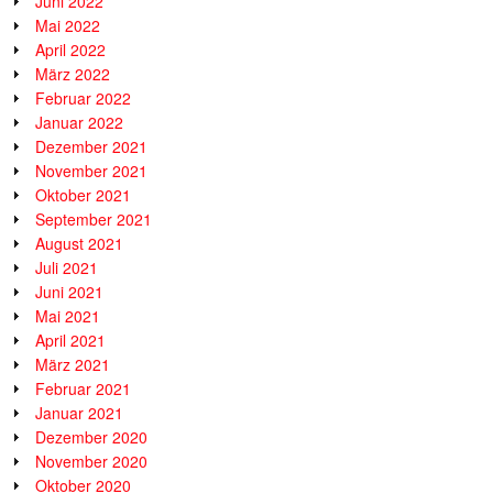
Juni 2022
Mai 2022
April 2022
März 2022
Februar 2022
Januar 2022
Dezember 2021
November 2021
Oktober 2021
September 2021
August 2021
Juli 2021
Juni 2021
Mai 2021
April 2021
März 2021
Februar 2021
Januar 2021
Dezember 2020
November 2020
Oktober 2020