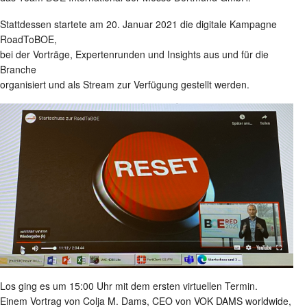
Stattdessen startete am 20. Januar 2021 die digitale Kampagne
RoadToBOE,
bei der Vorträge, Expertenrunden und Insights aus und für die
Branche
organisiert und als Stream zur Verfügung gestellt werden.
Los ging es um 15:00 Uhr mit dem ersten virtuellen Termin.
Einem Vortrag von Colja M. Dams, CEO von VOK DAMS worldwide,