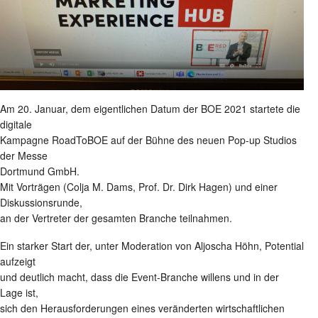
Am 20. Januar, dem eigentlichen Datum der BOE 2021 startete die
digitale
Kampagne RoadToBOE auf der Bühne des neuen Pop-up Studios
der Messe
Dortmund GmbH.
Mit Vorträgen (Colja M. Dams, Prof. Dr. Dirk Hagen) und einer
Diskussionsrunde,
an der Vertreter der gesamten Branche teilnahmen.
Ein starker Start der, unter Moderation von Aljoscha Höhn, Potential
aufzeigt
und deutlich macht, dass die Event-Branche willens und in der
Lage ist,
sich den Herausforderungen eines veränderten wirtschaftlichen