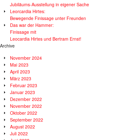
Jubiläums-Ausstellung in eigener Sache
Leorcardia Hirtes:
Bewegende Finissage unter Freunden
Das war der Hammer:
Finissage mit
Leocardia Hirtes und Bertram Ernst!
Archive
November 2024
Mai 2023
April 2023
März 2023
Februar 2023
Januar 2023
Dezember 2022
November 2022
Oktober 2022
September 2022
August 2022
Juli 2022