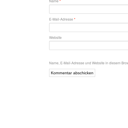
Name
*
E-Mail-Adresse
*
Website
Name, E-Mail-Adresse und Website in diesem Bro