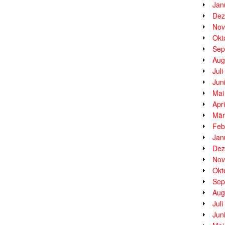
Jan
Dez
Nov
Okt
Sep
Aug
Jul
Jun
Mai
Apr
Mär
Feb
Jan
Dez
Nov
Okt
Sep
Aug
Jul
Jun