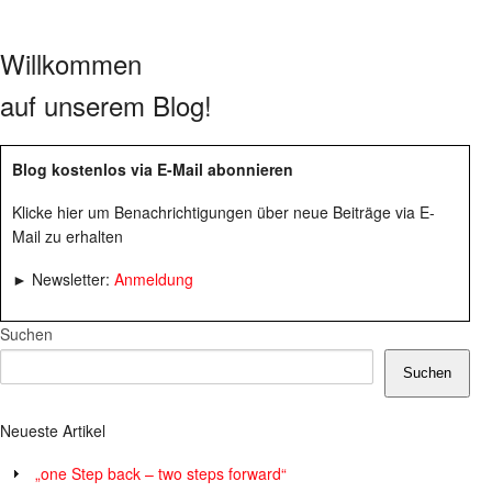
Willkommen
auf unserem Blog!
Blog kostenlos via E-Mail abonnieren
Klicke hier um Benachrichtigungen über neue Beiträge via E-
Mail zu erhalten
► Newsletter:
Anmeldung
Suchen
Suchen
Neueste Artikel
„one Step back – two steps forward“