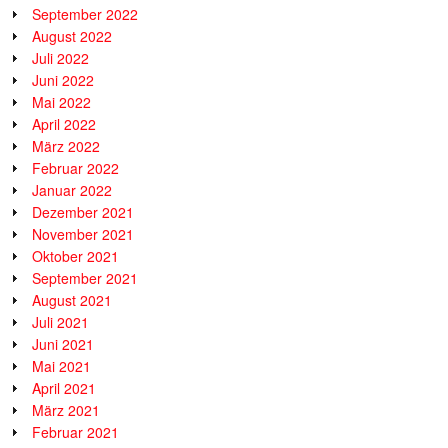
September 2022
August 2022
Juli 2022
Juni 2022
Mai 2022
April 2022
März 2022
Februar 2022
Januar 2022
Dezember 2021
November 2021
Oktober 2021
September 2021
August 2021
Juli 2021
Juni 2021
Mai 2021
April 2021
März 2021
Februar 2021