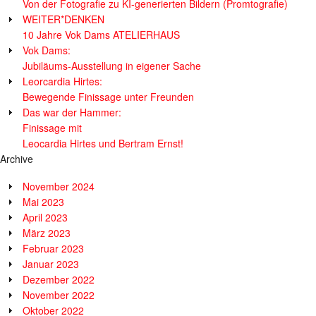
Von der Fotografie zu KI-generierten Bildern (Promtografie)
WEITER*DENKEN
10 Jahre Vok Dams ATELIERHAUS
Vok Dams:
Jubiläums-Ausstellung in eigener Sache
Leorcardia Hirtes:
Bewegende Finissage unter Freunden
Das war der Hammer:
Finissage mit
Leocardia Hirtes und Bertram Ernst!
Archive
November 2024
Mai 2023
April 2023
März 2023
Februar 2023
Januar 2023
Dezember 2022
November 2022
Oktober 2022