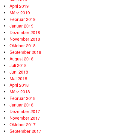
April 2019
März 2019
Februar 2019
Januar 2019
Dezember 2018
November 2018
Oktober 2018
September 2018
August 2018
Juli 2018
Juni 2018
Mai 2018
April 2018
März 2018
Februar 2018
Januar 2018
Dezember 2017
November 2017
Oktober 2017
September 2017