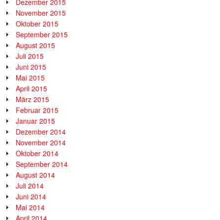
Dezember 2015
November 2015
Oktober 2015
September 2015
August 2015
Juli 2015
Juni 2015
Mai 2015
April 2015
März 2015
Februar 2015
Januar 2015
Dezember 2014
November 2014
Oktober 2014
September 2014
August 2014
Juli 2014
Juni 2014
Mai 2014
April 2014