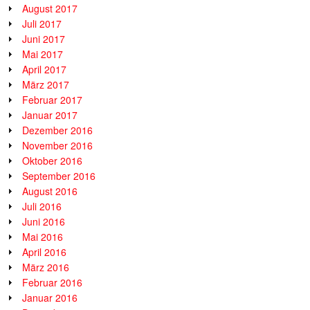
August 2017
Juli 2017
Juni 2017
Mai 2017
April 2017
März 2017
Februar 2017
Januar 2017
Dezember 2016
November 2016
Oktober 2016
September 2016
August 2016
Juli 2016
Juni 2016
Mai 2016
April 2016
März 2016
Februar 2016
Januar 2016