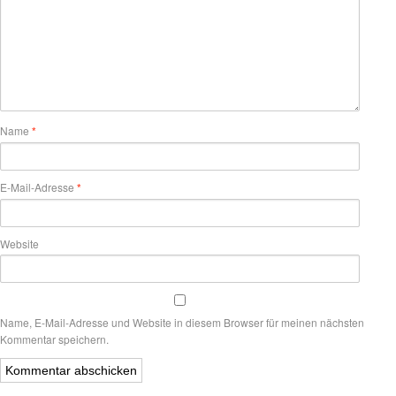
Name
*
E-Mail-Adresse
*
Website
Name, E-Mail-Adresse und Website in diesem Browser für meinen nächsten
Kommentar speichern.