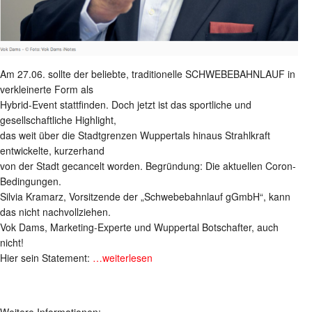
Am 27.06. sollte der beliebte, traditionelle SCHWEBEBAHNLAUF in
verkleinerte Form als
Hybrid-Event stattfinden. Doch jetzt ist das sportliche und
gesellschaftliche Highlight,
das weit über die Stadtgrenzen Wuppertals hinaus Strahlkraft
entwickelte, kurzerhand
von der Stadt gecancelt worden. Begründung: Die aktuellen Coron-
Bedingungen.
Silvia Kramarz, Vorsitzende der „Schwebebahnlauf gGmbH“, kann
das nicht nachvollziehen.
Vok Dams, Marketing-Experte und Wuppertal Botschafter, auch
nicht!
Hier sein Statement:
…weiterlesen