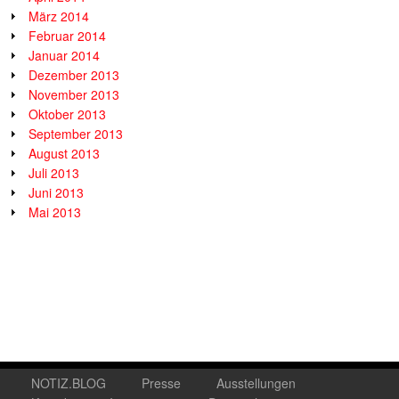
März 2014
Februar 2014
Januar 2014
Dezember 2013
November 2013
Oktober 2013
September 2013
August 2013
Juli 2013
Juni 2013
Mai 2013
NOTIZ.BLOG
Presse
Ausstellungen