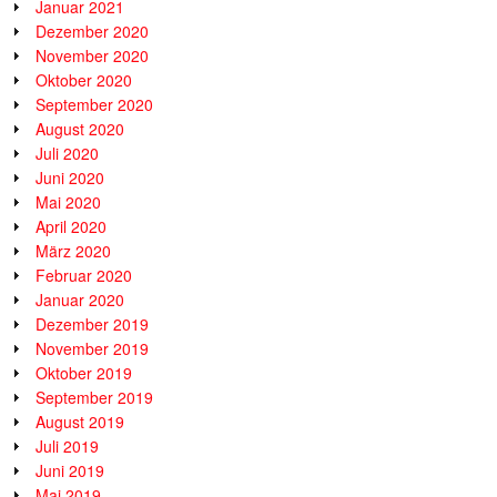
Januar 2021
Dezember 2020
November 2020
Oktober 2020
September 2020
August 2020
Juli 2020
Juni 2020
Mai 2020
April 2020
März 2020
Februar 2020
Januar 2020
Dezember 2019
November 2019
Oktober 2019
September 2019
August 2019
Juli 2019
Juni 2019
Mai 2019