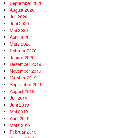
September 2020
August 2020
Juli 2020
Juni 2020
Mai 2020
April 2020
März 2020
Februar 2020
Januar 2020
Dezember 2019
November 2019
Oktober 2019
September 2019
August 2019
Juli 2019
Juni 2019
Mai 2019
April 2019
März 2019
Februar 2019