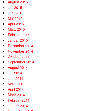
August 2015
Juli 2015
Juni 2015
Mai 2015
April 2015
März 2015
Februar 2015
Januar 2015
Dezember 2014
November 2014
Oktober 2014
September 2014
August 2014
Juli 2014
Juni 2014
Mai 2014
April 2014
März 2014
Februar 2014
Januar 2014
Dezember 2013