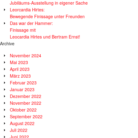
Jubiläums-Ausstellung in eigener Sache
Leorcardia Hirtes:
Bewegende Finissage unter Freunden
Das war der Hammer:
Finissage mit
Leocardia Hirtes und Bertram Ernst!
Archive
November 2024
Mai 2023
April 2023
März 2023
Februar 2023
Januar 2023
Dezember 2022
November 2022
Oktober 2022
September 2022
August 2022
Juli 2022
Juni 2022