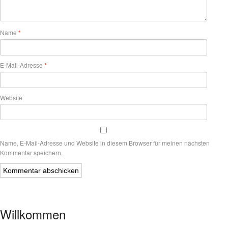
Name
*
E-Mail-Adresse
*
Website
Name, E-Mail-Adresse und Website in diesem Browser für meinen nächsten
Kommentar speichern.
Willkommen