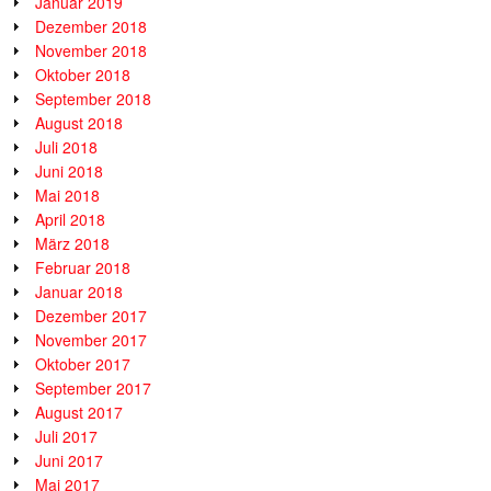
Januar 2019
Dezember 2018
November 2018
Oktober 2018
September 2018
August 2018
Juli 2018
Juni 2018
Mai 2018
April 2018
März 2018
Februar 2018
Januar 2018
Dezember 2017
November 2017
Oktober 2017
September 2017
August 2017
Juli 2017
Juni 2017
Mai 2017