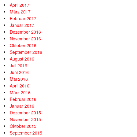
April 2017
März 2017
Februar 2017
Januar 2017
Dezember 2016
November 2016
Oktober 2016
September 2016
August 2016
Juli 2016
Juni 2016
Mai 2016
April 2016
März 2016
Februar 2016
Januar 2016
Dezember 2015
November 2015
Oktober 2015
September 2015