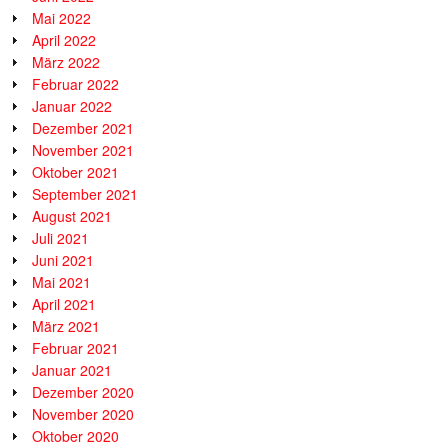
Mai 2022
April 2022
März 2022
Februar 2022
Januar 2022
Dezember 2021
November 2021
Oktober 2021
September 2021
August 2021
Juli 2021
Juni 2021
Mai 2021
April 2021
März 2021
Februar 2021
Januar 2021
Dezember 2020
November 2020
Oktober 2020