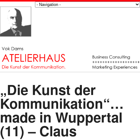
„Die Kunst der
Kommunikation“…
made in Wuppertal
(11) – Claus