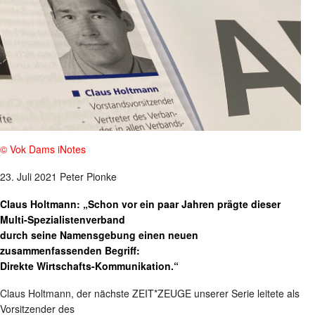
© Vok Dams iNotes
23. Juli 2021 Peter Pionke
Claus Holtmann: „Schon vor ein paar Jahren prägte dieser
Multi-Spezialistenverband
durch seine Namensgebung einen neuen
zusammenfassenden Begriff:
Direkte Wirtschafts-Kommunikation.“
Claus Holtmann, der nächste ZEIT*ZEUGE unserer Serie leitete als
Vorsitzender des