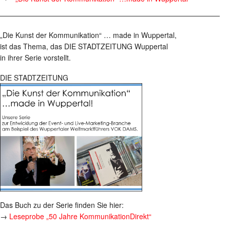
————————————————————————————————
„Die Kunst der Kommunikation“ … made in Wuppertal,
ist das Thema, das DIE STADTZEITUNG Wuppertal
in ihrer Serie vorstellt.
DIE STADTZEITUNG
Das Buch zu der Serie finden Sie hier:
→
Leseprobe „50 Jahre KommunikationDirekt“