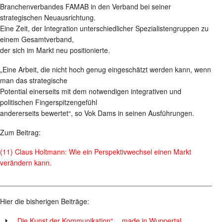
Branchenverbandes FAMAB in den Verband bei seiner
strategischen Neuausrichtung.
Eine Zeit, der Integration unterschiedlicher Spezialistengruppen zu
einem Gesamtverband,
der sich im Markt neu positionierte.
„Eine Arbeit, die nicht hoch genug eingeschätzt werden kann, wenn
man das strategische
Potential einerseits mit dem notwendigen integrativen und
politischen Fingerspitzengefühl
andererseits bewertet“, so Vok Dams in seinen Ausführungen.
Zum Beitrag:
(11) Claus Holtmann: Wie ein Perspektivwechsel einen Markt
verändern kann.
________________________________________________________
Hier die bisherigen Beiträge:
„Die Kunst der Kommunikation“ …made in Wuppertal