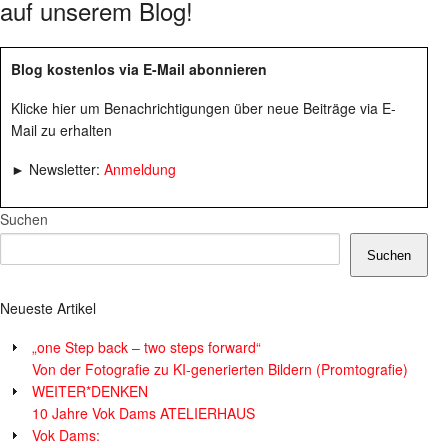
auf unserem Blog!
Blog kostenlos via E-Mail abonnieren
Klicke hier um Benachrichtigungen über neue Beiträge via E-
Mail zu erhalten
► Newsletter:
Anmeldung
Suchen
Suchen
Neueste Artikel
„one Step back – two steps forward“
Von der Fotografie zu KI-generierten Bildern (Promtografie)
WEITER*DENKEN
10 Jahre Vok Dams ATELIERHAUS
Vok Dams: