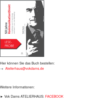
Hier können Sie das Buch bestellen:
→
Atelierhaus@vokdams.de
Weitere Informationen:
► Vok Dams ATELIERHAUS:
FACEBOOK