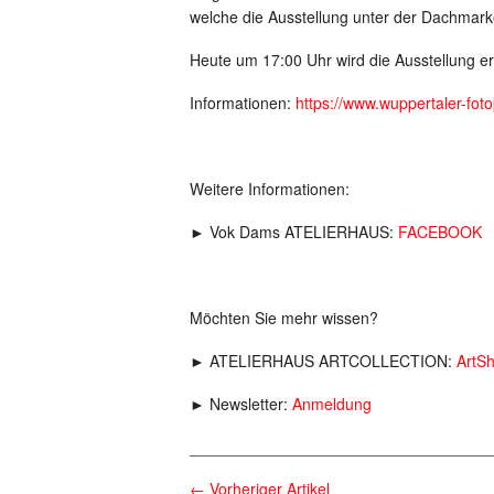
welche die Ausstellung unter der Dachmark
Heute um 17:00 Uhr wird die Ausstellung er
Informationen:
https://www.wuppertaler-foto
Weitere Informationen:
► Vok Dams ATELIERHAUS:
FACEBOOK
Möchten Sie mehr wissen?
► ATELIERHAUS ARTCOLLECTION:
ArtS
► Newsletter:
Anmeldung
__________________________________
←
Vorheriger Artikel