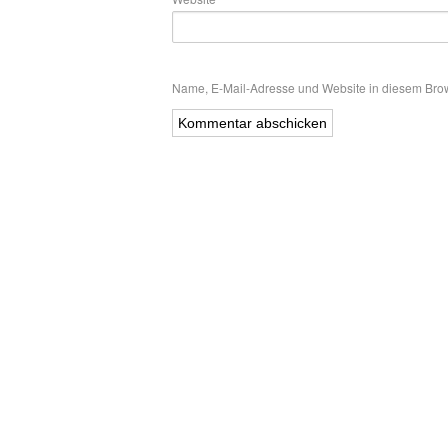
Name, E-Mail-Adresse und Website in diesem Bro