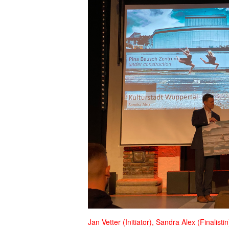
Jan Vetter (Initiator), Sandra Alex (Finalist